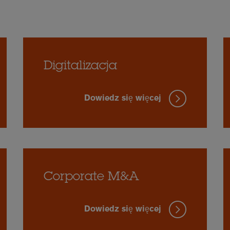
Digitalizacja
Dowiedz się więcej
Corporate M&A
Dowiedz się więcej