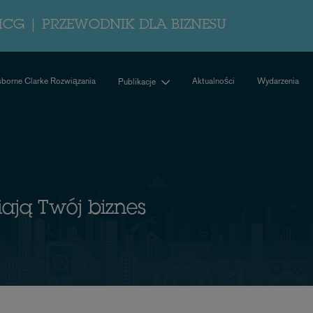
MCG | PRZEWODNIK DLA BIZNESU
borne Clarke Rozwiązania
Aktualności
Wydarzenia
Publikacje
iają Twój biznes