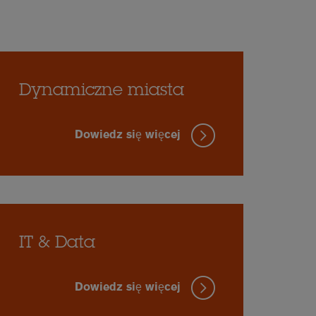
Dynamiczne miasta
Dowiedz się więcej
IT & Data
Dowiedz się więcej