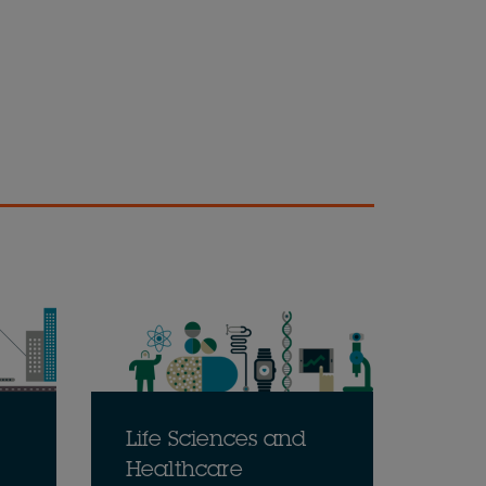
Life Sciences and
Healthcare