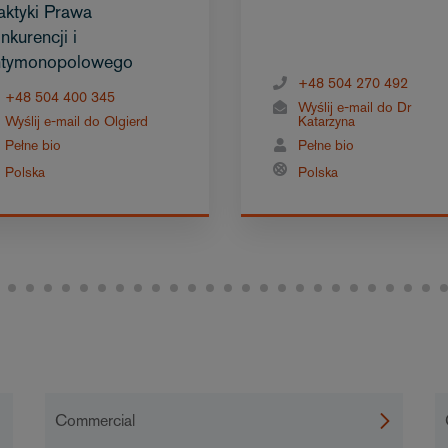
aktyki Prawa
nkurencji i
tymonopolowego
+48 504 270 492
+48 504 400 345
Wyślij e-mail do Dr
Wyślij e-mail do Olgierd
Katarzyna
Pełne bio
Pełne bio
Polska
Polska
Commercial