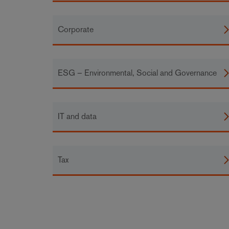
Corporate
ESG – Environmental, Social and Governance
IT and data
Tax