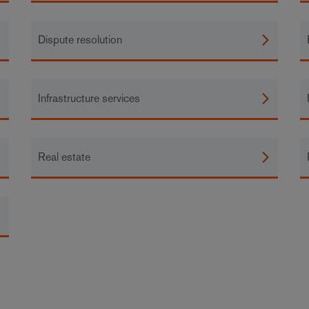
Dispute resolution
Infrastructure services
Real estate