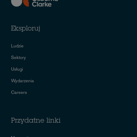
Eksploruj
Ludzie
Sektory
Usługi
Wydarzenia
Careers
Przydatne linki