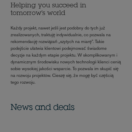
Helping you succeed in
tomorrow's world
Każdy projekt, nawet jeśli jest podobny do tych już
zrealizowanych, traktuję indywidualnie, co pozwala na
rekomendację rozwiązań „szytych na miarę”. Takie
podejście ułatwia klientowi podejmować świadome
decyzje na każdym etapie projektu. W skomplikowanym i
dynamicznym środowisku nowych technologii klienci cenią
sobie wysokiej jakości wsparcie. To pozwala im skupić się
na rozwoju projektów. Cieszę się, że mogę być częścią
tego rozwoju.
News and deals