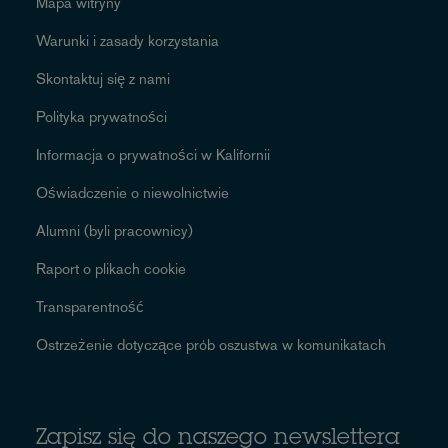
Mapa witryny
Warunki i zasady korzystania
Skontaktuj się z nami
Polityka prywatności
Informacja o prywatności w Kalifornii
Oświadczenie o niewolnictwie
Alumni (byli pracownicy)
Raport o plikach cookie
Transparentność
Ostrzeżenie dotyczące prób oszustwa w komunikatach
Zapisz się do naszego newslettera