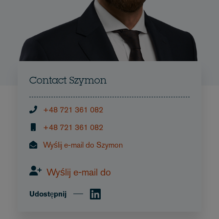
Contact Szymon
+48 721 361 082
+48 721 361 082
Wyślij e-mail do Szymon
Wyślij e-mail do
Udostępnij