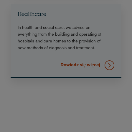
Healthcare
In health and social care, we advise on
everything from the building and operating of
hospitals and care homes to the provision of
new methods of diagnosis and treatment.
Dowiedz się więcej