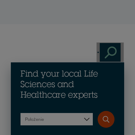
Find your local Life
Sciences and
Healthcare experts
Położenie