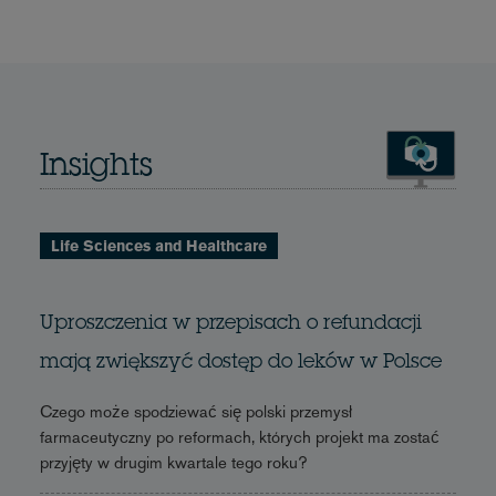
Insights
Life Sciences and Healthcare
Uproszczenia w przepisach o refundacji
mają zwiększyć dostęp do leków w Polsce
Czego może spodziewać się polski przemysł
farmaceutyczny po reformach, których projekt ma zostać
przyjęty w drugim kwartale tego roku?