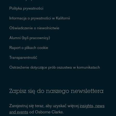
Polityka prywatności
Informacja o prywatności w Kalifornii
Oświadczenie o niewolnictwie
Alumni (byli pracownicy)
Raport o plikach cookie
Transparentność
Ostrzeżenie dotyczące prób oszustwa w komunikatach
Zapisz się do naszego newslettera
Zarejestruj się teraz, aby uzyskać więcej
insights, news
and events
od Osborne Clarke.