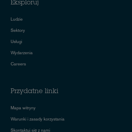
Eksploruj
Ludzie
Sektory
Usługi
Wydarzenia
Careers
Przydatne linki
Mapa witryny
Warunki i zasady korzystania
Skontaktuj się z nami