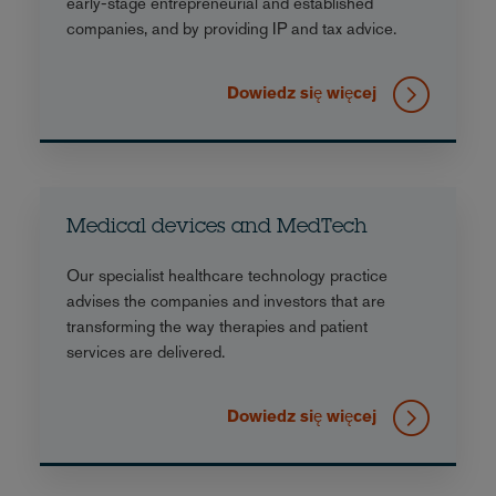
early-stage entrepreneurial and established
companies, and by providing IP and tax advice.
Dowiedz się więcej
Medical devices and MedTech
Our specialist healthcare technology practice
advises the companies and investors that are
transforming the way therapies and patient
services are delivered.
Dowiedz się więcej