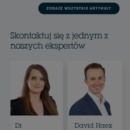
ZOBACZ WSZYSTKIE ARTYKUŁY
Skontaktuj się z jednym z
naszych ekspertów
Dr
David Haex