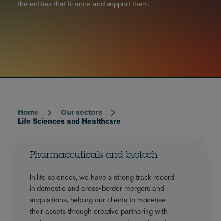
the entities that finance and support them.
Home
Our sectors
Breadcrumb
Life Sciences and Healthcare
Pharmaceuticals and biotech
In life sciences, we have a strong track record
in domestic and cross-border mergers and
acquisitions, helping our clients to monetise
their assets through creative partnering with