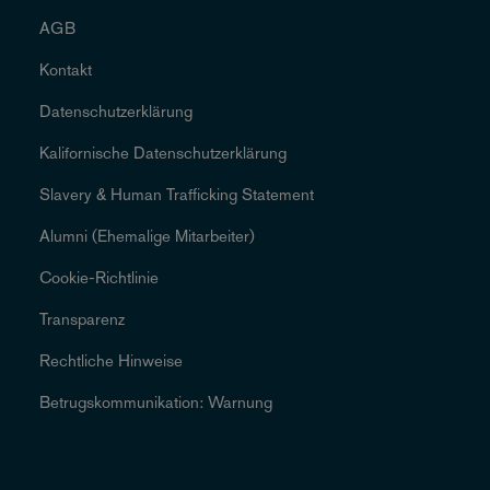
AGB
Kontakt
Datenschutzerklärung
Kalifornische Datenschutzerklärung
Slavery & Human Trafficking Statement
Alumni (Ehemalige Mitarbeiter)
Cookie-Richtlinie
Transparenz
Rechtliche Hinweise
Betrugskommunikation: Warnung