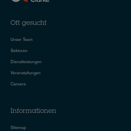
Oft gesucht
Unser Team
Sektoren
Dienstleistungen
Veranstaltungen
Careers
Informationen
Sitemap