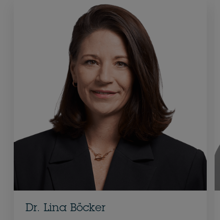
Dr. Lina Böcker