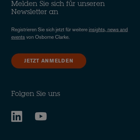
Melden Sie sich für unseren
Newsletter an
Registrieren Sie sich jetzt für weitere
insights, news and
events
von Osborne Clarke.
JETZT ANMELDEN
Folgen Sie uns