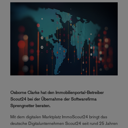
Osborne Clarke hat den Immobilienportal-Betreiber
Scout24 bei der Übernahme der Softwarefirma
Sprengnetter beraten.
Mit dem digitalen Marktplatz ImmoScout24 bringt das
deutsche Digitalunternehmen Scout24 seit rund 25 Jahren