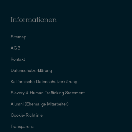
Informationen
Sitemap
AGB
Kontakt
Datenschutzerklärung
Kalifornische Datenschutzerklärung
Slavery & Human Trafficking Statement
Alumni (Ehemalige Mitarbeiter)
Cookie-Richtlinie
Transparenz