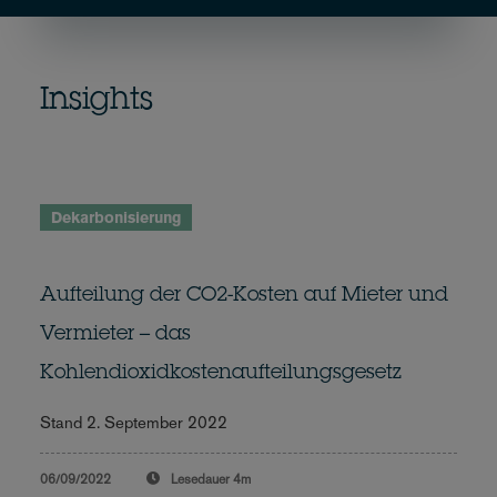
Insights
Dekarbonisierung
Aufteilung der CO2-Kosten auf Mieter und
Vermieter – das
Kohlendioxidkostenaufteilungsgesetz
Stand 2. September 2022
06/09/2022
Lesedauer
4m