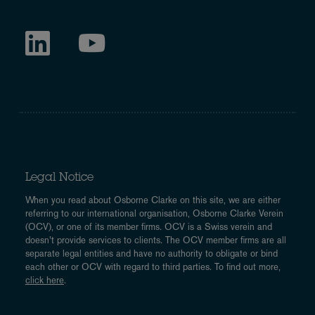
Legal Notice
When you read about Osborne Clarke on this site, we are either
referring to our international organisation, Osborne Clarke Verein
(OCV), or one of its member firms. OCV is a Swiss verein and
doesn’t provide services to clients. The OCV member firms are all
separate legal entities and have no authority to obligate or bind
each other or OCV with regard to third parties. To find out more,
click here
.