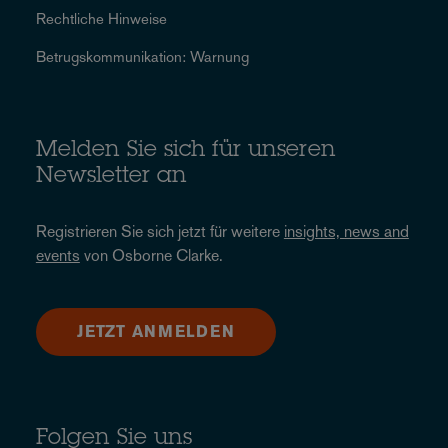
Rechtliche Hinweise
Betrugskommunikation: Warnung
Melden Sie sich für unseren
Newsletter an
Registrieren Sie sich jetzt für weitere
insights, news and
events
von Osborne Clarke.
JETZT ANMELDEN
Folgen Sie uns