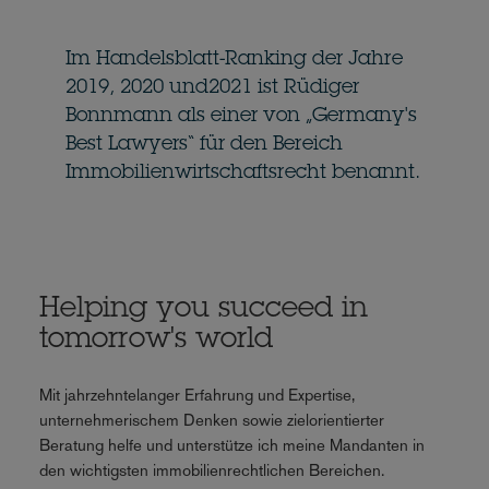
Im Handelsblatt-Ranking der Jahre
2019, 2020 und2021 ist Rüdiger
Bonnmann als einer von „Germany's
Best Lawyers“ für den Bereich
Immobilienwirtschaftsrecht benannt.
Helping you succeed in
tomorrow's world
Mit jahrzehntelanger Erfahrung und Expertise,
unternehmerischem Denken sowie zielorientierter
Beratung helfe und unterstütze ich meine Mandanten in
den wichtigsten immobilienrechtlichen Bereichen.