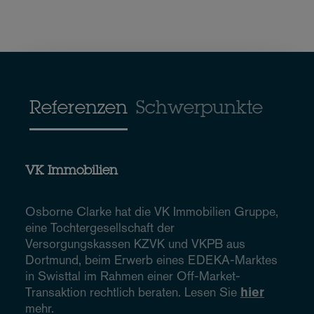
Referenzen
Schwerpunkte
VK Immobilien
Osborne Clarke hat die VK Immobilien Gruppe,
eine Tochtergesellschaft der
Versorgungskassen KZVK und VKPB aus
Dortmund, beim Erwerb eines EDEKA-Marktes
in Swisttal im Rahmen einer Off-Market-
Transaktion rechtlich beraten. Lesen Sie
hier
mehr.