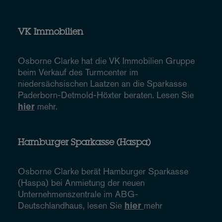
VK Immobilien
Osborne Clarke hat die VK Immobilien Gruppe
beim Verkauf des Turmcenter im
niedersächsischen Laatzen an die Sparkasse
Paderborn-Detmold-Höxter beraten. Lesen Sie
hier
mehr.
Hamburger Sparkasse (Haspa)
Osborne Clarke berät Hamburger Sparkasse
(Haspa) bei Anmietung der neuen
Unternehmenszentrale im ABG-
Deutschlandhaus, lesen Sie
hier
mehr