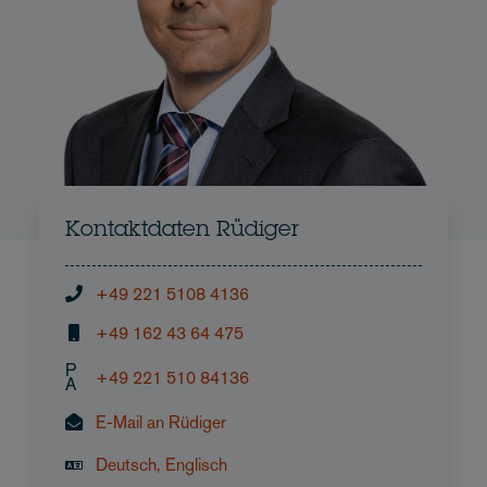
Kontaktdaten Rüdiger
+49 221 5108 4136
+49 162 43 64 475
P
+49 221 510 84136
A
E-Mail an Rüdiger
Deutsch, Englisch