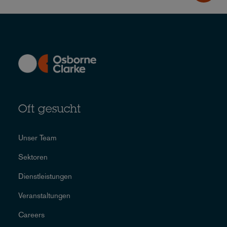
Oft gesucht
Unser Team
Sektoren
Dienstleistungen
Veranstaltungen
Careers