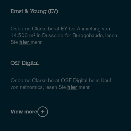
Ernst & Young (EY)
Osborne Clarke berät EY bei Anmietung von
14.500 m² in Düsseldorfer Bürogebäude, lesen
Sie
hier
mehr
OSF Digital
Osborne Clarke berät OSF Digital beim Kauf
von netnomics, lesen Sie
hier
mehr
View more