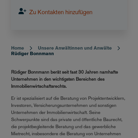
Zu Kontakten hinzufügen
Home
Unsere Anwältinnen und Anwälte
Breadcrumb
Rüdiger Bonnmann
Rüdiger Bonnmann berät seit fast 30 Jahren namhafte
Unternehmen in den wichtigsten Bereichen des
Immobilienwirtschaftsrechts.
Er ist spezialisiert auf die Beratung von Projektentwicklern,
Investoren, Versicherungsunternehmen und sonstigen
Unternehmen der Immobilienwirtschaft. Seine
Schwerpunkte sind das private und öffentliche Baurecht,
die projektbegleitende Beratung und das gewerbliche
Mietrecht, insbesondere die Beratung von Unternehmen