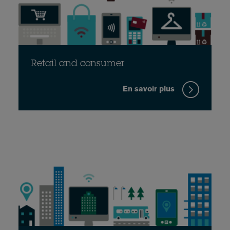
Retail and consumer
En savoir plus