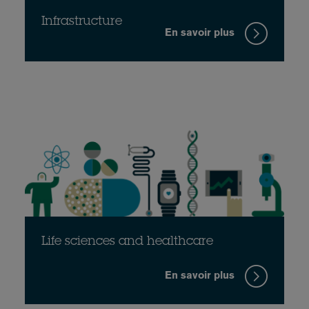
Infrastructure
En savoir plus
Life sciences and healthcare
En savoir plus