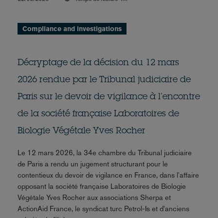
Compliance and investigations
Décryptage de la décision du 12 mars
2026 rendue par le Tribunal judiciaire de
Paris sur le devoir de vigilance à l’encontre
de la société française Laboratoires de
Biologie Végétale Yves Rocher
Le 12 mars 2026, la 34e chambre du Tribunal judiciaire
de Paris a rendu un jugement structurant pour le
contentieux du devoir de vigilance en France, dans l'affaire
opposant la société française Laboratoires de Biologie
Végétale Yves Rocher aux associations Sherpa et
ActionAid France, le syndicat turc Petrol-Is et d'anciens