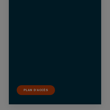
PLAN D'ACCÈS