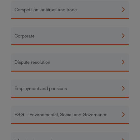
Competition, antitrust and trade
Corporate
Dispute resolution
Employment and pensions
ESG – Environmental, Social and Governance