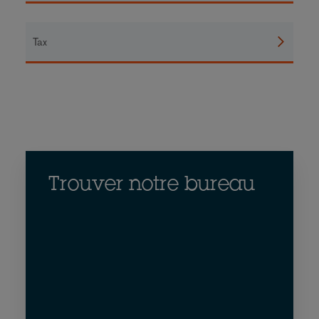
Tax
Trouver notre bureau