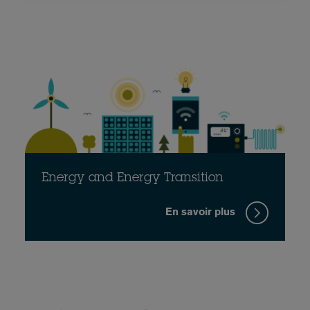
Energy and Energy Transition
En savoir plus