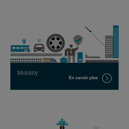
Mobility
En savoir plus