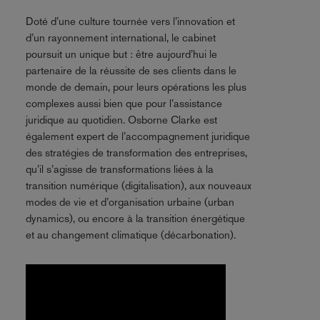
Doté d’une culture tournée vers l’innovation et
d’un rayonnement international, le cabinet
poursuit un unique but : être aujourd’hui le
partenaire de la réussite de ses clients dans le
monde de demain, pour leurs opérations les plus
complexes aussi bien que pour l’assistance
juridique au quotidien. Osborne Clarke est
également expert de l’accompagnement juridique
des stratégies de transformation des entreprises,
qu’il s’agisse de transformations liées à la
transition numérique (digitalisation), aux nouveaux
modes de vie et d’organisation urbaine (urban
dynamics), ou encore à la transition énergétique
et au changement climatique (décarbonation).