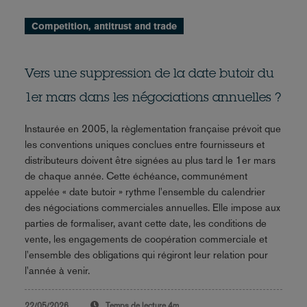
Competition, antitrust and trade
Vers une suppression de la date butoir du
1er mars dans les négociations annuelles ?
Instaurée en 2005, la règlementation française prévoit que
les conventions uniques conclues entre fournisseurs et
distributeurs doivent être signées au plus tard le 1er mars
de chaque année. Cette échéance, communément
appelée « date butoir » rythme l'ensemble du calendrier
des négociations commerciales annuelles. Elle impose aux
parties de formaliser, avant cette date, les conditions de
vente, les engagements de coopération commerciale et
l'ensemble des obligations qui régiront leur relation pour
l'année à venir.
22/05/2026
Temps de lecture
4m