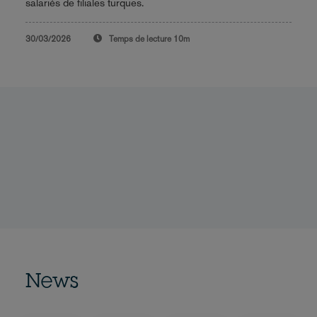
salariés de filiales turques.
30/03/2026
Temps de lecture
10m
News