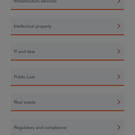
Infrastructure services
Intellectual property
IT and data
Public Law
Real estate
Regulatory and compliance