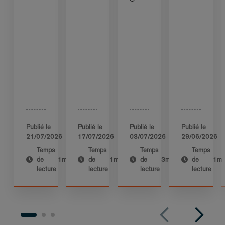
Publié le
Publié le
Publié le
Publié le
21/07/2026
17/07/2026
03/07/2026
29/06/2026
Temps
Temps
Temps
Temps
de
1m
de
1m
de
3m
de
1m
lecture
lecture
lecture
lecture