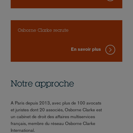
Osborne Clarke recrute
En savoir plus
Notre approche
A Paris depuis 2013, avec plus de 100 avocats
et juristes dont 20 associés, Osborne Clarke est
un cabinet de droit des affaires multiservices
français, membre du réseau Osborne Clarke
International.