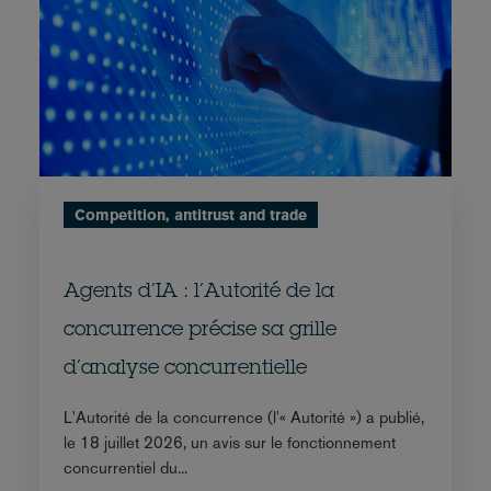
Competition, antitrust and trade
Agents d’IA : l’Autorité de la
concurrence précise sa grille
d’analyse concurrentielle
L'Autorité de la concurrence (l'« Autorité ») a publié,
le 18 juillet 2026, un avis sur le fonctionnement
concurrentiel du...