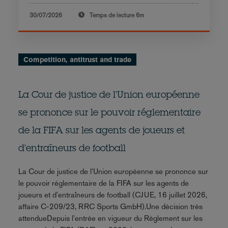
30/07/2026
Temps de lecture
6m
Competition, antitrust and trade
La Cour de justice de l'Union européenne
se prononce sur le pouvoir réglementaire
de la FIFA sur les agents de joueurs et
d'entraîneurs de football
La Cour de justice de l'Union européenne se prononce sur
le pouvoir réglementaire de la FIFA sur les agents de
joueurs et d'entraîneurs de football (CJUE, 16 juillet 2026,
affaire C-209/23, RRC Sports GmbH).Une décision très
attendueDepuis l'entrée en vigueur du Règlement sur les