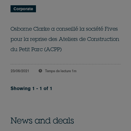
Corporate
Osborne Clarke a conseillé la société Fives
pour la reprise des Ateliers de Construction
du Petit Parc (ACPP)
23/06/2021
Temps de lecture
1m
Showing 1 - 1 of 1
News and deals