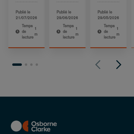
Publié le
Publié le
Publié le
21/07/2026
29/06/2026
29/05/2026
Temps
Temps
Temps
1
1
1
de
de
de
m
m
m
lecture
lecture
lecture