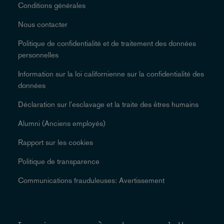
Conditions générales
Nous contacter
Politique de confidentialité et de traitement des données
personnelles
Information sur la loi californienne sur la confidentialité des
données
Déclaration sur l'esclavage et la traite des êtres humains
Alumni (Anciens employés)
Rapport sur les cookies
Politique de transparence
Communications frauduleuses: Avertissement