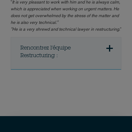
"
It is very pleasant to work with him and he is always calm,
which is appreciated when working on urgent matters. He
does not get overwhelmed by the stress of the matter and
he is also very technical."
"He is a very shrewd and technical lawyer in restructuring.
"
Rencontrez l'équipe
Restructuring :