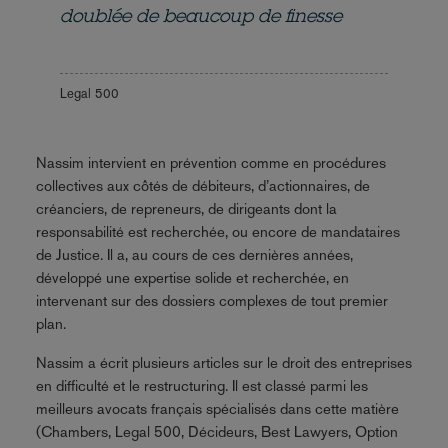
doublée de beaucoup de finesse
Legal 500
Nassim intervient en prévention comme en procédures
collectives aux côtés de débiteurs, d’actionnaires, de
créanciers, de repreneurs, de dirigeants dont la
responsabilité est recherchée, ou encore de mandataires
de Justice. Il a, au cours de ces dernières années,
développé une expertise solide et recherchée, en
intervenant sur des dossiers complexes de tout premier
plan.
Nassim a écrit plusieurs articles sur le droit des entreprises
en difficulté et le restructuring. Il est classé parmi les
meilleurs avocats français spécialisés dans cette matière
(Chambers, Legal 500, Décideurs, Best Lawyers, Option