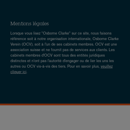
Mentions légales
Lorsque vous lisez "Osborne Clarke" sur ce site, nous faisons
référence soit à notre organisation internationale, Osborne Clarke
Verein (OCV), soit à l'un de ses cabinets membres. OCV est une
association suisse et ne fournit pas de services aux clients. Les
cabinets membres d'OCV sont tous des entités juridiques
distinctes et n'ont pas l'autorité d'engager ou de lier les uns les
autres ou OCV vis-à-vis des tiers. Pour en savoir plus,
veuillez
cliquer ici
.