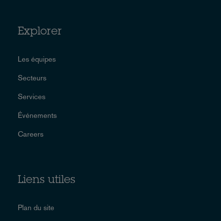
Explorer
Les équipes
Secteurs
Services
Événements
Careers
Liens utiles
Plan du site