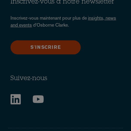
Inscrivez-vous à notre newsletter
Inscrivez-vous maintenant pour plus de
insights, news
and events
d'Osborne Clarke.
S'INSCRIRE
Suivez-nous