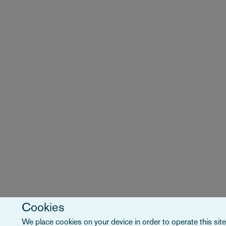
Cookies
We place cookies on your device in order to operate this site