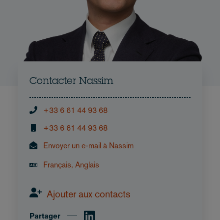
Contacter Nassim
+33 6 61 44 93 68
+33 6 61 44 93 68
Envoyer un e-mail à Nassim
Français, Anglais
Ajouter aux contacts
Partager