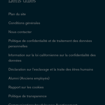
Liens utiles
Plan du site
Conditions générales
Nous contacter
Politique de confidentialité et de traitement des données
personnelles
Information sur la loi californienne sur la confidentialité des
données
Déclaration sur l'esclavage et la traite des êtres humains
Alumni (Anciens employés)
Rapport sur les cookies
Politique de transparence
Communications frauduleuses: Avertissement