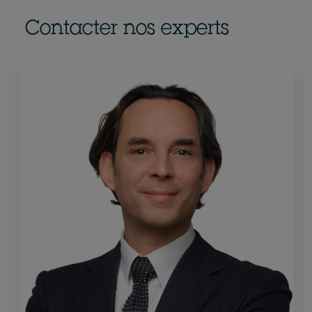
Contacter nos experts