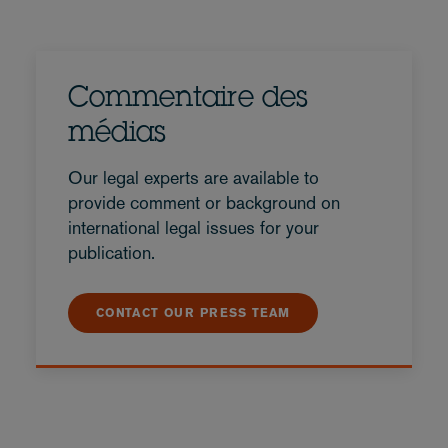
Commentaire des
médias
Our legal experts are available to
provide comment or background on
international legal issues for your
publication.
CONTACT OUR PRESS TEAM