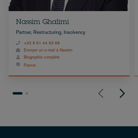
Nassim Ghalimi
Partner, Restructuring, Insolvency
+33 6 61 44 93 68
Envoyer un e-mail à Nassim
Biographie complète
France