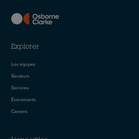
Explorer
Les équipes
Secteurs
Services
Événements
Careers