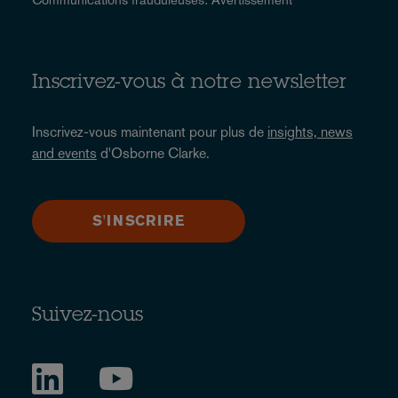
Inscrivez-vous à notre newsletter
Inscrivez-vous maintenant pour plus de
insights, news
and events
d'Osborne Clarke.
S'INSCRIRE
Suivez-nous