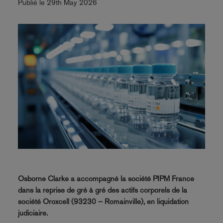
Publié le 29th May 2026
Osborne Clarke a accompagné la société PIPM France
dans la reprise de gré à gré des actifs corporels de la
société Oroxcell (93230 – Romainville), en liquidation
judiciaire.