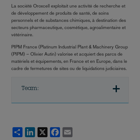
La société Oroxcell exploitait une activité de recherche et
de développement de produits de santé, de soins
personnels et de substances chimiques, à destination des
secteurs pharmaceutique, cosmétique, agroalimentaire et
vétérinaire.
PIPM France (Platinum Industrial Plant & Machinery Group
(PIPM) – Olivier Autin) valorise et acquiert des parcs de
matériels et équipements, en France et en Europe, dans le
cadre de fermetures de sites ou de liquidations judiciaires.
Team:
Share
LinkedIn
X
Facebook
Email