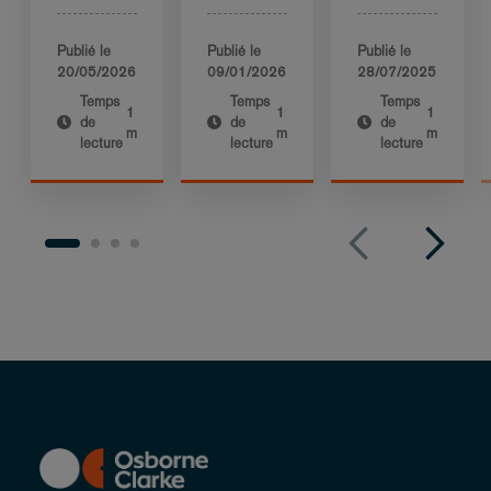
Publié le
Publié le
Publié le
20/05/2026
09/01/2026
28/07/2025
Temps
Temps
Temps
1
1
1
de
de
de
m
m
m
lecture
lecture
lecture