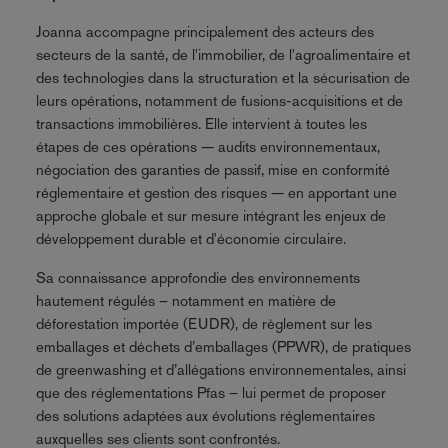
Joanna accompagne principalement des acteurs des
secteurs de la santé, de l'immobilier, de l'agroalimentaire et
des technologies dans la structuration et la sécurisation de
leurs opérations, notamment de fusions-acquisitions et de
transactions immobilières. Elle intervient à toutes les
étapes de ces opérations — audits environnementaux,
négociation des garanties de passif, mise en conformité
réglementaire et gestion des risques — en apportant une
approche globale et sur mesure intégrant les enjeux de
développement durable et d'économie circulaire.
Sa connaissance approfondie des environnements
hautement régulés – notamment en matière de
déforestation importée (EUDR), de règlement sur les
emballages et déchets d’emballages (PPWR), de pratiques
de greenwashing et d’allégations environnementales, ainsi
que des réglementations Pfas – lui permet de proposer
des solutions adaptées aux évolutions réglementaires
auxquelles ses clients sont confrontés.