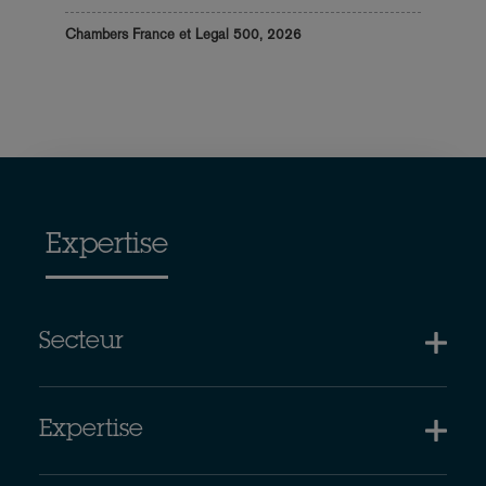
Chambers France et Legal 500, 2026
Expertise
Secteur
Expertise