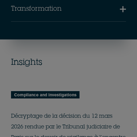
Transformation
Insights
Compliance and investigations
Décryptage de la décision du 12 mars
2026 rendue par le Tribunal judiciaire de