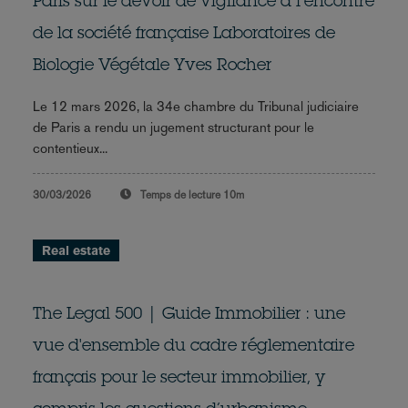
Paris sur le devoir de vigilance à l’encontre
de la société française Laboratoires de
Biologie Végétale Yves Rocher
Le 12 mars 2026, la 34e chambre du Tribunal judiciaire
de Paris a rendu un jugement structurant pour le
contentieux...
30/03/2026
Temps de lecture
10m
Real estate
The Legal 500 | Guide Immobilier : une
vue d'ensemble du cadre réglementaire
français pour le secteur immobilier, y