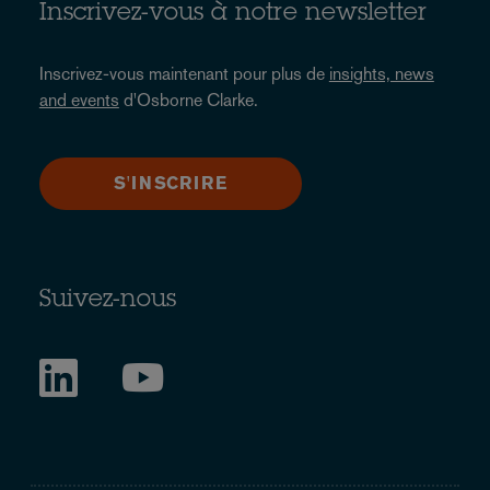
Inscrivez-vous à notre newsletter
Inscrivez-vous maintenant pour plus de
insights, news
and events
d'Osborne Clarke.
S'INSCRIRE
Suivez-nous