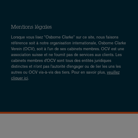
Mentions légales
Lorsque vous lisez "Osborne Clarke" sur ce site, nous faisons
référence soit à notre organisation internationale, Osborne Clarke
Verein (OCV), soit à l'un de ses cabinets membres. OCV est une
association suisse et ne fournit pas de services aux clients. Les
cabinets membres d'OCV sont tous des entités juridiques
distinctes et n'ont pas l'autorité d'engager ou de lier les uns les
autres ou OCV vis-à-vis des tiers. Pour en savoir plus,
veuillez
cliquer ici
.