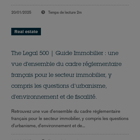
20/01/2025
Temps de lecture
2m
Real estate
The Legal 500 | Guide Immobilier : une
vue d'ensemble du cadre réglementaire
français pour le secteur immobilier, y
compris les questions d’urbanisme,
d'environnement et de fiscalité.
Retrouvez une vue d'ensemble du cadre réglementaire
français pour le secteur immobilier, y compris les questions
d’urbanisme, d'environnement et de...