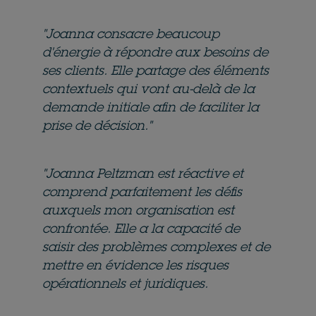
"Joanna consacre beaucoup
d'énergie à répondre aux besoins de
ses clients. Elle partage des éléments
contextuels qui vont au-delà de la
demande initiale afin de faciliter la
prise de décision."
"Joanna Peltzman est réactive et
comprend parfaitement les défis
auxquels mon organisation est
confrontée. Elle a la capacité de
saisir des problèmes complexes et de
mettre en évidence les risques
opérationnels et juridiques.