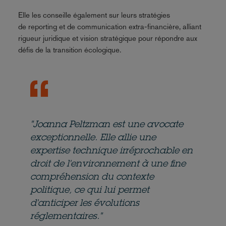
Elle les conseille également sur leurs stratégies
de reporting et de communication extra-financière, alliant
rigueur juridique et vision stratégique pour répondre aux
défis de la transition écologique.
"Joanna Peltzman est une avocate
exceptionnelle. Elle allie une
expertise technique irréprochable en
droit de l'environnement à une fine
compréhension du contexte
politique, ce qui lui permet
d'anticiper les évolutions
réglementaires."