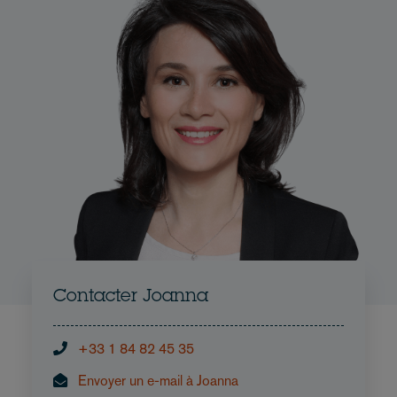
Contacter Joanna
+33 1 84 82 45 35
Envoyer un e-mail à Joanna