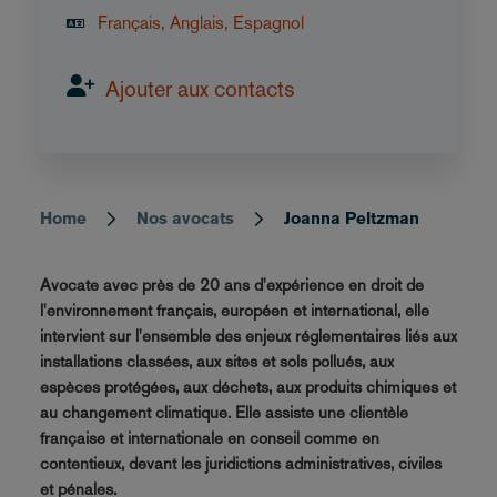
Français, Anglais, Espagnol
Ajouter aux contacts
Home
Nos avocats
Joanna Peltzman
Breadcrumb
Avocate avec près de 20 ans d'expérience en droit de
l'environnement français, européen et international, elle
intervient sur l'ensemble des enjeux réglementaires liés aux
installations classées, aux sites et sols pollués, aux
espèces protégées, aux déchets, aux produits chimiques et
au changement climatique. Elle assiste une clientèle
française et internationale en conseil comme en
contentieux, devant les juridictions administratives, civiles
et pénales.