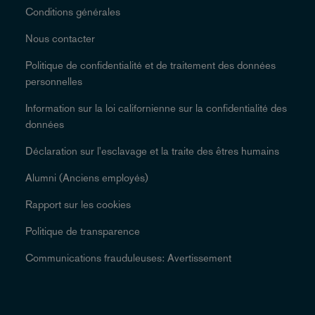
Conditions générales
Nous contacter
Politique de confidentialité et de traitement des données
personnelles
Information sur la loi californienne sur la confidentialité des
données
Déclaration sur l'esclavage et la traite des êtres humains
Alumni (Anciens employés)
Rapport sur les cookies
Politique de transparence
Communications frauduleuses: Avertissement