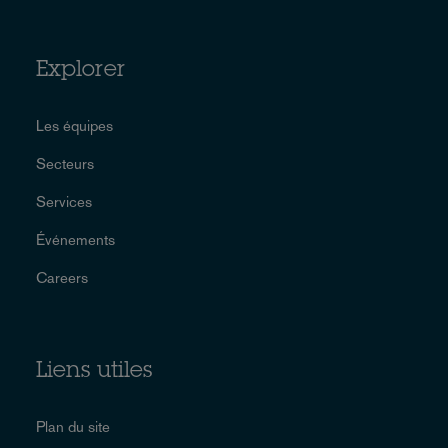
Explorer
Les équipes
Secteurs
Services
Événements
Careers
Liens utiles
Plan du site