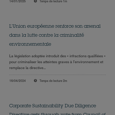
14/01/2025
Temps de lecture
1m
L’Union européenne renforce son arsenal
dans la lutte contre la criminalité
environnementale
La législation adoptée introduit des « infractions qualifiées »
pour criminaliser les atteintes graves à l'environnement et
remplace la directive...
16/04/2024
Temps de lecture
2m
Corporate Sustainability Due Diligence