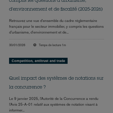
compris les questions d’urbanisme,
d'environnement et de fiscalité (2025-2026)
Retrouvez une vue d'ensemble du cadre réglementaire
français pour le secteur immobilier, y compris les questions
d’urbanisme, d'environnement et de...
30/01/2026
Temps de lecture
1m
Competition, antitrust and trade
Quel impact des systèmes de notations sur
la concurrence ?
Le 9 janvier 2025, l’Autorité de la Concurrence a rendu
l’Avis 25-A-01 relatif aux systèmes de notation visant à
informer...