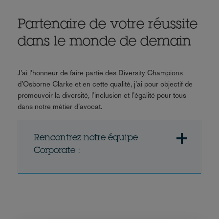
Partenaire de votre réussite
dans le monde de demain
J’ai l’honneur de faire partie des Diversity Champions
d’Osborne Clarke et en cette qualité, j’ai pour objectif de
promouvoir la diversité, l’inclusion et l’égalité pour tous
dans notre métier d’avocat.
Rencontrez notre équipe
Corporate :