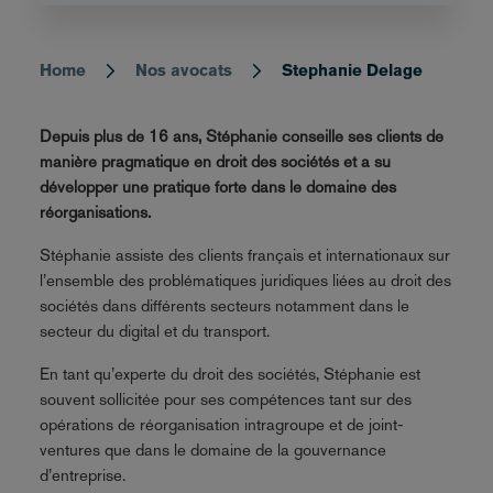
Home
Nos avocats
Stephanie Delage
Breadcrumb
Depuis plus de 16 ans, Stéphanie conseille ses clients de
manière pragmatique en droit des sociétés et a su
développer une pratique forte dans le domaine des
réorganisations.
Stéphanie assiste des clients français et internationaux sur
l’ensemble des problématiques juridiques liées au droit des
sociétés dans différents secteurs notamment dans le
secteur du digital et du transport.
En tant qu’experte du droit des sociétés, Stéphanie est
souvent sollicitée pour ses compétences tant sur des
opérations de réorganisation intragroupe et de joint-
ventures que dans le domaine de la gouvernance
d’entreprise.