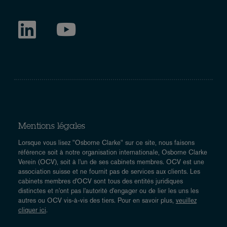
Mentions légales
Lorsque vous lisez "Osborne Clarke" sur ce site, nous faisons
référence soit à notre organisation internationale, Osborne Clarke
Verein (OCV), soit à l'un de ses cabinets membres. OCV est une
association suisse et ne fournit pas de services aux clients. Les
cabinets membres d'OCV sont tous des entités juridiques
distinctes et n'ont pas l'autorité d'engager ou de lier les uns les
autres ou OCV vis-à-vis des tiers. Pour en savoir plus,
veuillez
cliquer ici
.