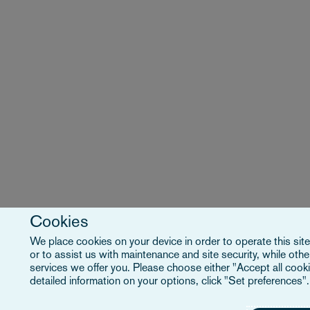
Cookies
We place cookies on your device in order to operate this site
or to assist us with maintenance and site security, while ot
services we offer you. Please choose either "Accept all cooki
detailed information on your options, click "Set preferences"