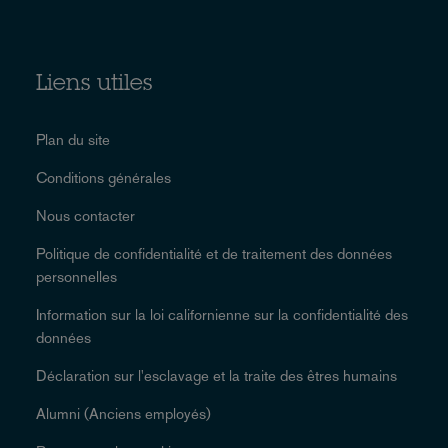
Liens utiles
Plan du site
Conditions générales
Nous contacter
Politique de confidentialité et de traitement des données
personnelles
Information sur la loi californienne sur la confidentialité des
données
Déclaration sur l'esclavage et la traite des êtres humains
Alumni (Anciens employés)