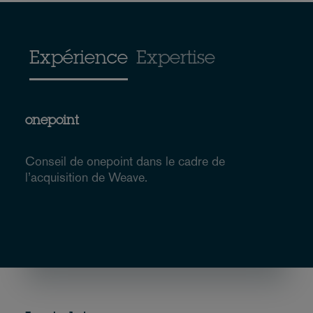
Expérience
Expertise
onepoint
Conseil de onepoint dans le cadre de
l’acquisition de Weave.