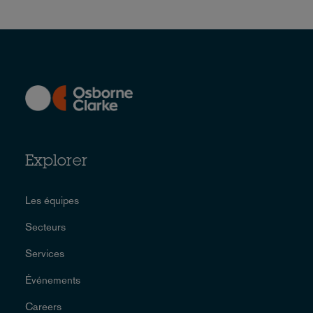
Explorer
Les équipes
Secteurs
Services
Événements
Careers