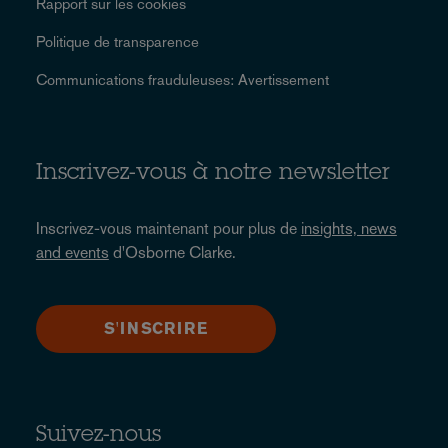
Rapport sur les cookies
Politique de transparence
Communications frauduleuses: Avertissement
Inscrivez-vous à notre newsletter
Inscrivez-vous maintenant pour plus de
insights, news
and events
d'Osborne Clarke.
S'INSCRIRE
Suivez-nous