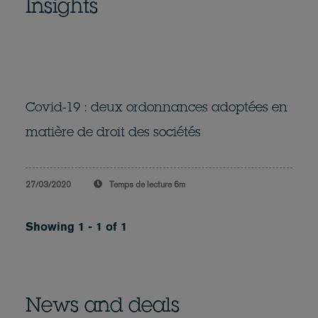
Insights
Covid-19 : deux ordonnances adoptées en
matière de droit des sociétés
27/03/2020
Temps de lecture
6m
Showing 1 - 1 of 1
News and deals