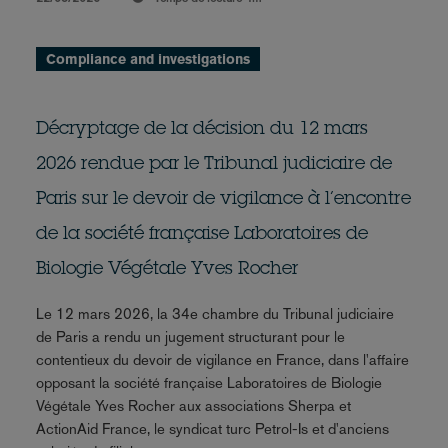
Compliance and investigations
Décryptage de la décision du 12 mars
2026 rendue par le Tribunal judiciaire de
Paris sur le devoir de vigilance à l’encontre
de la société française Laboratoires de
Biologie Végétale Yves Rocher
Le 12 mars 2026, la 34e chambre du Tribunal judiciaire
de Paris a rendu un jugement structurant pour le
contentieux du devoir de vigilance en France, dans l'affaire
opposant la société française Laboratoires de Biologie
Végétale Yves Rocher aux associations Sherpa et
ActionAid France, le syndicat turc Petrol-Is et d'anciens