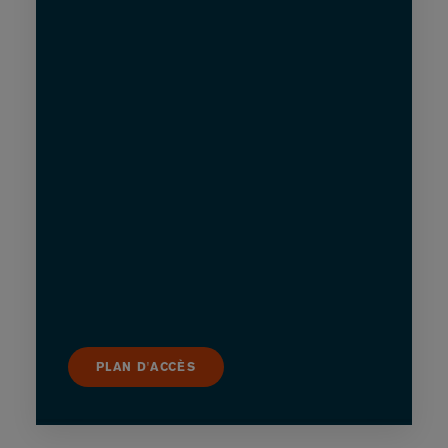
PLAN D'ACCÈS