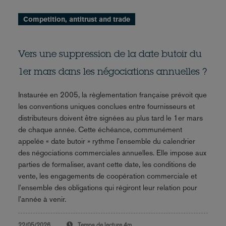
Competition, antitrust and trade
Vers une suppression de la date butoir du
1er mars dans les négociations annuelles ?
Instaurée en 2005, la règlementation française prévoit que
les conventions uniques conclues entre fournisseurs et
distributeurs doivent être signées au plus tard le 1er mars
de chaque année. Cette échéance, communément
appelée « date butoir » rythme l'ensemble du calendrier
des négociations commerciales annuelles. Elle impose aux
parties de formaliser, avant cette date, les conditions de
vente, les engagements de coopération commerciale et
l'ensemble des obligations qui régiront leur relation pour
l'année à venir.
22/05/2026
Temps de lecture
4m