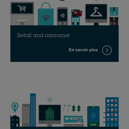
Retail and consumer
En savoir plus