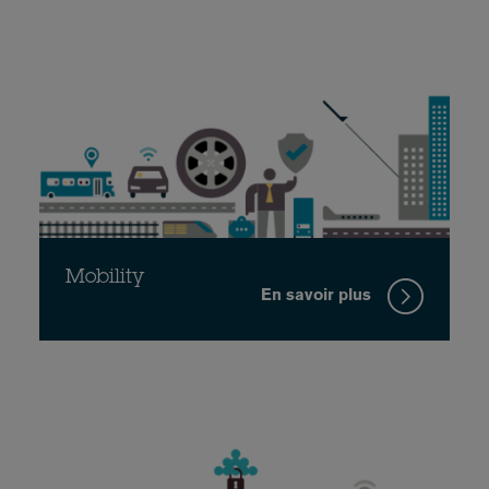
Mobility
En savoir plus