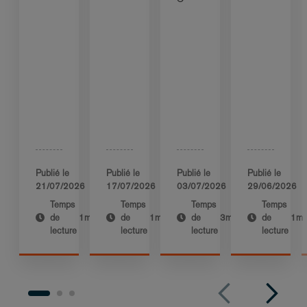
Publié le
Publié le
Publié le
Publié le
21/07/2026
17/07/2026
03/07/2026
29/06/2026
Temps
Temps
Temps
Temps
de
1m
de
1m
de
3m
de
1m
lecture
lecture
lecture
lecture