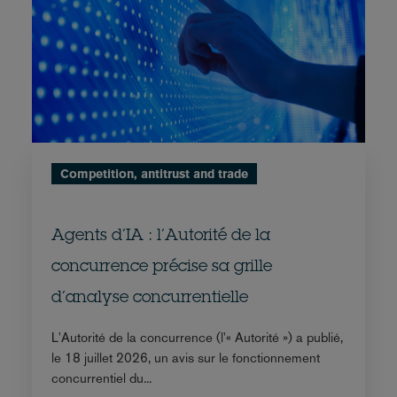
Competition, antitrust and trade
Agents d’IA : l’Autorité de la
concurrence précise sa grille
d’analyse concurrentielle
L'Autorité de la concurrence (l'« Autorité ») a publié,
le 18 juillet 2026, un avis sur le fonctionnement
concurrentiel du...