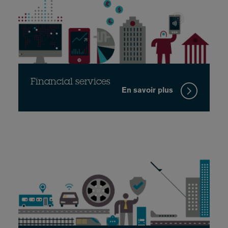
Financial services
En savoir plus