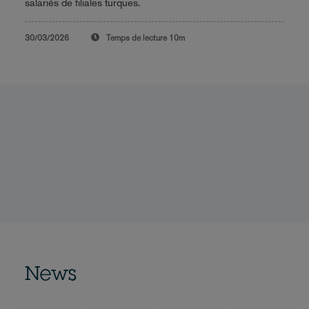
salariés de filiales turques.
30/03/2026
Temps de lecture
10m
News