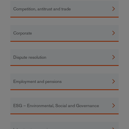
Competition, antitrust and trade
Corporate
Dispute resolution
Employment and pensions
ESG – Environmental, Social and Governance