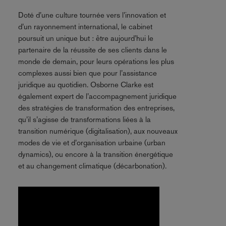
Doté d’une culture tournée vers l’innovation et
d’un rayonnement international, le cabinet
poursuit un unique but : être aujourd’hui le
partenaire de la réussite de ses clients dans le
monde de demain, pour leurs opérations les plus
complexes aussi bien que pour l’assistance
juridique au quotidien. Osborne Clarke est
également expert de l’accompagnement juridique
des stratégies de transformation des entreprises,
qu’il s’agisse de transformations liées à la
transition numérique (digitalisation), aux nouveaux
modes de vie et d’organisation urbaine (urban
dynamics), ou encore à la transition énergétique
et au changement climatique (décarbonation).