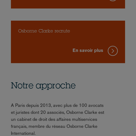
Osborne Clarke recrute
En savoir plus
Notre approche
A Paris depuis 2013, avec plus de 100 avocats
et juristes dont 20 associés, Osborne Clarke est
un cabinet de droit des affaires multiservices
français, membre du réseau Osborne Clarke
International.