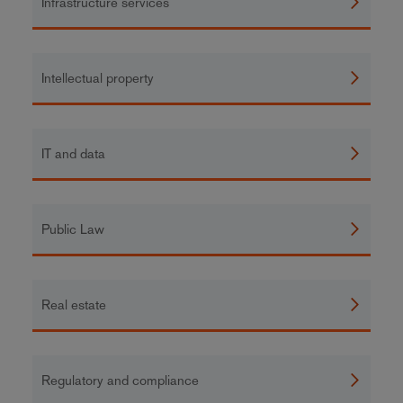
Infrastructure services
Intellectual property
IT and data
Public Law
Real estate
Regulatory and compliance