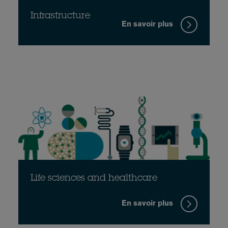
Infrastructure
En savoir plus
Life sciences and healthcare
En savoir plus