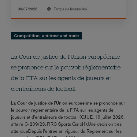
30/07/2026
Temps de lecture
6m
Competition, antitrust and trade
La Cour de justice de l'Union européenne
se prononce sur le pouvoir réglementaire
de la FIFA sur les agents de joueurs et
d'entraîneurs de football
La Cour de justice de l'Union européenne se prononce sur
le pouvoir réglementaire de la FIFA sur les agents de
joueurs et d'entraîneurs de football (CJUE, 16 juillet 2026,
affaire C-209/23, RRC Sports GmbH).Une décision très
attendueDepuis l'entrée en vigueur du Règlement sur les