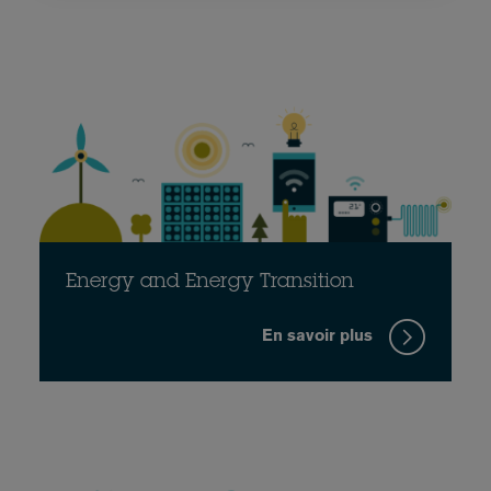
Energy and Energy Transition
En savoir plus