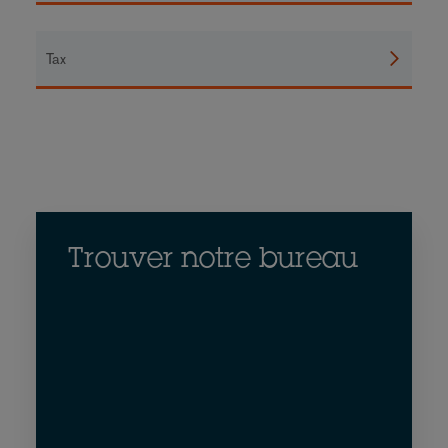
Tax
Trouver notre bureau