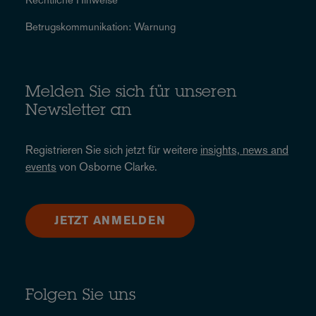
Betrugskommunikation: Warnung
Melden Sie sich für unseren
Newsletter an
Registrieren Sie sich jetzt für weitere
insights, news and
events
von Osborne Clarke.
JETZT ANMELDEN
Folgen Sie uns