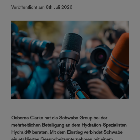
Veröffentlicht am 8th Juli 2026
Osborne Clarke hat die Schwabe Group bei der
mehrheitlichen Beteiligung an dem Hydration-Spezialisten
Hydraid® beraten. Mit dem Einstieg verbindet Schwabe
ein etabliertes Gesundheitsunternehmen mit einem