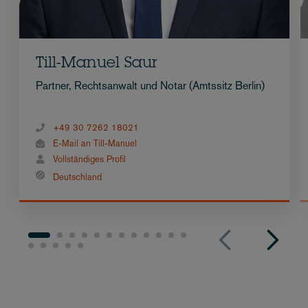
Till-Manuel Saur
Partner, Rechtsanwalt und Notar (Amtssitz Berlin)
+49 30 7262 18021
E-Mail an Till-Manuel
Vollständiges Profil
Deutschland