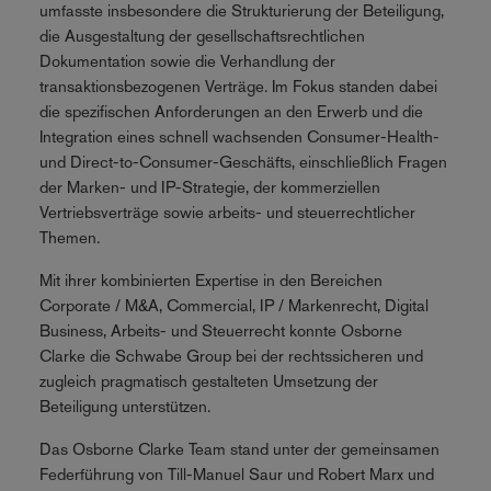
umfasste insbesondere die Strukturierung der Beteiligung,
die Ausgestaltung der gesellschaftsrechtlichen
Dokumentation sowie die Verhandlung der
transaktionsbezogenen Verträge. Im Fokus standen dabei
die spezifischen Anforderungen an den Erwerb und die
Integration eines schnell wachsenden Consumer-Health-
und Direct-to-Consumer-Geschäfts, einschließlich Fragen
der Marken- und IP-Strategie, der kommerziellen
Vertriebsverträge sowie arbeits- und steuerrechtlicher
Themen.
Mit ihrer kombinierten Expertise in den Bereichen
Corporate / M&A, Commercial, IP / Markenrecht, Digital
Business, Arbeits- und Steuerrecht konnte Osborne
Clarke die Schwabe Group bei der rechtssicheren und
zugleich pragmatisch gestalteten Umsetzung der
Beteiligung unterstützen.
Das Osborne Clarke Team stand unter der gemeinsamen
Federführung von Till-Manuel Saur und Robert Marx und