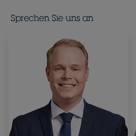
Sprechen Sie uns an