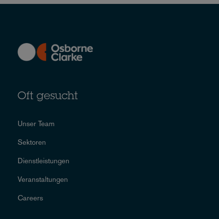
Oft gesucht
Unser Team
Sektoren
Dienstleistungen
Veranstaltungen
Careers