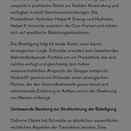
verpackt in praktische Sticks zur flexiblen Anwendung und
verfügbar in zwölf Geschmacksrichtungen. Die
Produktlinien Hydration Helper® Energy und Hydration
Helper® Immunity erweitern die Core-Formel und richten
sich auf spezifische Belastungssituationen.
Die Beteiligung folgt für beide Seiten einer klaren
strategischen Logik. Schwabe erweitert sein bestehendes
Nährstoffpräparate-Portfolio um ein Produktfeld, das sich
nahtlos einfügt und gleichzeitig dem hohen
wissenschaftlichen Anspruch der Gruppe entspricht.
Hydraid® gewinnt mit Schwabe einen strategischen
Partner, der den Gesundheitsmarkt genau kennt und
internationale Erfahrung im Aufbau und in der Skalierung
von Marken mitbringt.
Umfassende Beratung zur Strukturierung der Beteiligung
Osborne Clarke hat Schwabe zu sämtlichen wesentlichen
rechtlichen Aspekten der Transaktion beraten. Dies