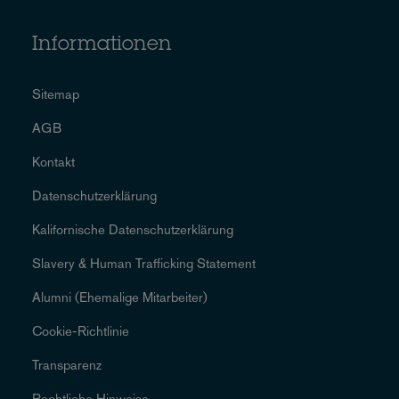
Informationen
Sitemap
AGB
Kontakt
Datenschutzerklärung
Kalifornische Datenschutzerklärung
Slavery & Human Trafficking Statement
Alumni (Ehemalige Mitarbeiter)
Cookie-Richtlinie
Transparenz
Rechtliche Hinweise