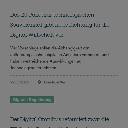
Das EU-Paket zur technologischen
Souveränität gibt neue Richtung für die
Digital-Wirtschaft vor
Vier Vorschläge sollen die Abhängigkeit von
außereuropäischen digitalen Anbietern verringern und
haben weitreichende Auswirkungen auf
Technologieunternehmen
29/06/2026
Lesedauer
9m
Digitale Regulierung
Der Digital Omnibus reformiert zwar die