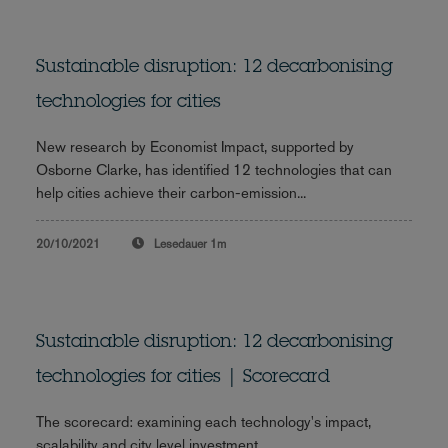
Sustainable disruption: 12 decarbonising
technologies for cities
New research by Economist Impact, supported by
Osborne Clarke, has identified 12 technologies that can
help cities achieve their carbon-emission...
20/10/2021
Lesedauer
1m
Sustainable disruption: 12 decarbonising
technologies for cities | Scorecard
The scorecard: examining each technology's impact,
scalability and city level investment