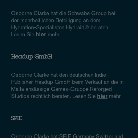
Osborne Clarke hat die Schwabe Group bei
der mehrheitlichen Beteiligung an dem
Hydration-Spezialisten Hydraid® beraten.
Lesen Sie
hier
mehr.
Headup GmbH
Osborne Clarke hat den deutschen Indie-
Publisher Headup GmbH beim Verkauf an die in
Malta ansässige Games-Gruppe Reforged
Studios rechtlich beraten. Lesen Sie
hier
mehr.
SPIE
Osborne Clarke hat SPIE Germany Switzerland