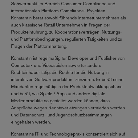
Schwerpunkt im Bereich Consumer Compliance und
internationalen Plattform Compliance- Projekten.
Konstantin berät sowohl führende Internetunternehmen als
auch klassische Retail Unternehmen in Fragen der
Produkteinführung, zu Kooperationsverträgen, Nutzungs-
und Plattformbedingungen, regulierten Tätigkeiten und zu
Fragen der Plattformhaftung.
Konstantin ist regelmäßig für Developer und Publisher von
Computer- und Videospielen sowie für andere
Rechteinhaber tätig, die Rechte für die Nutzung in
interaktiven Softwareprodukten lizenzieren. Er berät seine
Mandanten regelmäßig in der Produktentwicklungsphase
und berät, wie Spiele / Apps und andere digitale
Medienprodukte so gestaltet werden können, dass
Ansprüche wegen Rechtsverletzungen vermieden werden
und Datenschutz- und Jugendschutzbestimmungen
eingehalten werden.
Konstantins IT- und Technologiepraxis konzentriert sich auf