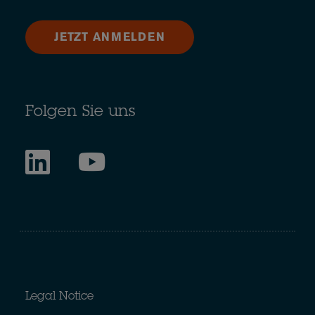
JETZT ANMELDEN
Folgen Sie uns
Legal Notice