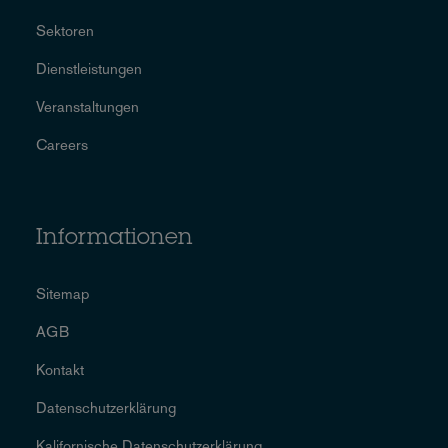
Sektoren
Dienstleistungen
Veranstaltungen
Careers
Informationen
Sitemap
AGB
Kontakt
Datenschutzerklärung
Kalifornische Datenschutzerklärung