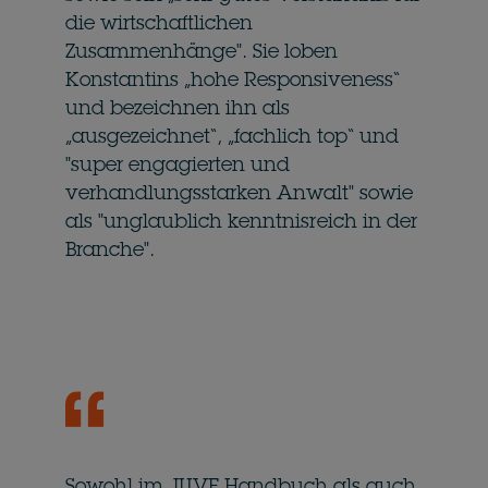
die wirtschaftlichen
Zusammenhänge". Sie loben
Konstantins „hohe Responsiveness“
und bezeichnen ihn als
„ausgezeichnet“, „fachlich top“ und
"super engagierten und
verhandlungsstarken Anwalt" sowie
als "unglaublich kenntnisreich in der
Branche".