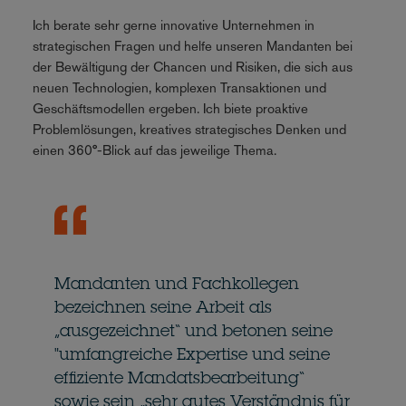
Ich berate sehr gerne innovative Unternehmen in
strategischen Fragen und helfe unseren Mandanten bei
der Bewältigung der Chancen und Risiken, die sich aus
neuen Technologien, komplexen Transaktionen und
Geschäftsmodellen ergeben. Ich biete proaktive
Problemlösungen, kreatives strategisches Denken und
einen 360°-Blick auf das jeweilige Thema.
Mandanten und Fachkollegen
bezeichnen seine Arbeit als
„ausgezeichnet“ und betonen seine
"umfangreiche Expertise und seine
effiziente Mandatsbearbeitung“
sowie sein „sehr gutes Verständnis für