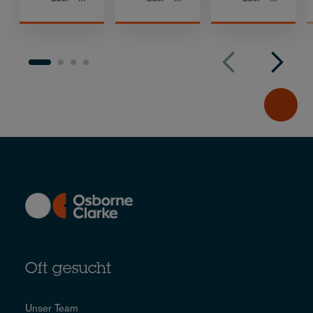
Oft gesucht
Unser Team