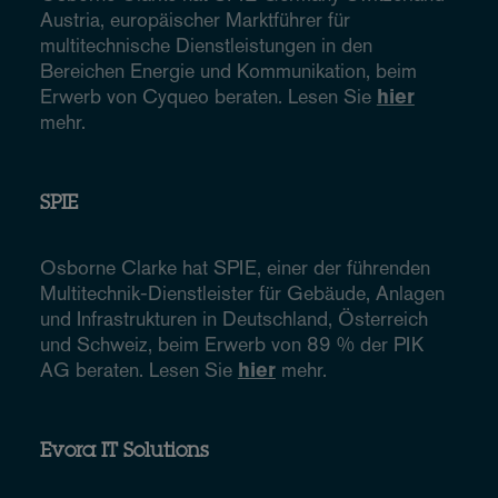
Austria, europäischer Marktführer für
multitechnische Dienstleistungen in den
Bereichen Energie und Kommunikation, beim
Erwerb von Cyqueo beraten. Lesen Sie
hier
mehr.
SPIE
Osborne Clarke hat SPIE, einer der führenden
Multitechnik-Dienstleister für Gebäude, Anlagen
und Infrastrukturen in Deutschland, Österreich
und Schweiz, beim Erwerb von 89 % der PIK
AG beraten. Lesen Sie
hier
mehr.
Evora IT Solutions