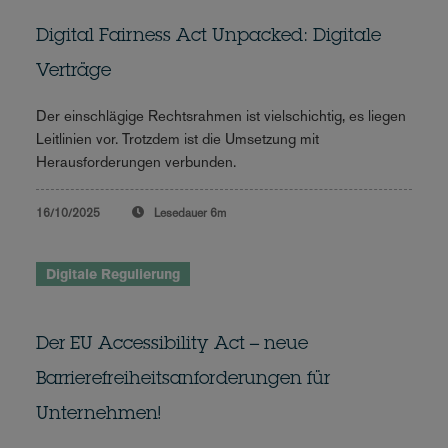
Digital Fairness Act Unpacked: Digitale
Verträge
Der einschlägige Rechtsrahmen ist vielschichtig, es liegen
Leitlinien vor. Trotzdem ist die Umsetzung mit
Herausforderungen verbunden.
16/10/2025
Lesedauer
6m
Digitale Regulierung
Der EU Accessibility Act – neue
Barrierefreiheitsanforderungen für
Unternehmen!