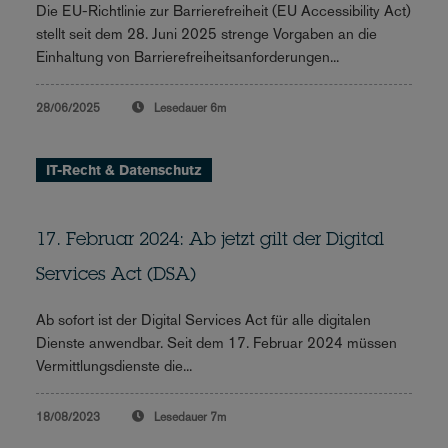
Die EU-Richtlinie zur Barrierefreiheit (EU Accessibility Act)
stellt seit dem 28. Juni 2025 strenge Vorgaben an die
Einhaltung von Barrierefreiheitsanforderungen...
28/06/2025
Lesedauer
6m
IT-Recht & Datenschutz
17. Februar 2024: Ab jetzt gilt der Digital
Services Act (DSA)
Ab sofort ist der Digital Services Act für alle digitalen
Dienste anwendbar. Seit dem 17. Februar 2024 müssen
Vermittlungsdienste die...
18/08/2023
Lesedauer
7m