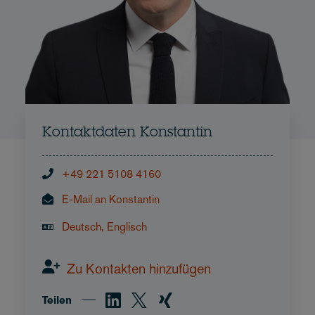
Kontaktdaten Konstantin
+49 221 5108 4160
E-Mail an Konstantin
Deutsch, Englisch
Zu Kontakten hinzufügen
Teilen