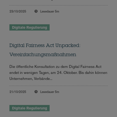
23/10/2025
Lesedauer
5m
Digitale Regulierung
Digital Fairness Act Unpacked:
Vereinfachungsmaßnahmen
Die öffentliche Konsultation zu dem Digital Fairness Act
endet in wenigen Tagen, am 24. Oktober. Bis dahin können
Unternehmen, Verbände...
21/10/2025
Lesedauer
5m
Digitale Regulierung