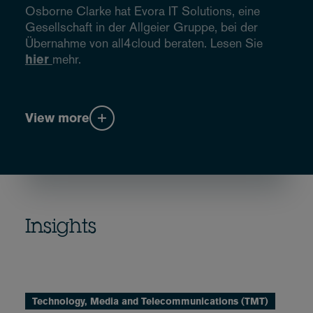
Osborne Clarke hat Evora IT Solutions, eine
Gesellschaft in der Allgeier Gruppe, bei der
Übernahme von all4cloud beraten. Lesen Sie
hier
mehr.
View more
Insights
Technology, Media and Telecommunications (TMT)