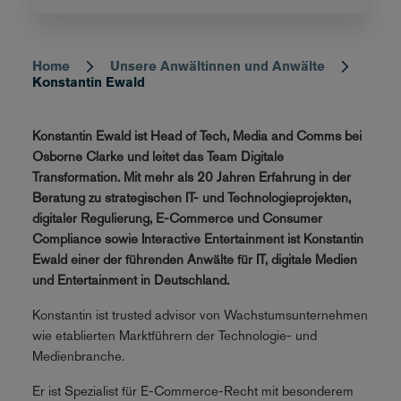
Home
Unsere Anwältinnen und Anwälte
Breadcrumb
Konstantin Ewald
Konstantin Ewald ist Head of Tech, Media and Comms bei
Osborne Clarke und leitet das Team Digitale
Transformation. Mit mehr als 20 Jahren Erfahrung in der
Beratung zu strategischen IT- und Technologieprojekten,
digitaler Regulierung, E-Commerce und Consumer
Compliance sowie Interactive Entertainment ist Konstantin
Ewald einer der führenden Anwälte für IT, digitale Medien
und Entertainment in Deutschland.
Konstantin ist trusted advisor von Wachstumsunternehmen
wie etablierten Marktführern der Technologie- und
Medienbranche.
Er ist Spezialist für E-Commerce-Recht mit besonderem