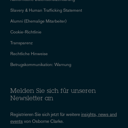
Slavery & Human Trafficking Statement
Alumni (Ehemalige Mitarbeiter)
Cookie-Richtlinie
Transparenz
Rechtliche Hinweise
Betrugskommunikation: Warnung
Melden Sie sich für unseren
Newsletter an
Registrieren Sie sich jetzt für weitere
insights, news and
events
von Osborne Clarke.