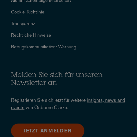
Alumni (Ehemalige Mitarbeiter)
Cookie-Richtlinie
Transparenz
Rechtliche Hinweise
Betrugskommunikation: Warnung
Melden Sie sich für unseren
Newsletter an
Registrieren Sie sich jetzt für weitere
insights, news and
events
von Osborne Clarke.
JETZT ANMELDEN