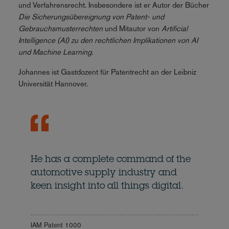
und Verfahrensrecht. Insbesondere ist er Autor der Bücher
Die Sicherungsübereignung von Patent- und
Gebrauchsmusterrechten
und Mitautor von
Artificial
Intelligence (AI) zu den rechtlichen Implikationen von AI
und Machine Learning.
Johannes ist Gastdozent für Patentrecht an der Leibniz
Universität Hannover.
He has a complete command of the
automotive supply industry and
keen insight into all things digital.
IAM Patent 1000