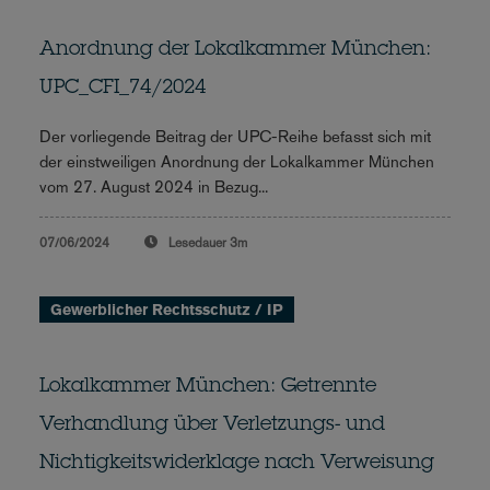
Anordnung der Lokalkammer München:
UPC_CFI_74/2024
Der vorliegende Beitrag der UPC-Reihe befasst sich mit
der einstweiligen Anordnung der Lokalkammer München
vom 27. August 2024 in Bezug...
07/06/2024
Lesedauer
3m
Gewerblicher Rechtsschutz / IP
Lokalkammer München: Getrennte
Verhandlung über Verletzungs- und
Nichtigkeitswiderklage nach Verweisung