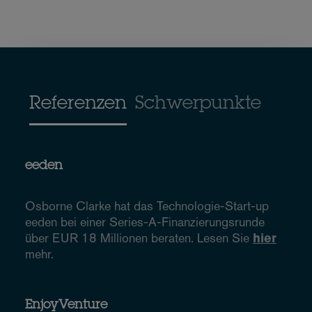
Referenzen
Schwerpunkte
eeden
Osborne Clarke hat das Technologie-Start-up
eeden bei einer Series-A-Finanzierungsrunde
über EUR 18 Millionen beraten. Lesen Sie
hier
mehr.
EnjoyVenture