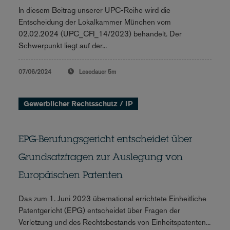
In diesem Beitrag unserer UPC-Reihe wird die
Entscheidung der Lokalkammer München vom
02.02.2024 (UPC_CFI_14/2023) behandelt. Der
Schwerpunkt liegt auf der...
07/06/2024
Lesedauer
5m
Gewerblicher Rechtsschutz / IP
EPG-Berufungsgericht entscheidet über
Grundsatzfragen zur Auslegung von
Europäischen Patenten
Das zum 1. Juni 2023 übernational errichtete Einheitliche
Patentgericht (EPG) entscheidet über Fragen der
Verletzung und des Rechtsbestands von Einheitspatenten...