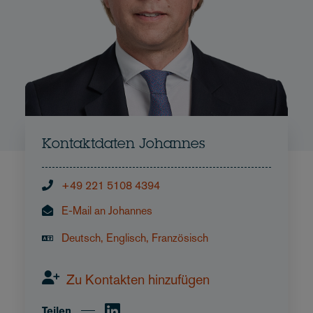
Kontaktdaten Johannes
+49 221 5108 4394
E-Mail an Johannes
Deutsch, Englisch, Französisch
Zu Kontakten hinzufügen
Teilen