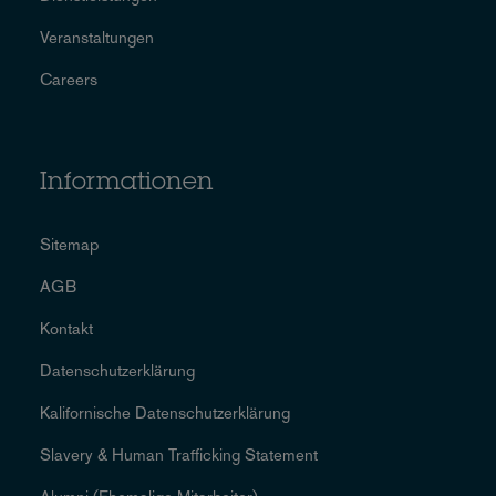
Veranstaltungen
Careers
Informationen
Sitemap
AGB
Kontakt
Datenschutzerklärung
Kalifornische Datenschutzerklärung
Slavery & Human Trafficking Statement