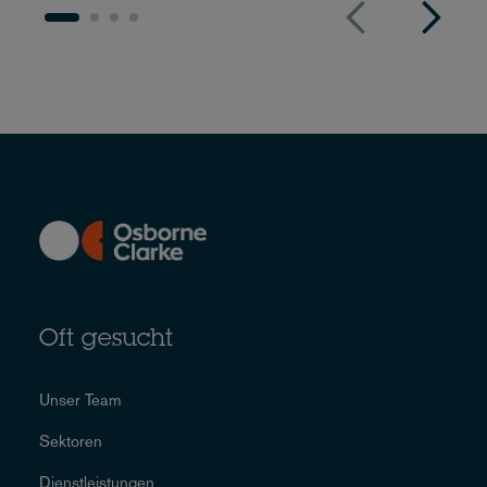
Oft gesucht
Unser Team
Sektoren
Dienstleistungen