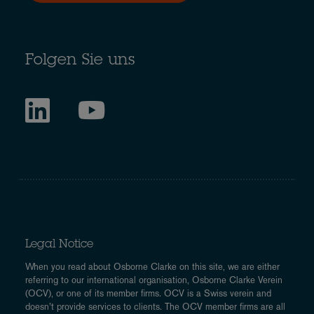
Folgen Sie uns
Legal Notice
When you read about Osborne Clarke on this site, we are either
referring to our international organisation, Osborne Clarke Verein
(OCV), or one of its member firms. OCV is a Swiss verein and
doesn’t provide services to clients. The OCV member firms are all