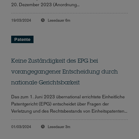
20. Dezember 2023 (Anordnung...
19/03/2024
Lesedauer
6m
Patente
Keine Zuständigkeit des EPG bei
vorangegangener Entscheidung durch
nationale Gerichtsbarkeit
Das zum 1. Juni 2023 übernational errichtete Einheitliche
Patentgericht (EPG) entscheidet über Fragen der
Verletzung und des Rechtsbestands von Einheitspatenten...
01/03/2024
Lesedauer
3m