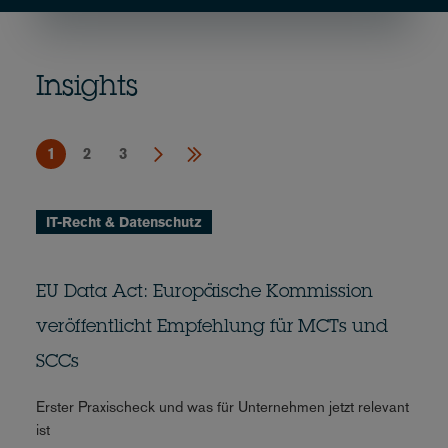
Insights
1
2
3
IT-Recht & Datenschutz
EU Data Act: Europäische Kommission
veröffentlicht Empfehlung für MCTs und
SCCs
Erster Praxischeck und was für Unternehmen jetzt relevant
ist