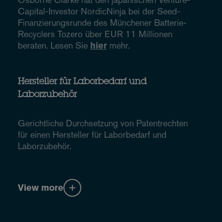
Capital-Investor NordicNinja bei der Seed-
Finanzierungsrunde des Münchener Batterie-
Recyclers Tozero über EUR 11 Millionen
beraten. Lesen Sie
hier
mehr.
Hersteller für Laborbedarf und
Laborzubehör
Gerichtliche Durchsetzung von Patentrechten
für einen Hersteller für Laborbedarf und
Laborzubehör.
View more