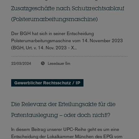
Zusatzgeschäfte nach Schutzrechtsablauf
(Polsterumarbeitungsmaschine)
Der BGH hat sich in seiner Entscheidung
Polsterumarbeitungsmaschine vom 14. November 2023
(BGH, Urt. v. 14. Nov. 2023 - X...
22/03/2024
Lesedauer
5m
Gewerblicher Rechtsschutz / IP
Die Relevanz der Erteilungsakte für die
Patentauslegung – oder doch nicht!?
In diesem Beitrag unserer UPC-Reihe geht es um eine
Entscheidung der Lokalkammer München des EPG vom