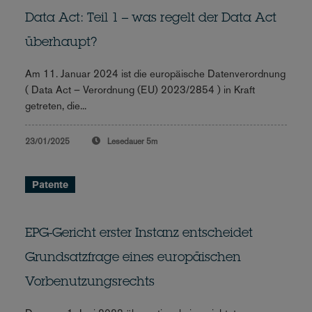
Data Act: Teil 1 – was regelt der Data Act
überhaupt?
Am 11. Januar 2024 ist die europäische Datenverordnung
( Data Act – Verordnung (EU) 2023/2854 ) in Kraft
getreten, die...
23/01/2025
Lesedauer
5m
Patente
EPG-Gericht erster Instanz entscheidet
Grundsatzfrage eines europäischen
Vorbenutzungsrechts