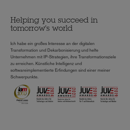
Helping you succeed in
tomorrow's world
Ich habe ein großes Interesse an der digitalen
Transformation und Dekarbonisierung und helfe
Unternehmen mit IP-Strategien, ihre Transformationsziele
zu erreichen. Künstliche Intelligenz und
softwareimplementierte Erfindungen sind einer meiner
Schwerpunkte.