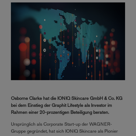
Osborne Clarke hat die IONIQ Skincare GmbH & Co. KG
bei dem Einstieg der Graphit Lifestyle als Investor im
Rahmen einer 20-prozentigen Beteiligung beraten.
Ursprünglich als Corporate Start-up der WAGNER-
Gruppe gegründet, hat sich IONIQ Skincare als Pionier