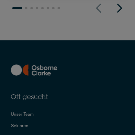
Oft gesucht
Unser Team
Sektoren