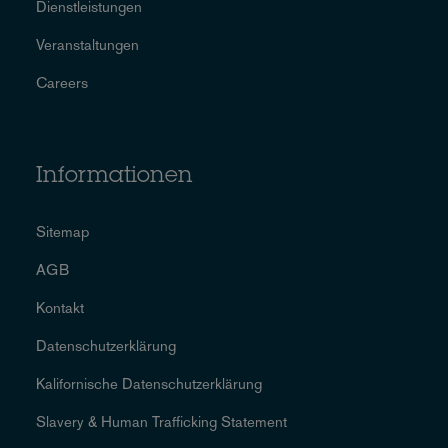
Dienstleistungen
Veranstaltungen
Careers
Informationen
Sitemap
AGB
Kontakt
Datenschutzerklärung
Kalifornische Datenschutzerklärung
Slavery & Human Trafficking Statement