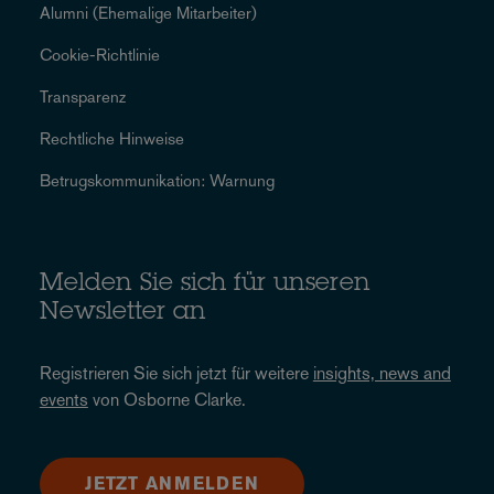
Alumni (Ehemalige Mitarbeiter)
Cookie-Richtlinie
Transparenz
Rechtliche Hinweise
Betrugskommunikation: Warnung
Melden Sie sich für unseren
Newsletter an
Registrieren Sie sich jetzt für weitere
insights, news and
events
von Osborne Clarke.
JETZT ANMELDEN