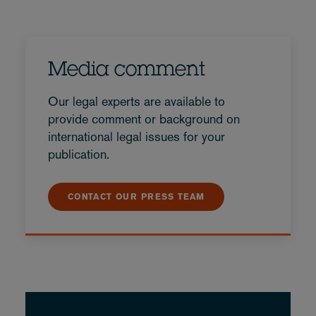
Media comment
Our legal experts are available to
provide comment or background on
international legal issues for your
publication.
CONTACT OUR PRESS TEAM