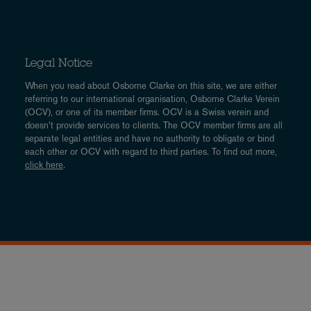
Legal Notice
When you read about Osborne Clarke on this site, we are either
referring to our international organisation, Osborne Clarke Verein
(OCV), or one of its member firms. OCV is a Swiss verein and
doesn’t provide services to clients. The OCV member firms are all
separate legal entities and have no authority to obligate or bind
each other or OCV with regard to third parties. To find out more,
click here
.