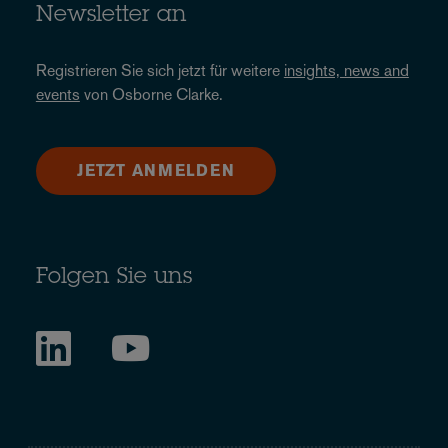
Newsletter an
Registrieren Sie sich jetzt für weitere
insights, news and
events
von Osborne Clarke.
JETZT ANMELDEN
Folgen Sie uns