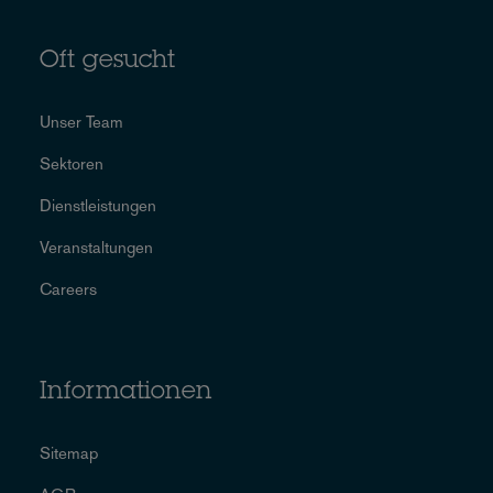
Oft gesucht
Unser Team
Sektoren
Dienstleistungen
Veranstaltungen
Careers
Informationen
Sitemap