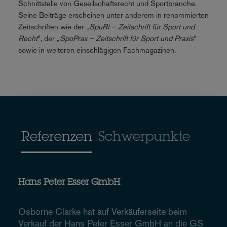
Schnittstelle von Gesellschaftsrecht und Sportbranche.
Seine Beiträge erscheinen unter anderem in renommierten
Zeitschriften wie der „
SpuRt – Zeitschrift für Sport und
Recht
“, der „
SpoPrax – Zeitschrift für Sport und Praxis
“
sowie in weiteren einschlägigen Fachmagazinen.
Referenzen
Schwerpunkte
Hans Peter Esser GmbH
Osborne Clarke hat auf Verkäuferseite beim
Verkauf der Hans Peter Esser GmbH an die GS