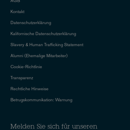
AGB
Kontakt
Datenschutzerklärung
Kalifornische Datenschutzerklärung
Slavery & Human Trafficking Statement
Alumni (Ehemalige Mitarbeiter)
Cookie-Richtlinie
Transparenz
Rechtliche Hinweise
Betrugskommunikation: Warnung
Melden Sie sich für unseren