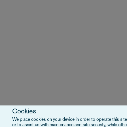
Cookies
We place cookies on your device in order to operate this site
or to assist us with maintenance and site security, while ot