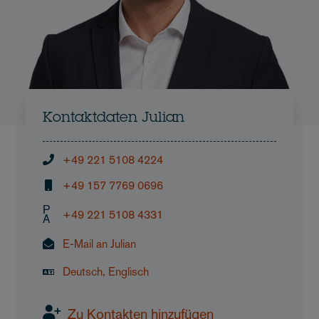
Kontaktdaten Julian
+49 221 5108 4224
+49 157 7769 0696
P
+49 221 5108 4331
A
E-Mail an Julian
Deutsch, Englisch
Zu Kontakten hinzufügen