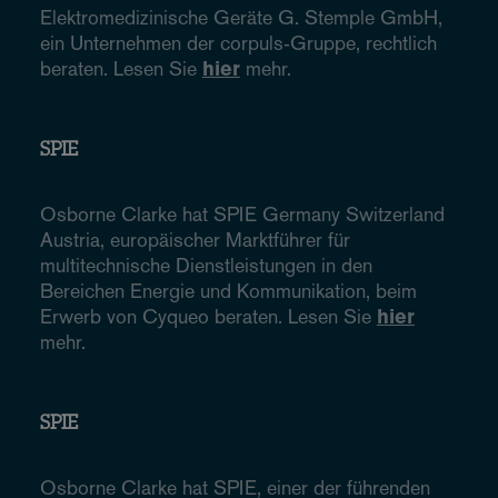
Elektromedizinische Geräte G. Stemple GmbH,
ein Unternehmen der corpuls‑Gruppe, rechtlich
beraten. Lesen Sie
hier
mehr.
SPIE
Osborne Clarke hat SPIE Germany Switzerland
Austria, europäischer Marktführer für
multitechnische Dienstleistungen in den
Bereichen Energie und Kommunikation, beim
Erwerb von Cyqueo beraten. Lesen Sie
hier
mehr.
SPIE
Osborne Clarke hat SPIE, einer der führenden