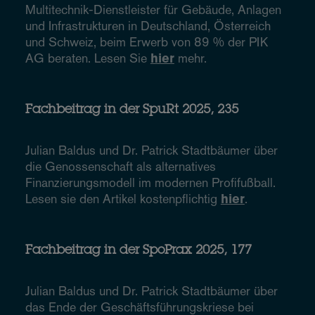
Multitechnik-Dienstleister für Gebäude, Anlagen
und Infrastrukturen in Deutschland, Österreich
und Schweiz, beim Erwerb von 89 % der PIK
AG beraten. Lesen Sie
hier
mehr.
Fachbeitrag in der SpuRt 2025, 235
Julian Baldus und Dr. Patrick Stadtbäumer über
die Genossenschaft als alternatives
Finanzierungsmodell im modernen Profifußball.
Lesen sie den Artikel kostenpflichtig
hier
.
Fachbeitrag in der SpoPrax 2025, 177
Julian Baldus und Dr. Patrick Stadtbäumer über
das Ende der Geschäftsführungskriese bei