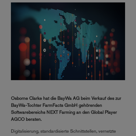
Osborne Clarke hat die BayWa AG beim Verkauf des zur
BayWa-Tochter FarmFacts GmbH gehörenden
Softwarebereichs NEXT Farming an den Global Player
AGCO beraten.
Digitalisierung, standardisierte Schnittstellen, vernetzte