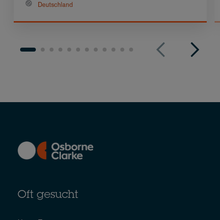
Deutschland
Oft gesucht