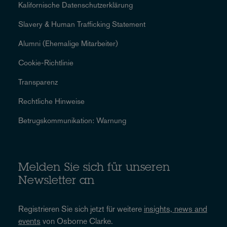
Kalifornische Datenschutzerklärung
Slavery & Human Trafficking Statement
Alumni (Ehemalige Mitarbeiter)
Cookie-Richtlinie
Transparenz
Rechtliche Hinweise
Betrugskommunikation: Warnung
Melden Sie sich für unseren
Newsletter an
Registrieren Sie sich jetzt für weitere
insights, news and
events
von Osborne Clarke.