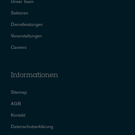
Unser Team
Sektoren
Dienstleistungen
Veranstaltungen
Careers
Informationen
Sitemap
AGB
Kontakt
Datenschutzerklärung