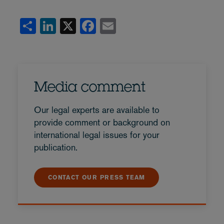
Share
LinkedIn
X
Facebook
Email
Media comment
Our legal experts are available to
provide comment or background on
international legal issues for your
publication.
CONTACT OUR PRESS TEAM