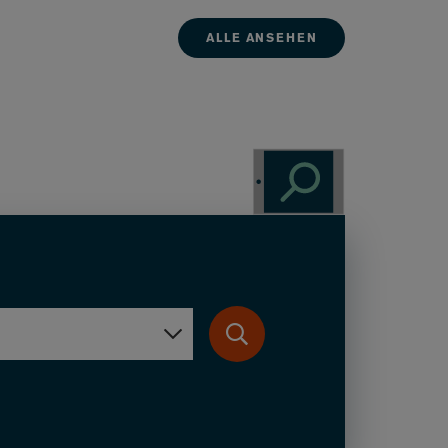
ALLE ANSEHEN