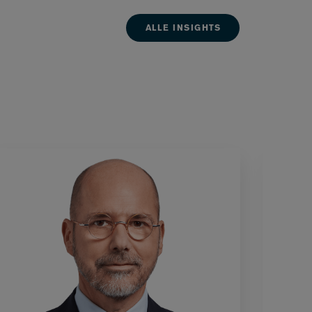
ALLE INSIGHTS