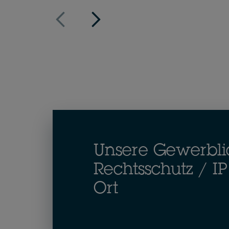
Unsere Gewerbli
Rechtsschutz / I
Ort