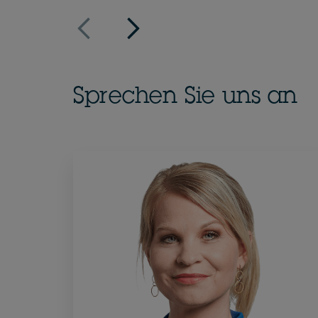
Sprechen Sie uns an