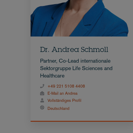
Dr. Andrea Schmoll
Partner, Co-Lead internationale
Sektorgruppe Life Sciences and
Healthcare
+49 221 5108 4408
E-Mail an Andrea
Vollständiges Profil
Deutschland