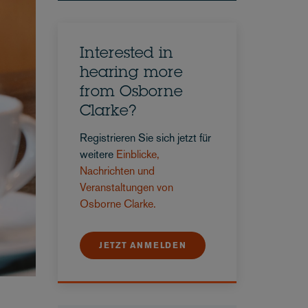
Interested in
hearing more
from Osborne
Clarke?
Registrieren Sie sich jetzt für
weitere
Einblicke,
Nachrichten und
Veranstaltungen von
Osborne Clarke.
JETZT ANMELDEN