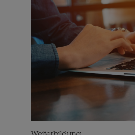
Weiterbildung