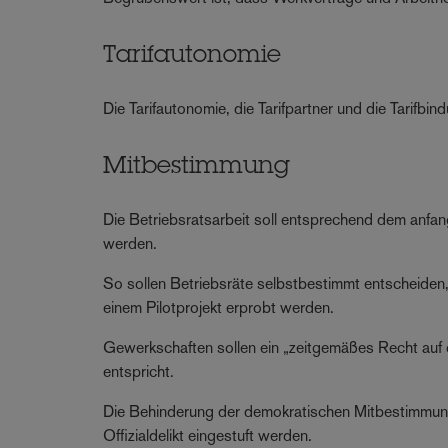
Tarifautonomie
Die Tarifautonomie, die Tarifpartner und die Tarifbi
Mitbestimmung
Die Betriebsratsarbeit soll entsprechend dem anfangs
werden.
So sollen Betriebsräte selbstbestimmt entscheiden, 
einem Pilotprojekt erprobt werden.
Gewerkschaften sollen ein „zeitgemäßes Recht auf d
entspricht.
Die Behinderung der demokratischen Mitbestimmung,
Offizialdelikt eingestuft werden.