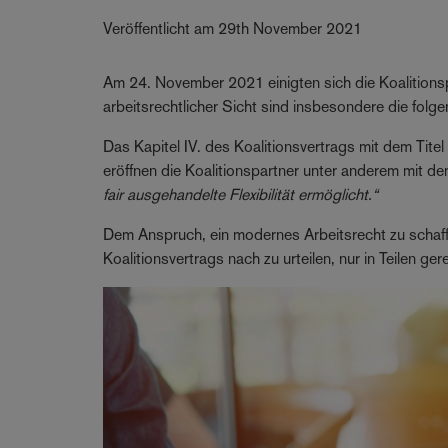
Veröffentlicht am 29th November 2021
Am 24. November 2021 einigten sich die Koalitions
arbeitsrechtlicher Sicht sind insbesondere die fo
Das Kapitel IV. des Koalitionsvertrags mit dem Tite
eröffnen die Koalitionspartner unter anderem mit d
fair ausgehandelte Flexibilität ermöglicht.“
Dem Anspruch, ein modernes Arbeitsrecht zu schaff
Koalitionsvertrags nach zu urteilen, nur in Teilen ger