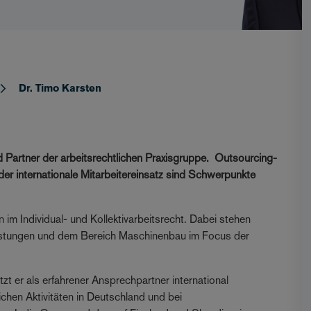
Dr. Timo Karsten
nd Partner der arbeitsrechtlichen Praxisgruppe. Outsourcing-
er internationale Mitarbeitereinsatz sind Schwerpunkte
 im Individual- und Kollektivarbeitsrecht. Dabei stehen
istungen und dem Bereich Maschinenbau im Focus der
zt er als erfahrener Ansprechpartner international
chen Aktivitäten in Deutschland und bei