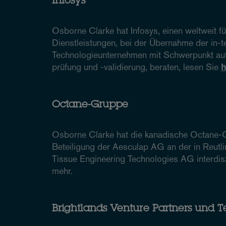
Infosys
Osborne Clarke hat Infosys, einen weltweit fü
Dienstleistungen, bei der Übernahme der in-
Technologieunternehmen mit Schwerpunkt auf
prüfung und -validierung, beraten, lesen Sie
Octane-Gruppe
Osborne Clarke hat die kanadische Octane-
Beteiligung der Aesculap AG an der in Reut
Tissue Engineering Technologies AG interdisz
mehr.
Brightlands Venture Partners und 