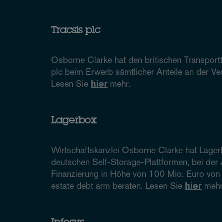
Tracsis plc
Osborne Clarke hat den britischen Transport
plc beim Erwerb sämtlicher Anteile an der Ve
Lesen Sie
hier
mehr.
Lagerbox
Wirtschaftskanzlei Osborne Clarke hat Lager
deutschen Self-Storage-Plattformen, bei der
Finanzierung in Höhe von 100 Mio. Euro von
estate debt arm beraten. Lesen Sie
hier
mehr