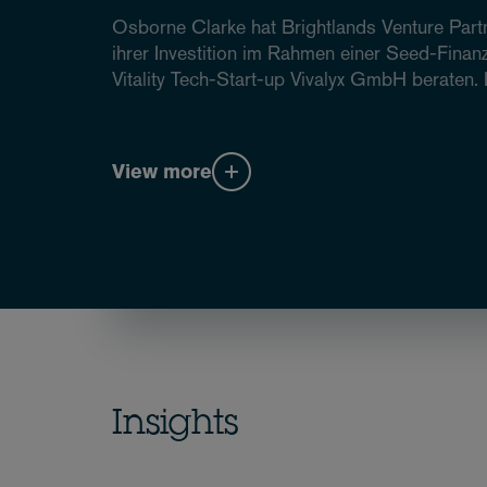
Osborne Clarke hat Brightlands Venture Part
ihrer Investition im Rahmen einer Seed-Fina
Vitality Tech-Start-up Vivalyx GmbH beraten.
View more
Insights