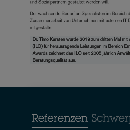
und Sozialpartnern gestaltet werden will.
Der wachsende Bedarf an Spezialisten im Bereich de
Zusammenarbeit von Unternehmen mit externen IT Dien
mitgestalte.
Dr. Timo Karsten wurde 2019 zum dritten Mal mit 
(ILO) für herausragende Leistungen im Bereich Em
Awards zeichnet das ILO seit 2005 jährlich Anwäl
Beratungsqualität aus.
Referenzen
Schwer