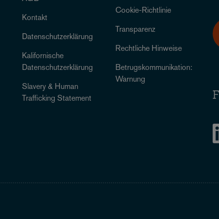
Cookie-Richtlinie
Kontakt
Transparenz
Datenschutzerklärung
Rechtliche Hinweise
Kalifornische
Datenschutzerklärung
Betrugskommunikation:
Warnung
Slavery & Human
F
Trafficking Statement