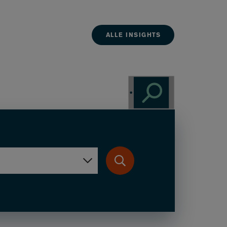
ALLE INSIGHTS