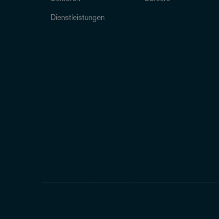
Dienstleistungen