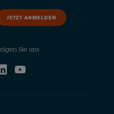
JETZT ANMELDEN
olgen Sie uns