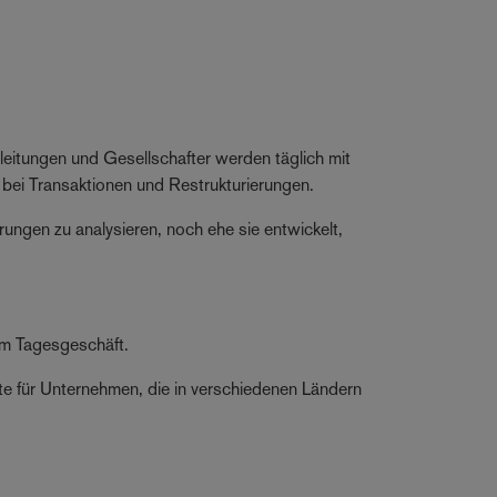
sleitungen und Gesellschafter werden täglich mit
bei Transaktionen und Restrukturierungen.
rungen zu analysieren, noch ehe sie entwickelt,
zum Tagesgeschäft.
e für Unternehmen, die in verschiedenen Ländern