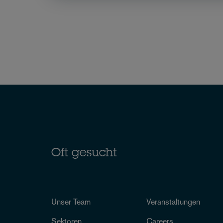
Oft gesucht
Unser Team
Veranstaltungen
Sektoren
Careers