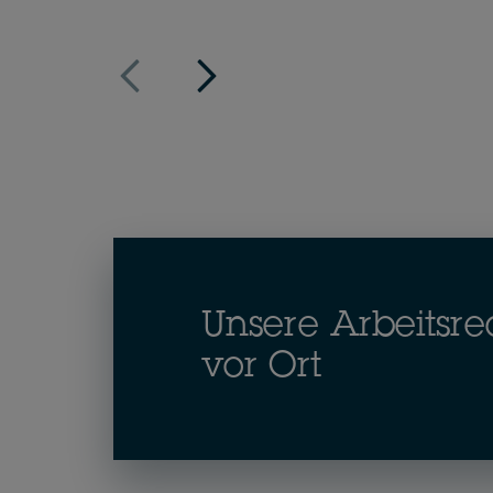
Unsere Arbeitsre
vor Ort