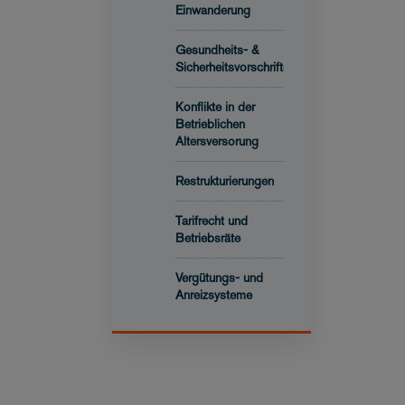
Einwanderung
Gesundheits- &
Sicherheitsvorschriften
Konflikte in der
Betrieblichen
Altersversorung
Restrukturierungen
Tarifrecht und
Betriebsräte
Vergütungs- und
Anreizsysteme