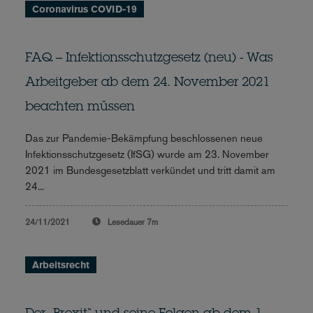
Coronavirus COVID-19
FAQ – Infektionsschutzgesetz (neu) - Was
Arbeitgeber ab dem 24. November 2021
beachten müssen
Das zur Pandemie-Bekämpfung beschlossenen neue
Infektionsschutzgesetz (IfSG) wurde am 23. November
2021 im Bundesgesetzblatt verkündet und tritt damit am
24...
24/11/2021
Lesedauer
7m
Arbeitsrecht