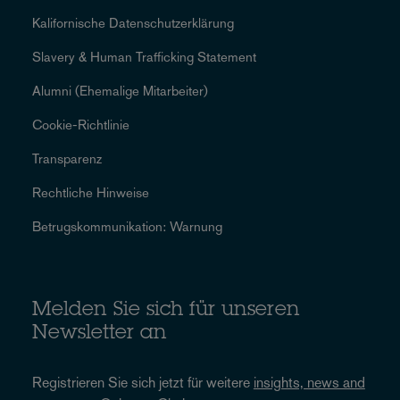
Kalifornische Datenschutzerklärung
Slavery & Human Trafficking Statement
Alumni (Ehemalige Mitarbeiter)
Cookie-Richtlinie
Transparenz
Rechtliche Hinweise
Betrugskommunikation: Warnung
Melden Sie sich für unseren
Newsletter an
Registrieren Sie sich jetzt für weitere
insights, news and