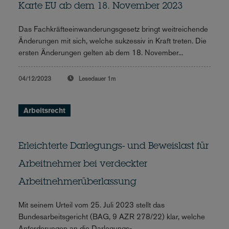
Karte EU ab dem 18. November 2023
Das Fachkräfteeinwanderungsgesetz bringt weitreichende
Änderungen mit sich, welche sukzessiv in Kraft treten. Die
ersten Änderungen gelten ab dem 18. November...
04/12/2023
Lesedauer
1m
Arbeitsrecht
Erleichterte Darlegungs- und Beweislast für
Arbeitnehmer bei verdeckter
Arbeitnehmerüberlassung
Mit seinem Urteil vom 25. Juli 2023 stellt das
Bundesarbeitsgericht (BAG, 9 AZR 278/22) klar, welche
Anforderungen an die Darlegungs-...