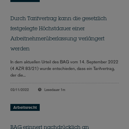
Durch Tarifvertrag kann die gesetzlich
festgelegte Höchstdauer einer
Arbeitnehmerüberlassung verlängert
werden
In dem aktuellen Urteil des BAG vom 14. September 2022
(4 AZR 83/21) wurde entschieden, dass ein Tarifvertrag,
der die...
02/11/2022
Lesedauer
1m
Arbeitsrecht
BAG erinnert nachdrücklich an