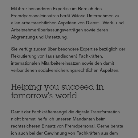
Mit ihrer besonderen Expertise im Bereich des
Fremdpersonaleinsatzes berät Viktoria Unternehmen zu
allen arbeitsrechtlichen Aspekten von Dienst-, Werk- und
Arbeitnehmerüberlassungsverträgen sowie deren
Abgrenzung und Umsetzung.
Sie verfügt zudem über besondere Expertise bezüglich der
Rekrutierung von (ausländischen) Fachkräften,
internationalen Mitarbeitereinsätzen sowie den damit
verbundenen sozialversicherungsrechtlichen Aspekten.
Helping you succeed in
tomorrow's world
Damit der Fachkräftemangel die digitale Transformation
nicht bremst, helfe ich unseren Mandanten beim
rechtssicheren Einsatz von Fremdpersonal. Gerne berate
ich auch bei der Gewinnung von Fachkräften aus dem