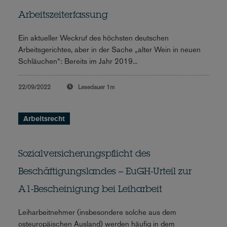
Arbeitszeiterfassung
Ein aktueller Weckruf des höchsten deutschen
Arbeitsgerichtes, aber in der Sache „alter Wein in neuen
Schläuchen“: Bereits im Jahr 2019...
22/09/2022
Lesedauer
1m
Arbeitsrecht
Sozialversicherungspflicht des
Beschäftigungslandes – EuGH-Urteil zur
A1-Bescheinigung bei Leiharbeit
Leiharbeitnehmer (insbesondere solche aus dem
osteuropäischen Ausland) werden häufig in dem