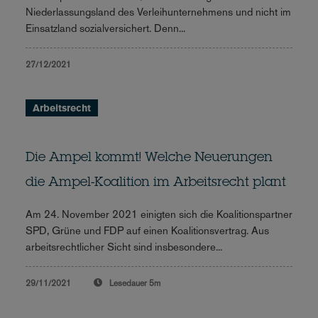
Niederlassungsland des Verleihunternehmens und nicht im
Einsatzland sozialversichert. Denn...
27/12/2021
Arbeitsrecht
Die Ampel kommt! Welche Neuerungen
die Ampel-Koalition im Arbeitsrecht plant
Am 24. November 2021 einigten sich die Koalitionspartner
SPD, Grüne und FDP auf einen Koalitionsvertrag. Aus
arbeitsrechtlicher Sicht sind insbesondere...
29/11/2021
Lesedauer
5m