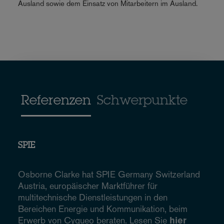
Ausland sowie dem Einsatz von Mitarbeitern im Ausland.
Referenzen
Schwerpunkte
SPIE
Osborne Clarke hat SPIE Germany Switzerland
Austria, europäischer Marktführer für
multitechnische Dienstleistungen in den
Bereichen Energie und Kommunikation, beim
Erwerb von Cyqueo beraten. Lesen Sie
hier