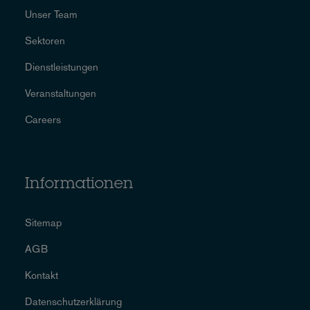
Unser Team
Sektoren
Dienstleistungen
Veranstaltungen
Careers
Informationen
Sitemap
AGB
Kontakt
Datenschutzerklärung