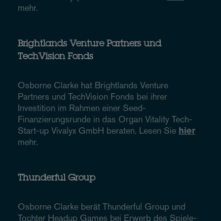
mehr.
Brightlands Venture Partners und
TechVision Fonds
Osborne Clarke hat Brightlands Venture
Partners und TechVision Fonds bei ihrer
Investition im Rahmen einer Seed-
Finanzierungsrunde in das Organ Vitality Tech-
Start-up Vivalyx GmbH beraten. Lesen Sie
hier
mehr.
Thunderful Group
Osborne Clarke berät Thunderful Group und
Tochter Headup Games bei Erwerb des Spiele-