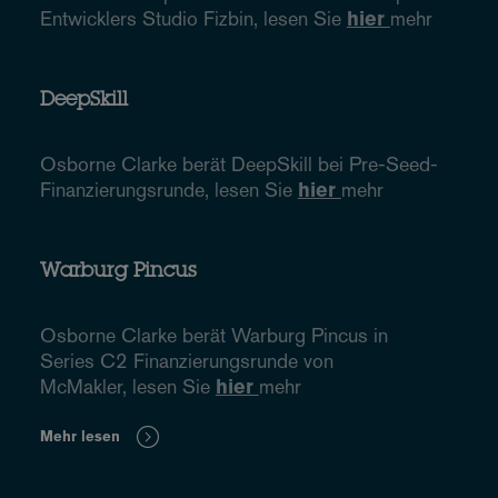
Entwicklers Studio Fizbin, lesen Sie
hier
mehr
DeepSkill
Osborne Clarke berät DeepSkill bei Pre-Seed-
Finanzierungsrunde, lesen Sie
hier
mehr
Warburg Pincus
Osborne Clarke berät Warburg Pincus in
Series C2 Finanzierungsrunde von
McMakler, lesen Sie
hier
mehr
Mehr lesen