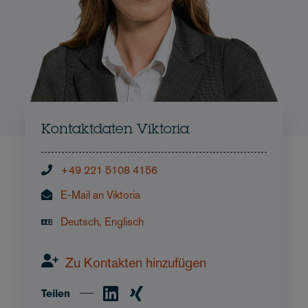
Kontaktdaten Viktoria
+49 221 5108 4156
E-Mail an Viktoria
Deutsch, Englisch
Zu Kontakten hinzufügen
Teilen