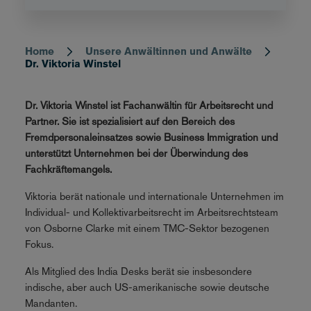
Home
Unsere Anwältinnen und Anwälte
Breadcrumb
Dr. Viktoria Winstel
Dr. Viktoria Winstel ist Fachanwältin für Arbeitsrecht und
Partner. Sie ist spezialisiert auf den Bereich des
Fremdpersonaleinsatzes sowie Business Immigration und
unterstützt Unternehmen bei der Überwindung des
Fachkräftemangels.
Viktoria berät nationale und internationale Unternehmen im
Individual- und Kollektivarbeitsrecht im Arbeitsrechtsteam
von Osborne Clarke mit einem TMC-Sektor bezogenen
Fokus.
Als Mitglied des India Desks berät sie insbesondere
indische, aber auch US-amerikanische sowie deutsche
Mandanten.