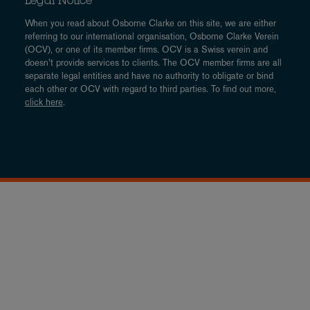
Legal Notice
When you read about Osborne Clarke on this site, we are either
referring to our international organisation, Osborne Clarke Verein
(OCV), or one of its member firms. OCV is a Swiss verein and
doesn’t provide services to clients. The OCV member firms are all
separate legal entities and have no authority to obligate or bind
each other or OCV with regard to third parties. To find out more,
click here
.