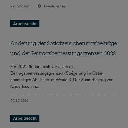
22/09/2022
Lesedauer
1m
Arbeitsrecht
Änderung der Sozialversicherungsbeiträge
und der Beitragsbemessungsgrenzen 2022
Für 2022 ändern sich vor allem die
Beitragsbemessungsgrenzen (Steigerung im Osten,
erstmaliges Absinken im Westen). Der Zusatzbeitrag von
Kinderlosen in...
29/12/2021
Arbeitsrecht