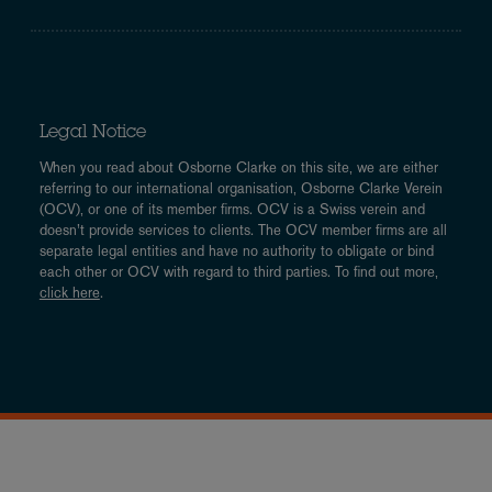
Legal Notice
When you read about Osborne Clarke on this site, we are either
referring to our international organisation, Osborne Clarke Verein
(OCV), or one of its member firms. OCV is a Swiss verein and
doesn’t provide services to clients. The OCV member firms are all
separate legal entities and have no authority to obligate or bind
each other or OCV with regard to third parties. To find out more,
click here
.