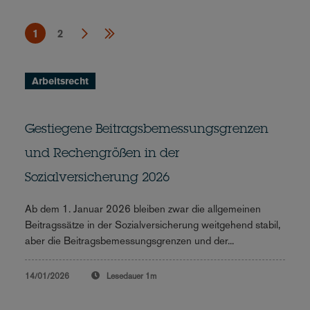
1
2
Arbeitsrecht
Gestiegene Beitragsbemessungsgrenzen
und Rechengrößen in der
Sozialversicherung 2026
Ab dem 1. Januar 2026 bleiben zwar die allgemeinen
Beitragssätze in der Sozialversicherung weitgehend stabil,
aber die Beitragsbemessungsgrenzen und der...
14/01/2026
Lesedauer
1m