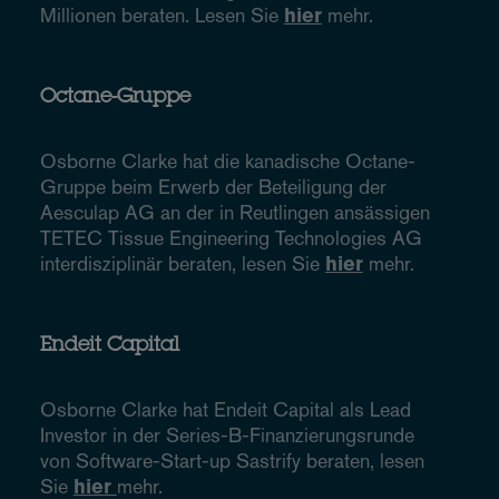
Millionen beraten. Lesen Sie
hier
mehr.
Octane-Gruppe
Osborne Clarke hat die kanadische Octane-
Gruppe beim Erwerb der Beteiligung der
Aesculap AG an der in Reutlingen ansässigen
TETEC Tissue Engineering Technologies AG
interdisziplinär beraten, lesen Sie
hier
mehr.
Endeit Capital
Osborne Clarke hat Endeit Capital als Lead
Investor in der Series-B-Finanzierungsrunde
von Software-Start-up Sastrify beraten, lesen
Sie
hier
mehr.