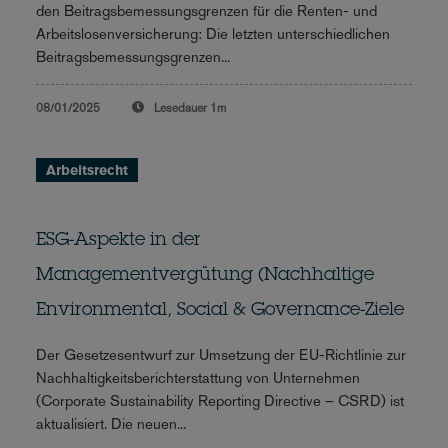
den Beitragsbemessungsgrenzen für die Renten- und
Arbeitslosenversicherung: Die letzten unterschiedlichen
Beitragsbemessungsgrenzen...
08/01/2025
Lesedauer
1m
Arbeitsrecht
ESG-Aspekte in der
Managementvergütung (Nachhaltige
Environmental, Social & Governance-Ziele
Der Gesetzesentwurf zur Umsetzung der EU-Richtlinie zur
Nachhaltigkeitsberichterstattung von Unternehmen
(Corporate Sustainability Reporting Directive – CSRD) ist
aktualisiert. Die neuen...