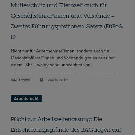
Mutterschutz und Elternzeit auch für
Geschäftsführer*innen und Vorstände –
Zweites Führungspositionen-Gesetz (FüPoG
II)
Nicht nur für Arbeitnehmer*innen, sondern auch für
Geschäftsführer*innen und Vorstände gibt es seit über
einem Jahr – weitgehend unbeachtet von...
04/01/2023
Lesedauer
1m
Arbeitsrecht
Pflicht zur Arbeitszeiterfassung: Die
Entscheidungsgründe des BAG liegen auf