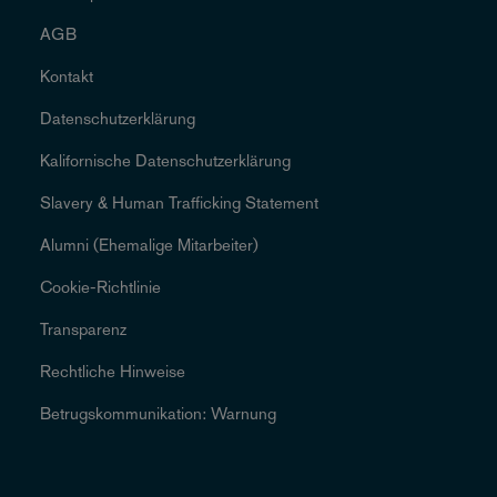
AGB
Kontakt
Datenschutzerklärung
Kalifornische Datenschutzerklärung
Slavery & Human Trafficking Statement
Alumni (Ehemalige Mitarbeiter)
Cookie-Richtlinie
Transparenz
Rechtliche Hinweise
Betrugskommunikation: Warnung