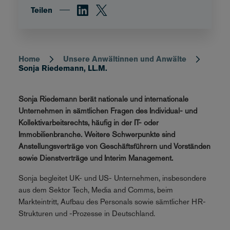
Teilen
Home
Unsere Anwältinnen und Anwälte
Breadcrumb
Sonja Riedemann, LL.M.
Sonja Riedemann berät nationale und internationale
Unternehmen in sämtlichen Fragen des Individual- und
Kollektivarbeitsrechts, häufig in der IT- oder
Immobilienbranche. Weitere Schwerpunkte sind
Anstellungsverträge von Geschäftsführern und Vorständen
sowie Dienstverträge und Interim Management.
Sonja begleitet UK- und US- Unternehmen, insbesondere
aus dem Sektor Tech, Media and Comms, beim
Markteintritt, Aufbau des Personals sowie sämtlicher HR-
Strukturen und -Prozesse in Deutschland.