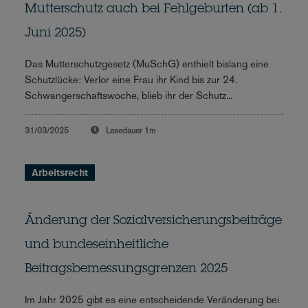
Mutterschutz auch bei Fehlgeburten (ab 1.
Juni 2025)
Das Mutterschutzgesetz (MuSchG) enthielt bislang eine
Schutzlücke: Verlor eine Frau ihr Kind bis zur 24.
Schwangerschaftswoche, blieb ihr der Schutz...
31/03/2025
Lesedauer
1m
Arbeitsrecht
Änderung der Sozialversicherungsbeiträge
und bundeseinheitliche
Beitragsbemessungsgrenzen 2025
Im Jahr 2025 gibt es eine entscheidende Veränderung bei