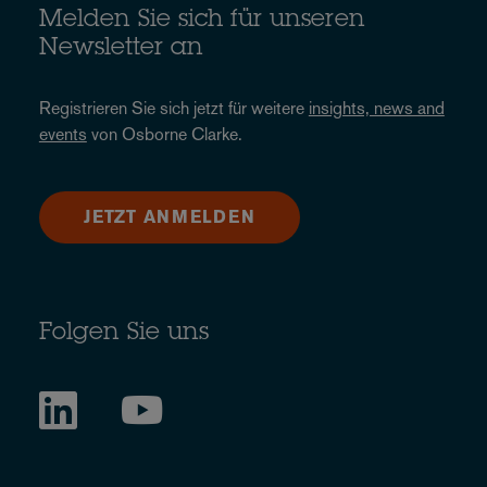
Melden Sie sich für unseren
Newsletter an
Registrieren Sie sich jetzt für weitere
insights, news and
events
von Osborne Clarke.
JETZT ANMELDEN
Folgen Sie uns