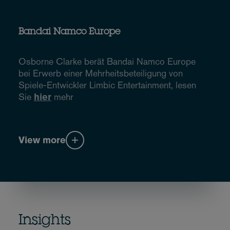
Bandai Namco Europe
Osborne Clarke berät Bandai Namco Europe
bei Erwerb einer Mehrheitsbeteiligung von
Spiele-Entwickler Limbic Entertainment, lesen
Sie
hier
mehr
View more
Insights