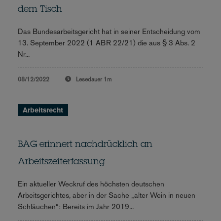
dem Tisch
Das Bundesarbeitsgericht hat in seiner Entscheidung vom
13. September 2022 (1 ABR 22/21) die aus § 3 Abs. 2
Nr...
08/12/2022
Lesedauer
1m
Arbeitsrecht
BAG erinnert nachdrücklich an
Arbeitszeiterfassung
Ein aktueller Weckruf des höchsten deutschen
Arbeitsgerichtes, aber in der Sache „alter Wein in neuen
Schläuchen“: Bereits im Jahr 2019...