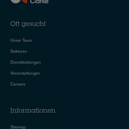
Oft gesucht
Unser Team
Sektoren
Dienstleistungen
Veranstaltungen
Careers
Informationen
Sitemap