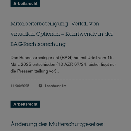
Arbeitsrecht
Mitarbeiterbeteiligung: Verfall von
virtuellen Optionen – Kehrtwende in der
BAG-Rechtsprechung
Das Bundesarbeitsgericht (BAG) hat mit Urteil vom 19.
März 2025 entschieden (10 AZR 67/24; bisher liegt nur
die Pressemitteilung vor)...
11/04/2025
Lesedauer
1m
Arbeitsrecht
Änderung des Mutterschutzgesetzes: