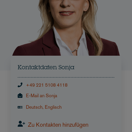
Kontaktdaten Sonja
+49 221 5108 4118
E-Mail an Sonja
Deutsch, Englisch
Zu Kontakten hinzufügen