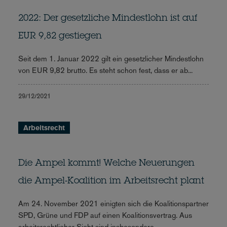
2022: Der gesetzliche Mindestlohn ist auf
EUR 9,82 gestiegen
Seit dem 1. Januar 2022 gilt ein gesetzlicher Mindestlohn
von EUR 9,82 brutto. Es steht schon fest, dass er ab...
29/12/2021
Arbeitsrecht
Die Ampel kommt! Welche Neuerungen
die Ampel-Koalition im Arbeitsrecht plant
Am 24. November 2021 einigten sich die Koalitionspartner
SPD, Grüne und FDP auf einen Koalitionsvertrag. Aus
arbeitsrechtlicher Sicht sind insbesondere...