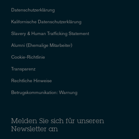
Datenschutzerklärung
Kalifornische Datenschutzerklärung
Slavery & Human Trafficking Statement
Alumni (Ehemalige Mitarbeiter)
Cookie-Richtlinie
Transparenz
Rechtliche Hinweise
Betrugskommunikation: Warnung
Melden Sie sich für unseren
Newsletter an