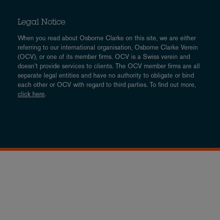
Legal Notice
When you read about Osborne Clarke on this site, we are either
referring to our international organisation, Osborne Clarke Verein
(OCV), or one of its member firms. OCV is a Swiss verein and
doesn’t provide services to clients. The OCV member firms are all
separate legal entities and have no authority to obligate or bind
each other or OCV with regard to third parties. To find out more,
click here
.