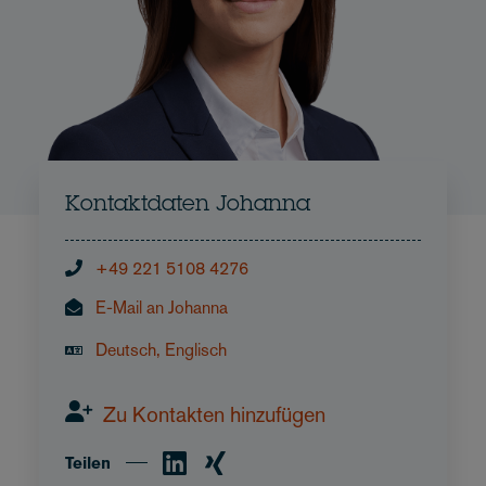
Kontaktdaten Johanna
+49 221 5108 4276
E-Mail an Johanna
Deutsch, Englisch
Zu Kontakten hinzufügen
Teilen