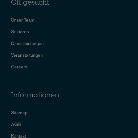
Oft gesucht
Unser Team
Sektoren
Dienstleistungen
Veranstaltungen
Careers
Informationen
Sitemap
AGB
Kontakt