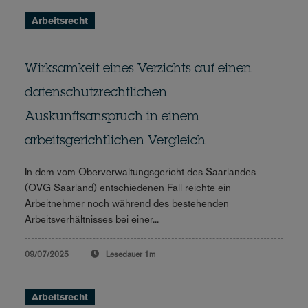
Arbeitsrecht
Wirksamkeit eines Verzichts auf einen
datenschutzrechtlichen
Auskunftsanspruch in einem
arbeitsgerichtlichen Vergleich
In dem vom Oberverwaltungsgericht des Saarlandes
(OVG Saarland) entschiedenen Fall reichte ein
Arbeitnehmer noch während des bestehenden
Arbeitsverhältnisses bei einer...
09/07/2025
Lesedauer
1m
Arbeitsrecht