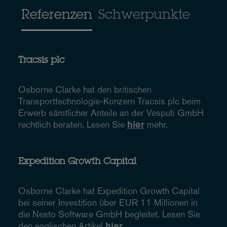
Referenzen
Schwerpunkte
Tracsis plc
Osborne Clarke hat den britischen
Transporttechnologie-Konzern Tracsis plc beim
Erwerb sämtlicher Anteile an der Vesputi GmbH
rechtlich beraten. Lesen Sie
hier
mehr.
Expedition Growth Capital
Osborne Clarke hat Expedition Growth Capital
bei seiner Investition über EUR 11 Millionen in
die Nesto Software GmbH begleitet. Lesen Sie
den englischen Artikel
hier
.