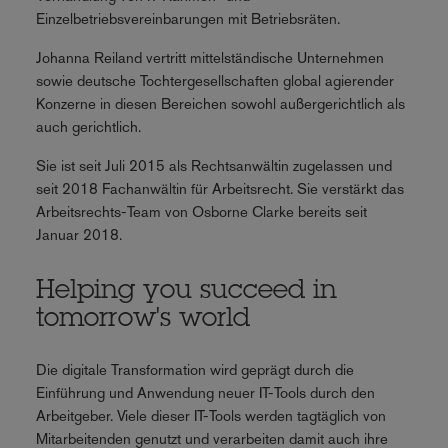
Einzelbetriebsvereinbarungen mit Betriebsräten.
Johanna Reiland vertritt mittelständische Unternehmen
sowie deutsche Tochtergesellschaften global agierender
Konzerne in diesen Bereichen sowohl außergerichtlich als
auch gerichtlich.
Sie ist seit Juli 2015 als Rechtsanwältin zugelassen und
seit 2018 Fachanwältin für Arbeitsrecht. Sie verstärkt das
Arbeitsrechts-Team von Osborne Clarke bereits seit
Januar 2018.
Helping you succeed in
tomorrow's world
Die digitale Transformation wird geprägt durch die
Einführung und Anwendung neuer IT-Tools durch den
Arbeitgeber. Viele dieser IT-Tools werden tagtäglich von
Mitarbeitenden genutzt und verarbeiten damit auch ihre