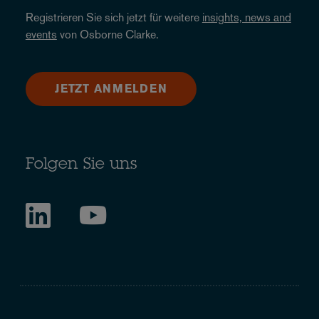
Registrieren Sie sich jetzt für weitere
insights, news and
events
von Osborne Clarke.
JETZT ANMELDEN
Folgen Sie uns