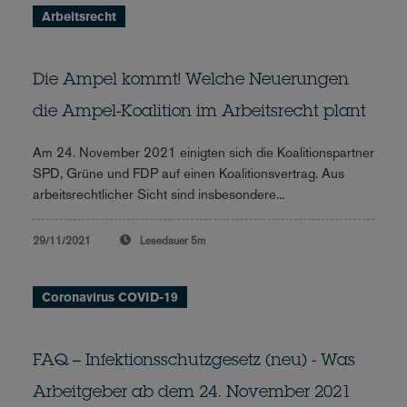
Arbeitsrecht
Die Ampel kommt! Welche Neuerungen
die Ampel-Koalition im Arbeitsrecht plant
Am 24. November 2021 einigten sich die Koalitionspartner
SPD, Grüne und FDP auf einen Koalitionsvertrag. Aus
arbeitsrechtlicher Sicht sind insbesondere...
29/11/2021
Lesedauer
5m
Coronavirus COVID-19
FAQ – Infektionsschutzgesetz (neu) - Was
Arbeitgeber ab dem 24. November 2021