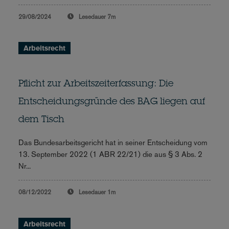
29/08/2024
Lesedauer
7m
Arbeitsrecht
Pflicht zur Arbeitszeiterfassung: Die
Entscheidungsgründe des BAG liegen auf
dem Tisch
Das Bundesarbeitsgericht hat in seiner Entscheidung vom
13. September 2022 (1 ABR 22/21) die aus § 3 Abs. 2
Nr...
08/12/2022
Lesedauer
1m
Arbeitsrecht