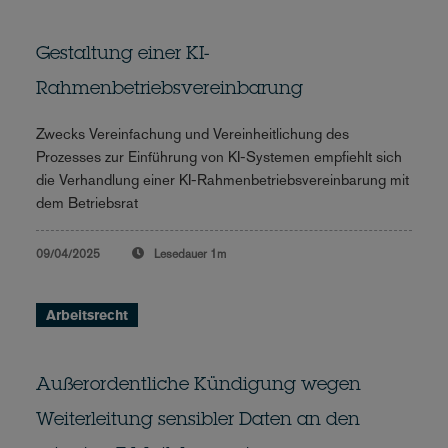
Gestaltung einer KI-
Rahmenbetriebsvereinbarung
Zwecks Vereinfachung und Vereinheitlichung des
Prozesses zur Einführung von KI-Systemen empfiehlt sich
die Verhandlung einer KI-Rahmenbetriebsvereinbarung mit
dem Betriebsrat
09/04/2025
Lesedauer
1m
Arbeitsrecht
Außerordentliche Kündigung wegen
Weiterleitung sensibler Daten an den