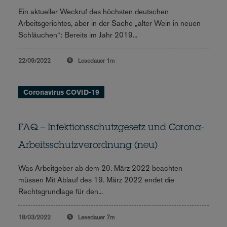
Ein aktueller Weckruf des höchsten deutschen
Arbeitsgerichtes, aber in der Sache „alter Wein in neuen
Schläuchen“: Bereits im Jahr 2019...
22/09/2022
Lesedauer
1m
Coronavirus COVID-19
FAQ – Infektionsschutzgesetz und Corona-
Arbeitsschutzverordnung (neu)
Was Arbeitgeber ab dem 20. März 2022 beachten
müssen Mit Ablauf des 19. März 2022 endet die
Rechtsgrundlage für den...
18/03/2022
Lesedauer
7m