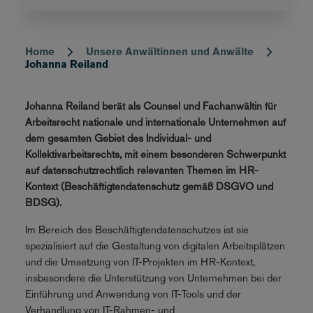
Home
Unsere Anwältinnen und Anwälte
Breadcrumb
Johanna Reiland
Johanna Reiland berät als Counsel und Fachanwältin für
Arbeitsrecht nationale und internationale Unternehmen auf
dem gesamten Gebiet des Individual- und
Kollektivarbeitsrechts, mit einem besonderen Schwerpunkt
auf datenschutzrechtlich relevanten Themen im HR-
Kontext (Beschäftigtendatenschutz gemäß DSGVO und
BDSG).
Im Bereich des Beschäftigtendatenschutzes ist sie
spezialisiert auf die Gestaltung von digitalen Arbeitsplätzen
und die Umsetzung von IT-Projekten im HR-Kontext,
insbesondere die Unterstützung von Unternehmen bei der
Einführung und Anwendung von IT-Tools und der
Verhandlung von IT-Rahmen- und