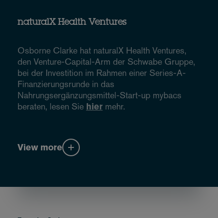
naturalX Health Ventures
Osborne Clarke hat naturalX Health Ventures,
den Venture-Capital-Arm der Schwabe Gruppe,
bei der Investition im Rahmen einer Series-A-
Finanzierungsrunde in das
Nahrungsergänzungsmittel-Start-up mybacs
beraten, lesen Sie
hier
mehr.
View more