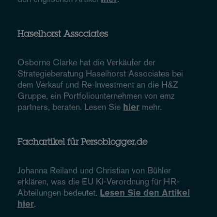
Haselhorst Associates
Osborne Clarke hat die Verkäufer der
Strategieberatung Haselhorst Associates bei
dem Verkauf und Re-Investment an die H&Z
Gruppe, ein Portfoliounternehmen von emz
partners, beraten. Lesen Sie
hier
mehr.
Fachartikel für Persoblogger.de
Johanna Reiland und Christian von Bühler
erklären, was die EU KI-Verordnung für HR-
Abteilungen bedeutet.
Lesen Sie den Artikel
hier
.