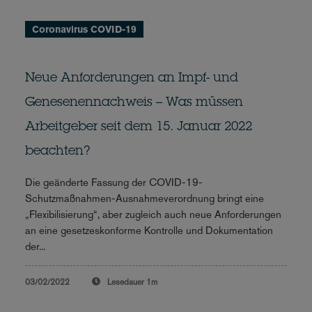
Coronavirus COVID-19
Neue Anforderungen an Impf- und
Genesenennachweis – Was müssen
Arbeitgeber seit dem 15. Januar 2022
beachten?
Die geänderte Fassung der COVID-19-
Schutzmaßnahmen-Ausnahmeverordnung bringt eine
„Flexibilisierung“, aber zugleich auch neue Anforderungen
an eine gesetzeskonforme Kontrolle und Dokumentation
der...
03/02/2022
Lesedauer
1m