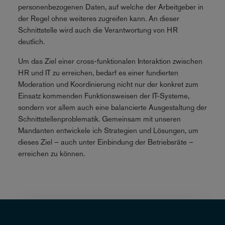
personenbezogenen Daten, auf welche der Arbeitgeber in
der Regel ohne weiteres zugreifen kann. An dieser
Schnittstelle wird auch die Verantwortung von HR
deutlich.
Um das Ziel einer cross-funktionalen Interaktion zwischen
HR und IT zu erreichen, bedarf es einer fundierten
Moderation und Koordinierung nicht nur der konkret zum
Einsatz kommenden Funktionsweisen der IT-Systeme,
sondern vor allem auch eine balancierte Ausgestaltung der
Schnittstellenproblematik. Gemeinsam mit unseren
Mandanten entwickele ich Strategien und Lösungen, um
dieses Ziel – auch unter Einbindung der Betriebsräte –
erreichen zu können.