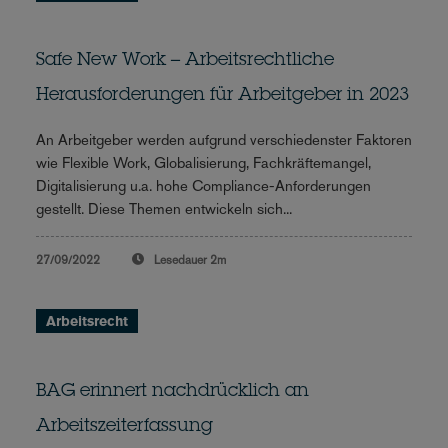
Safe New Work – Arbeitsrechtliche
Herausforderungen für Arbeitgeber in 2023
An Arbeitgeber werden aufgrund verschiedenster Faktoren
wie Flexible Work, Globalisierung, Fachkräftemangel,
Digitalisierung u.a. hohe Compliance-Anforderungen
gestellt. Diese Themen entwickeln sich...
27/09/2022
Lesedauer
2m
Arbeitsrecht
BAG erinnert nachdrücklich an
Arbeitszeiterfassung