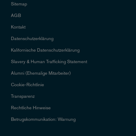
Sitemap
AGB
Kontakt
Datenschutzerklärung
Kalifornische Datenschutzerklärung
Slavery & Human Trafficking Statement
Alumni (Ehemalige Mitarbeiter)
Cookie-Richtlinie
Transparenz
Rechtliche Hinweise
Betrugskommunikation: Warnung