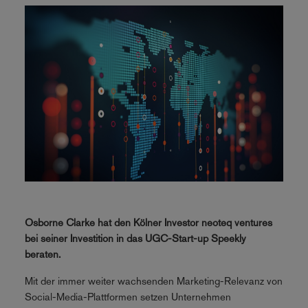
Osborne Clarke hat den Kölner Investor neoteq ventures
bei seiner Investition in das UGC-Start-up Speekly
beraten.
Mit der immer weiter wachsenden Marketing-Relevanz von
Social-Media-Plattformen setzen Unternehmen