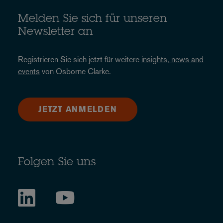
Melden Sie sich für unseren
Newsletter an
Registrieren Sie sich jetzt für weitere
insights, news and
events
von Osborne Clarke.
JETZT ANMELDEN
Folgen Sie uns