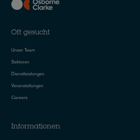
Oft gesucht
Unser Team
Sektoren
Dienstleistungen
Veranstaltungen
Careers
Informationen