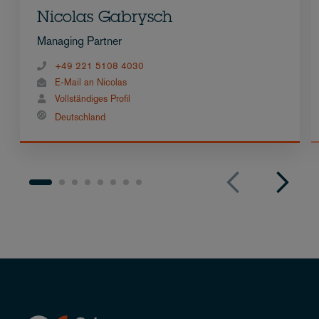
Nicolas Gabrysch
Managing Partner
+49 221 5108 4030
E-Mail an Nicolas
Vollständiges Profil
Deutschland