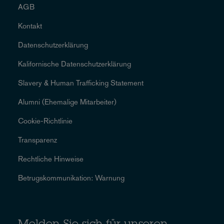
AGB
Kontakt
Datenschutzerklärung
Kalifornische Datenschutzerklärung
Slavery & Human Trafficking Statement
Alumni (Ehemalige Mitarbeiter)
Cookie-Richtlinie
Transparenz
Rechtliche Hinweise
Betrugskommunikation: Warnung