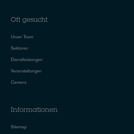
Oft gesucht
Unser Team
Sektoren
Dienstleistungen
Veranstaltungen
Careers
Informationen
Sitemap