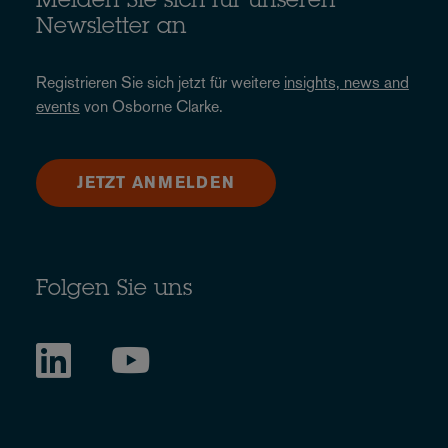
Melden Sie sich für unseren
Newsletter an
Registrieren Sie sich jetzt für weitere
insights, news and
events
von Osborne Clarke.
JETZT ANMELDEN
Folgen Sie uns