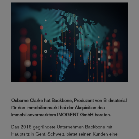
Osborne Clarke hat Backbone, Produzent von Bildmaterial
für den Immobilienmarkt bei der Akquisition des
Immobilienvermarkters IMOGENT GmbH beraten.
Das 2018 gegründete Unternehmen Backbone mit
Hauptsitz in Genf, Schweiz, bietet seinen Kunden eine