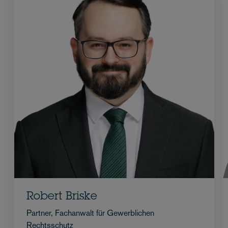
Robert Briske
Partner, Fachanwalt für Gewerblichen
Rechtsschutz