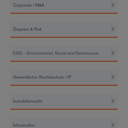
Corporate / M&A
Disputes & Risk
ESG – Environmental, Social and Governance
Gewerblicher Rechtsschutz / IP
Immobilienrecht
Infrastruktur