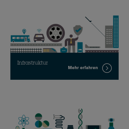
Infrastruktur
Mehr erfahren