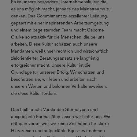
Es ist unsere besondere Unternehmenskultur, die
es uns möglich macht, jenseits des Mainstreams zu
denken. Das Commitment zu exzellenter Leistung,
gepaart mit einer inspirierenden Arbeitsumgebung
und einem begeisternden Team macht Osborne
Clarke so attraktiv für die Menschen, die bei uns
arbeiten. Diese Kultur schätzen auch unsere
Mandanten, weil unser rechtlich und wirtschaftlich
zielorientierter Beratungsansatz sie langfristig
erfolgreicher macht. Unsere Kultur ist die
Grundlage für unseren Erfolg. Wir schätzen und
beschützen sie, wir leben und arbeiten nach
unseren Werten und belohnen Verhaltensweisen,
die diese Kultur fördern.
Das heißt auch: Verstaubte Stereotypen und
ausgediente Formalitäten lassen wir hinter uns. Wir
drängen voran, weil wir keine Zeit haben für starre
Hierarchien und aufgeblähte Egos - wir nehmen