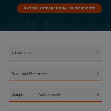
UNSERE INTERNATIONALEN STANDORTE
Arbeitsrecht
Bank- und Finanzrecht
Compliance und Aufsichtsrecht