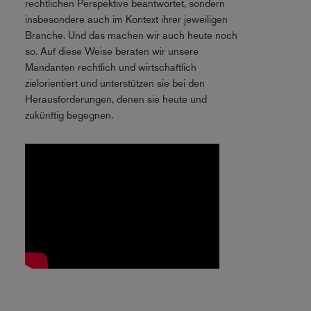
rechtlichen Perspektive beantwortet, sondern
insbesondere auch im Kontext ihrer jeweiligen
Branche. Und das machen wir auch heute noch
so. Auf diese Weise beraten wir unsere
Mandanten rechtlich und wirtschaftlich
zielorientiert und unterstützen sie bei den
Herausforderungen, denen sie heute und
zukünftig begegnen.