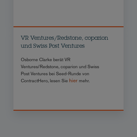
VR Ventures/Redstone, coparion
und Swiss Post Ventures
Osborne Clarke berät VR
Ventures/Redstone, coparion und Swiss
Post Ventures bei Seed-Runde von
hier
ContractHero, lesen Sie
mehr.