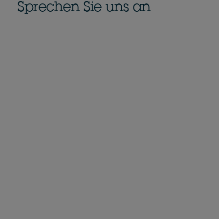
Sprechen Sie uns an