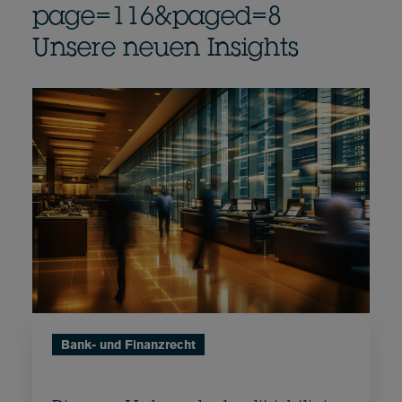
page=116&paged=8
Unsere neuen Insights
Bank- und Finanzrecht