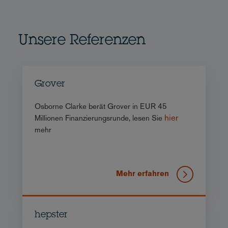
Unsere Referenzen
Grover
Osborne Clarke berät Grover in EUR 45
hier
Millionen Finanzierungsrunde, lesen Sie
mehr
Mehr erfahren
hepster