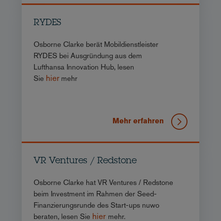
RYDES
Osborne Clarke berät Mobildienstleister
RYDES bei Ausgründung aus dem
Lufthansa Innovation Hub, lesen
hier
Sie
mehr
Mehr erfahren
VR Ventures / Redstone
Osborne Clarke hat VR Ventures / Redstone
beim Investment im Rahmen der Seed-
Finanzierungsrunde des Start-ups nuwo
hier
beraten, lesen Sie
mehr.