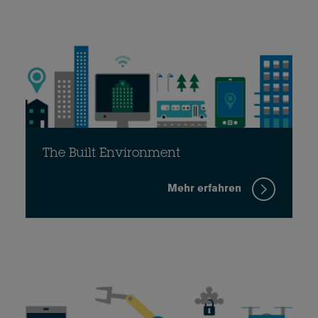
The Built Environment
Mehr erfahren