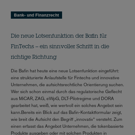
Bank- und Finanzrecht
Die neue Lotsenfunktion der Bafin für
FinTechs – ein sinnvoller Schritt in die
richtige Richtung
Die Bafin hat heute eine neue Lotsenfunktion eingeführt:
eine strukturierte Anlaufstelle für Fintechs und innovative
Unternehmen, die aufsichtsrechtliche Orientierung suchen.
Wer sich schon einmal durch das regulatorische Geflecht
aus MiCAR, ZAG, eWpG, DLT-Pilotregime und DORA
gearbeitet hat, weiß, wie wertvoll ein solches Angebot sein
kann.Bereits ein Blick auf das Bafin-Kontaktformular zeigt,
wie breit die Aufsicht den Begriff „innovativ“ versteht. Zum
einen erfasst das Angebot Unternehmen, die tokenbasierte
Produkte ausgeben oder mit solchen Produkten in