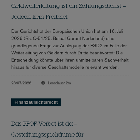
Geldweiterleitung ist ein Zahlungsdienst –
Jedoch kein Freibrief
Der Gerichtshof der Europäischen Union hat am 16. Juli
2026 (Rs. C‑51/25, Betaal Garant Nederland) eine
grundlegende Frage zur Auslegung der PSD2 im Falle der
Weiterleitung von Geldern durch Dritte beantwortet: Die
Entscheidung könnte über ihren unmittelbaren Sachverhalt
hinaus für diverse Geschäftsmodelle relevant werden.
28/07/2026
Lesedauer
2m
Finanzaufsichtsrecht
Das PFOF-Verbot ist da –
Gestaltungsspielräume für