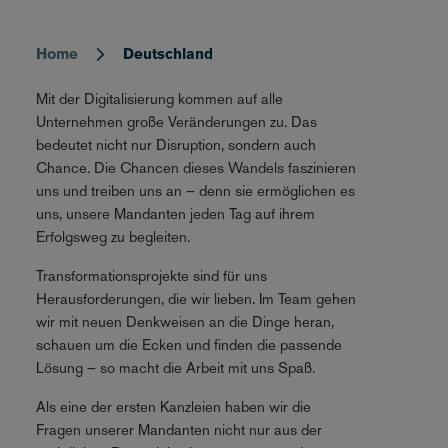
Home
Deutschland
Breadcrumb
Mit der Digitalisierung kommen auf alle
Unternehmen große Veränderungen zu. Das
bedeutet nicht nur Disruption, sondern auch
Chance. Die Chancen dieses Wandels faszinieren
uns und treiben uns an – denn sie ermöglichen es
uns, unsere Mandanten jeden Tag auf ihrem
Erfolgsweg zu begleiten.
Transformationsprojekte sind für uns
Herausforderungen, die wir lieben. Im Team gehen
wir mit neuen Denkweisen an die Dinge heran,
schauen um die Ecken und finden die passende
Lösung – so macht die Arbeit mit uns Spaß.
Als eine der ersten Kanzleien haben wir die
Fragen unserer Mandanten nicht nur aus der