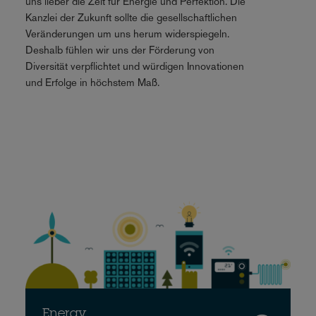
uns lieber die Zeit für Energie und Perfektion. Die
Kanzlei der Zukunft sollte die gesellschaftlichen
Veränderungen um uns herum widerspiegeln.
Deshalb fühlen wir uns der Förderung von
Diversität verpflichtet und würdigen Innovationen
und Erfolge in höchstem Maß.
Energy