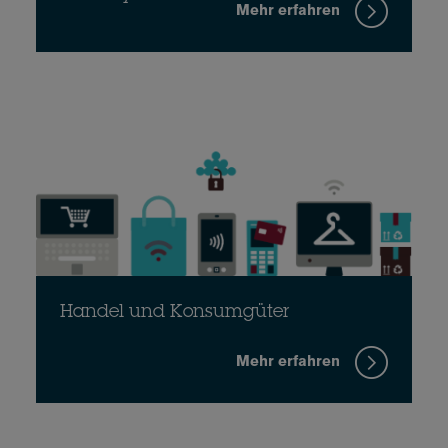
Mehr erfahren
Handel und Konsumgüter
Mehr erfahren