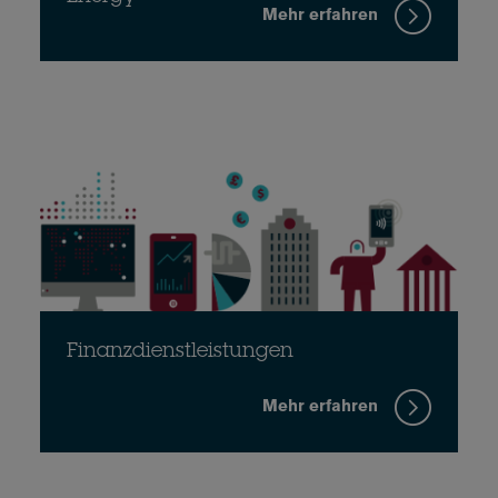
Mehr erfahren
Finanzdienstleistungen
Mehr erfahren