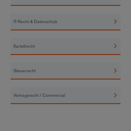
IT-Recht & Datenschutz
Kartellrecht
Steuerrecht
Vertragsrecht / Commercial