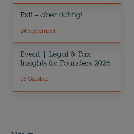
Exit – aber richtig!
24 September
Event | Legal & Tax
Insights for Founders 2026
16 Oktober