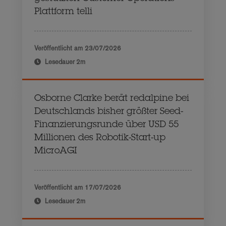
Plattform telli
Veröffentlicht am
23/07/2026
Lesedauer
2m
Osborne Clarke berät redalpine bei
Deutschlands bisher größter Seed-
Finanzierungsrunde über USD 55
Millionen des Robotik-Start-up
MicroAGI
Veröffentlicht am
17/07/2026
Lesedauer
2m