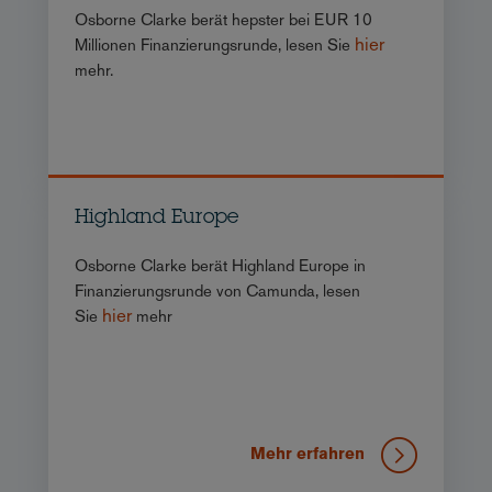
Osborne Clarke berät hepster bei EUR 10
hier
Millionen Finanzierungsrunde, lesen Sie
mehr.
Highland Europe
Osborne Clarke berät Highland Europe in
Finanzierungsrunde von Camunda, lesen
hier
Sie
mehr
Mehr erfahren