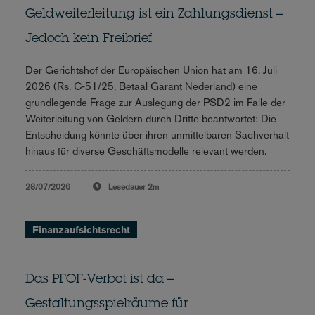
Geldweiterleitung ist ein Zahlungsdienst –
Jedoch kein Freibrief
Der Gerichtshof der Europäischen Union hat am 16. Juli
2026 (Rs. C‑51/25, Betaal Garant Nederland) eine
grundlegende Frage zur Auslegung der PSD2 im Falle der
Weiterleitung von Geldern durch Dritte beantwortet: Die
Entscheidung könnte über ihren unmittelbaren Sachverhalt
hinaus für diverse Geschäftsmodelle relevant werden.
28/07/2026
Lesedauer
2m
Finanzaufsichtsrecht
Das PFOF-Verbot ist da –
Gestaltungsspielräume für