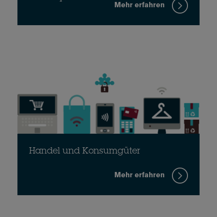
Mehr erfahren
Handel und Konsumgüter
Mehr erfahren