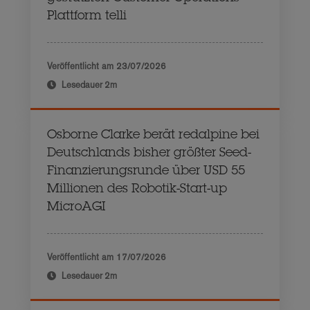
Plattform telli
Veröffentlicht am
23/07/2026
Lesedauer
2m
Osborne Clarke berät redalpine bei
Deutschlands bisher größter Seed-
Finanzierungsrunde über USD 55
Millionen des Robotik-Start-up
MicroAGI
Veröffentlicht am
17/07/2026
Lesedauer
2m