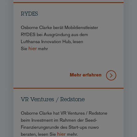
RYDES
Osborne Clarke berät Mobildienstleister
RYDES bei Ausgründung aus dem
Lufthansa Innovation Hub, lesen
hier
Sie
mehr
Mehr erfahren
VR Ventures / Redstone
Osborne Clarke hat VR Ventures / Redstone
beim Investment im Rahmen der Seed-
Finanzierungsrunde des Start-ups nuwo
hier
beraten, lesen Sie
mehr.