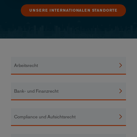
UNSERE INTERNATIONALEN STANDORTE
Arbeitsrecht
Bank- und Finanzrecht
Compliance und Aufsichtsrecht