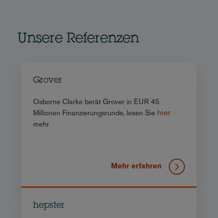
Unsere Referenzen
Grover
Osborne Clarke berät Grover in EUR 45
hier
Millionen Finanzierungsrunde, lesen Sie
mehr
Mehr erfahren
hepster