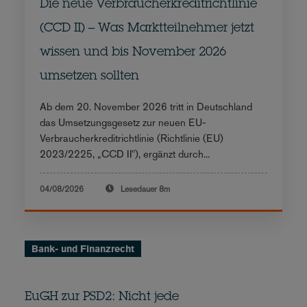
Die neue Verbraucherkreditrichtlinie
(CCD II) – Was Marktteilnehmer jetzt
wissen und bis November 2026
umsetzen sollten
Ab dem 20. November 2026 tritt in Deutschland
das Umsetzungsgesetz zur neuen EU-
Verbraucherkreditrichtlinie (Richtlinie (EU)
2023/2225, „CCD II"), ergänzt durch...
04/08/2026
Lesedauer
8m
Bank- und Finanzrecht
EuGH zur PSD2: Nicht jede