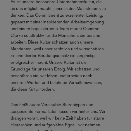
Es ist unsere besondere Unternehmenskultur, die
es uns möglich macht, jenseits des Mainstreams zu
denken. Das Commitment zu exzellenter Leistung,
gepaart mit einer inspirierenden Arbeitsumgebung
und einem begeisternden Team macht Osborne
Clarke so attraktiv für die Menschen, die bei uns
arbeiten. Diese Kultur schätzen auch unsere
Mandanten, weil unser rechtlich und wirtschaftlich
zielorientierter Beratungsansatz sie langfristig
erfolgreicher macht. Unsere Kultur ist die
Grundlage für unseren Erfolg. Wir schätzen und
beschützen sie, wir leben und arbeiten nach
unseren Werten und belohnen Verhaltensweisen,
die diese Kultur fördern.
Das heißt auch: Verstaubte Stereotypen und
ausgediente Formalitäten lassen wir hinter uns. Wir
drängen voran, weil wir keine Zeit haben für starre
Hierarchien und aufgeblähte Egos - wir nehmen