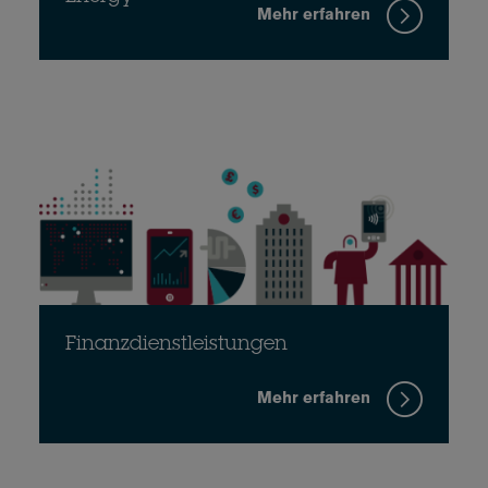
Mehr erfahren
Finanzdienstleistungen
Mehr erfahren