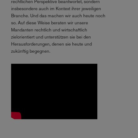
rechtlichen Perspektive beantwortet, sondern
insbesondere auch im Kontext ihrer jeweiligen
Branche. Und das machen wir auch heute noch
so. Auf diese Weise beraten wir unsere
Mandanten rechtlich und wirtschaftlich
zielorientiert und unterstützen sie bei den
Herausforderungen, denen sie heute und
zukünftig begegnen.