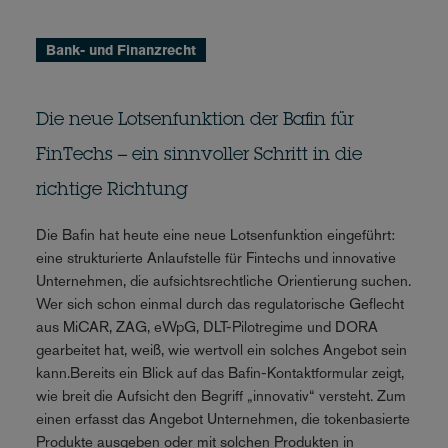
Bank- und Finanzrecht
Die neue Lotsenfunktion der Bafin für
FinTechs – ein sinnvoller Schritt in die
richtige Richtung
Die Bafin hat heute eine neue Lotsenfunktion eingeführt:
eine strukturierte Anlaufstelle für Fintechs und innovative
Unternehmen, die aufsichtsrechtliche Orientierung suchen.
Wer sich schon einmal durch das regulatorische Geflecht
aus MiCAR, ZAG, eWpG, DLT-Pilotregime und DORA
gearbeitet hat, weiß, wie wertvoll ein solches Angebot sein
kann.Bereits ein Blick auf das Bafin-Kontaktformular zeigt,
wie breit die Aufsicht den Begriff „innovativ“ versteht. Zum
einen erfasst das Angebot Unternehmen, die tokenbasierte
Produkte ausgeben oder mit solchen Produkten in