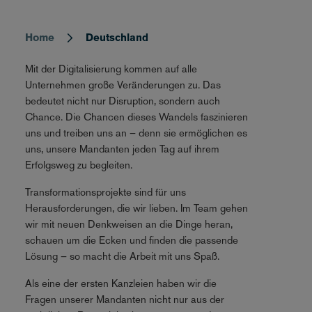
Home
Deutschland
Breadcrumb
Mit der Digitalisierung kommen auf alle
Unternehmen große Veränderungen zu. Das
bedeutet nicht nur Disruption, sondern auch
Chance. Die Chancen dieses Wandels faszinieren
uns und treiben uns an – denn sie ermöglichen es
uns, unsere Mandanten jeden Tag auf ihrem
Erfolgsweg zu begleiten.
Transformationsprojekte sind für uns
Herausforderungen, die wir lieben. Im Team gehen
wir mit neuen Denkweisen an die Dinge heran,
schauen um die Ecken und finden die passende
Lösung – so macht die Arbeit mit uns Spaß.
Als eine der ersten Kanzleien haben wir die
Fragen unserer Mandanten nicht nur aus der