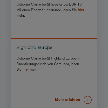
Osborne Clarke berät hepster bei EUR 10
hier
Millionen Finanzierungsrunde, lesen Sie
mehr.
Highland Europe
Osborne Clarke berät Highland Europe in
Finanzierungsrunde von Camunda, lesen
hier
Sie
mehr
Mehr erfahren