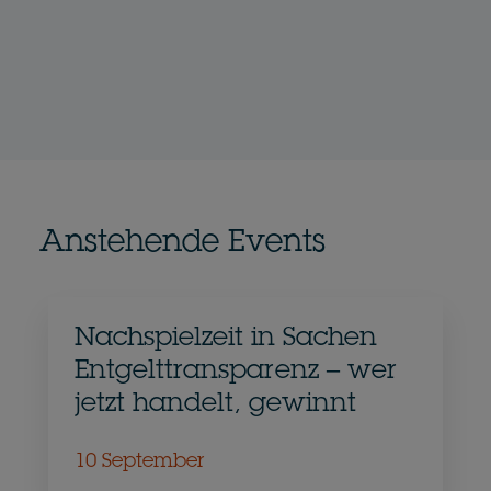
Anstehende Events
Nachspielzeit in Sachen
Entgelttransparenz – wer
jetzt handelt, gewinnt
10 September