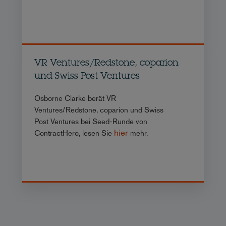
VR Ventures/Redstone, coparion
und Swiss Post Ventures
Osborne Clarke berät VR
Ventures/Redstone, coparion und Swiss
Post Ventures bei Seed-Runde von
hier
ContractHero, lesen Sie
mehr.