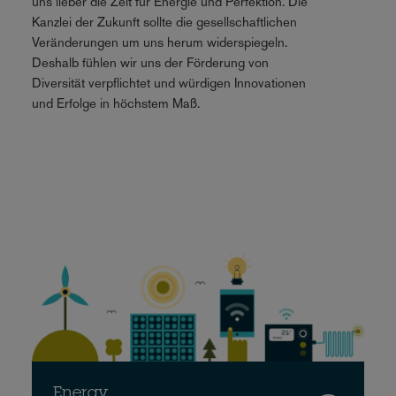
uns lieber die Zeit für Energie und Perfektion. Die
Kanzlei der Zukunft sollte die gesellschaftlichen
Veränderungen um uns herum widerspiegeln.
Deshalb fühlen wir uns der Förderung von
Diversität verpflichtet und würdigen Innovationen
und Erfolge in höchstem Maß.
Energy