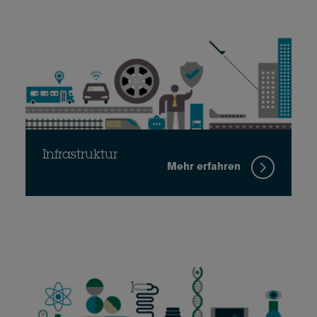
Infrastruktur
Mehr erfahren