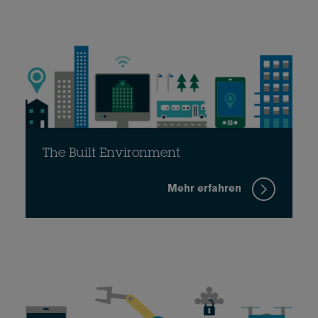
The Built Environment
Mehr erfahren