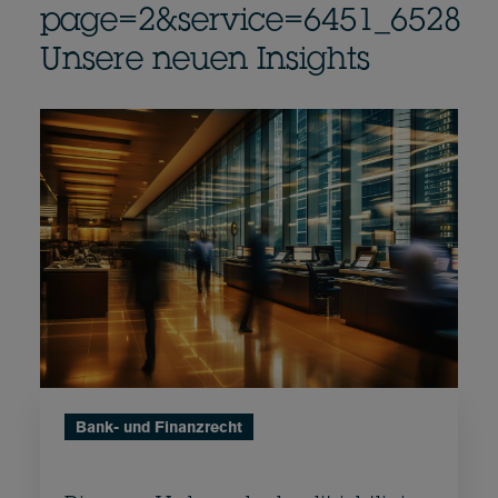
page=2&service=6451_6528
Unsere neuen Insights
Bank- und Finanzrecht