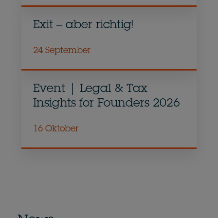
Exit – aber richtig!
24 September
Event | Legal & Tax
Insights for Founders 2026
16 Oktober