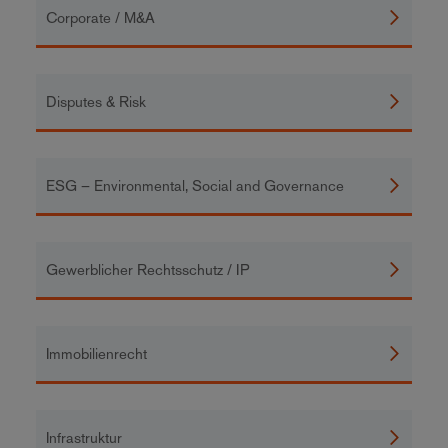
Corporate / M&A
Disputes & Risk
ESG – Environmental, Social and Governance
Gewerblicher Rechtsschutz / IP
Immobilienrecht
Infrastruktur