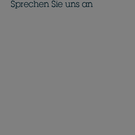
Sprechen Sie uns an