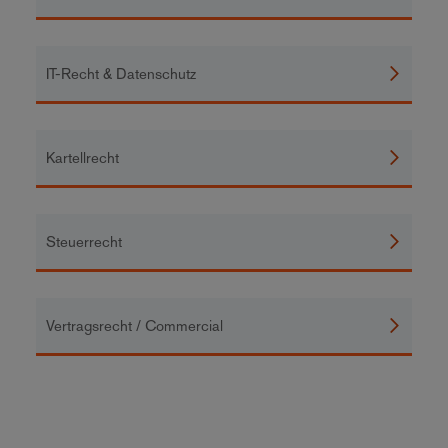
IT-Recht & Datenschutz
Kartellrecht
Steuerrecht
Vertragsrecht / Commercial