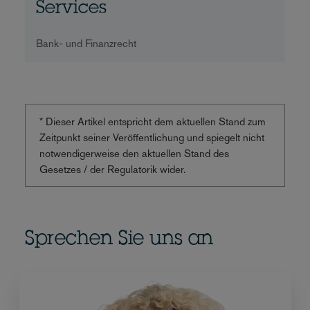
Services
Bank- und Finanzrecht
* Dieser Artikel entspricht dem aktuellen Stand zum
Zeitpunkt seiner Veröffentlichung und spiegelt nicht
notwendigerweise den aktuellen Stand des
Gesetzes / der Regulatorik wider.
Sprechen Sie uns an