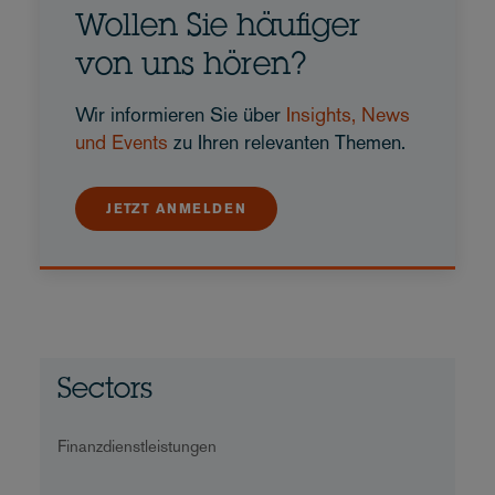
Wollen Sie häufiger
von uns hören?
Wir informieren Sie über
Insights, News
und Events
zu Ihren relevanten Themen.
JETZT ANMELDEN
Sectors
Finanzdienstleistungen