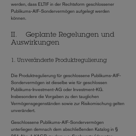
werden, dass ELTIF in der Rechtsform geschlossener
Publikums-AIF-Sondervermögen aufgelegt werden
können.
II. Geplante Regelungen und
Auswirkungen
1. Unveränderte Produktregulierung
Die Produktregulierung für geschlossene Publikums-AIF-
Sondervermögen ist dieselbe wie für geschlossen
Publikums-Investment-AG oder Investment-KG.
Insbesondere die Vorgaben zu den tauglichen
Vermögensgegenständen sowie zur Risikomischung gelten
unverändert.
Geschlossene Publikums-AIF-Sondervermögen
unterliegen demnach dem abschließenden Katalog in §