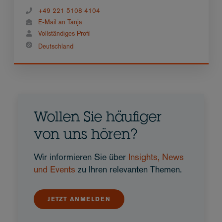
+49 221 5108 4104
E-Mail an Tanja
Vollständiges Profil
Deutschland
Wollen Sie häufiger
von uns hören?
Wir informieren Sie über
Insights, News
und Events
zu Ihren relevanten Themen.
JETZT ANMELDEN