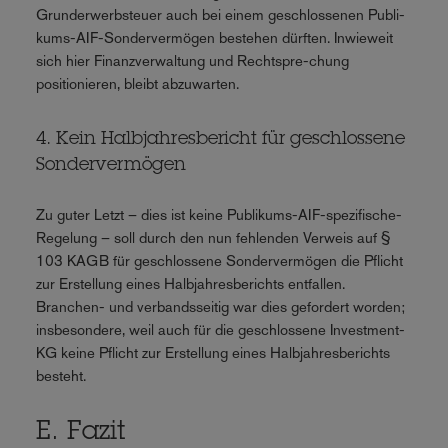
Grunderwerbsteuer auch bei einem geschlossenen Publi-
kums-AIF-Sondervermögen bestehen dürften. Inwieweit
sich hier Finanzverwaltung und Rechtspre-chung
positionieren, bleibt abzuwarten.
4. Kein Halbjahresbericht für geschlossene
Sondervermögen
Zu guter Letzt – dies ist keine Publikums-AIF-spezifische-
Regelung – soll durch den nun fehlenden Verweis auf §
103 KAGB für geschlossene Sondervermögen die Pflicht
zur Erstellung eines Halbjahresberichts entfallen.
Branchen- und verbandsseitig war dies gefordert worden;
insbesondere, weil auch für die geschlossene Investment-
KG keine Pflicht zur Erstellung eines Halbjahresberichts
besteht.
E. Fazit