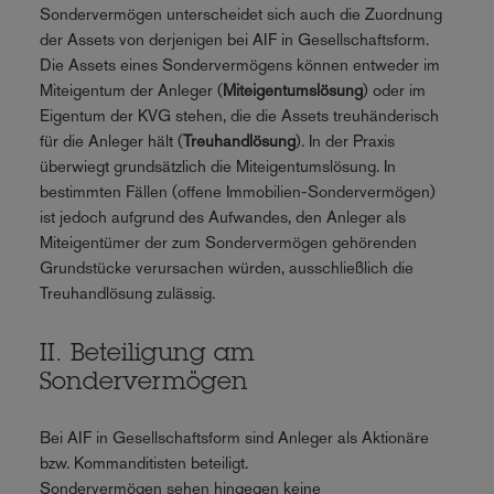
Sondervermögen unterscheidet sich auch die Zuordnung
der Assets von derjenigen bei AIF in Gesellschaftsform.
Die Assets eines Sondervermögens können entweder im
Miteigentum der Anleger (
Miteigentumslösung
) oder im
Eigentum der KVG stehen, die die Assets treuhänderisch
für die Anleger hält (
Treuhandlösung
). In der Praxis
überwiegt grundsätzlich die Miteigentumslösung. In
bestimmten Fällen (offene Immobilien-Sondervermögen)
ist jedoch aufgrund des Aufwandes, den Anleger als
Miteigentümer der zum Sondervermögen gehörenden
Grundstücke verursachen würden, ausschließlich die
Treuhandlösung zulässig.
II. Beteiligung am
Sondervermögen
Bei AIF in Gesellschaftsform sind Anleger als Aktionäre
bzw. Kommanditisten beteiligt.
Sondervermögen sehen hingegen keine