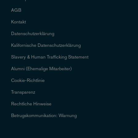
AGB
Kontakt
Datenschutzerklärung
Kalifornische Datenschutzerklärung
Slavery & Human Trafficking Statement
Alumni (Ehemalige Mitarbeiter)
Cookie-Richtlinie
Transparenz
Rechtliche Hinweise
Betrugskommunikation: Warnung