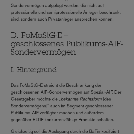
Sondervermögen aufgelegt werden, die nicht auf
professionelle und semiprofessionelle Anleger beschränkt
sind, sondern auch Privatanleger ansprechen können.
D. FoMaStG-E –
geschlossenes Publikums-AIF-
Sondervermögen
I. Hintergrund
Das FoMaStG-E streicht die Beschränkung der
geschlossenen AIF-Sondervermögen auf Spezial-AIF. Der
Gesetzgeber möchte die „
bekannte Rechtsform
[des
Sondervermögens]“ auch im Segment geschlossener
Publikums-AIF verfügbar machen und außerdem
gegenüber ELTIF konkurrenzfähige Produkte schaffen.
Gleichzeitig soll die Auslegung durch die BaFin kodifiziert