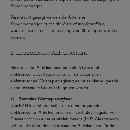
Sondervermögen.
Vereinfacht gesagt werden die Anteile am
Sondervermögen durch die Verbriefung
depotfähig
,
wodurch sie schnell und unkompliziert übertragen werden
können.
2. Elektronische Anteilsscheine
Elektronische Anteilscheine entstehen (wie auch
elektronische Wertpapiere) durch Eintragung in ein
elektronisches Wertpapierregister; es muss hierbei gerade
keine physische Urkunde begeben werden.
a) Zentrales Wertpapierregister
Das KAGB sieht grundsätzlich die Eintragung der
elektronischen Anteilscheine in ein zentrales Register vor.
Dieses wird von einer zentralen Instanz (i.d.R. Clearstream)
geführt, die dann die elektronischen Anteilscheine für die