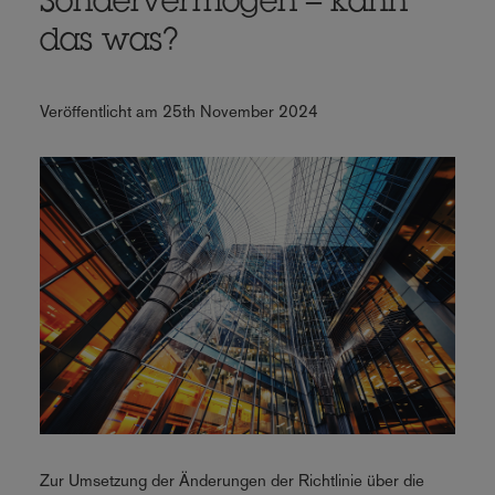
Sondervermögen – kann
das was?
Veröffentlicht am 25th November 2024
Zur Umsetzung der Änderungen der Richtlinie über die