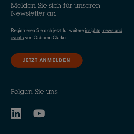
Melden Sie sich für unseren
Newsletter an
Registrieren Sie sich jetzt für weitere
insights, news and
events
von Osborne Clarke.
JETZT ANMELDEN
Folgen Sie uns