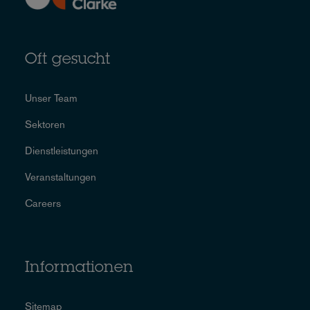
Oft gesucht
Unser Team
Sektoren
Dienstleistungen
Veranstaltungen
Careers
Informationen
Sitemap