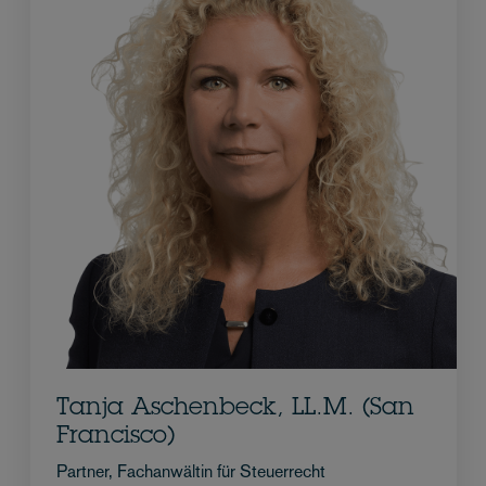
Tanja Aschenbeck, LL.M. (San
Francisco)
Partner, Fachanwältin für Steuerrecht