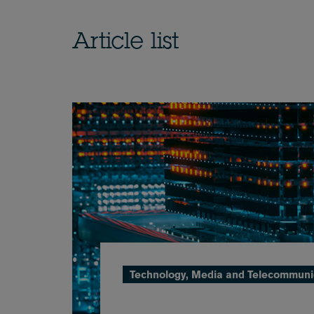
Article list
Technology, Media and Telecommuni