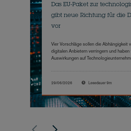
Das EU-Paket zur technolog
gibt neue Richtung für die D
vor
Vier Vorschläge sollen die Abhängigkeit
digitalen Anbietern verringern und haben
Auswirkungen auf Technologieunterneh
29/06/2026
Lesedauer
9m