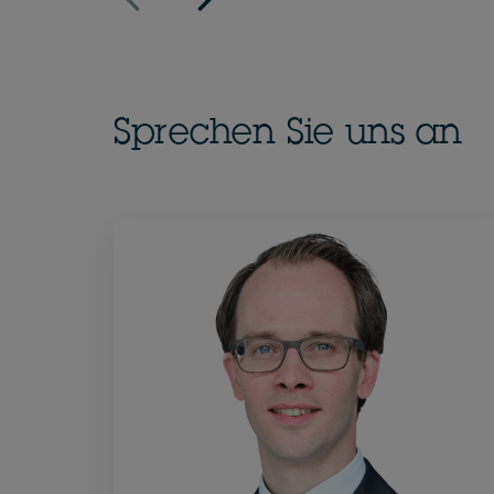
Sprechen Sie uns an