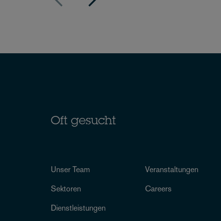
Oft gesucht
Unser Team
Veranstaltungen
Sektoren
Careers
Dienstleistungen