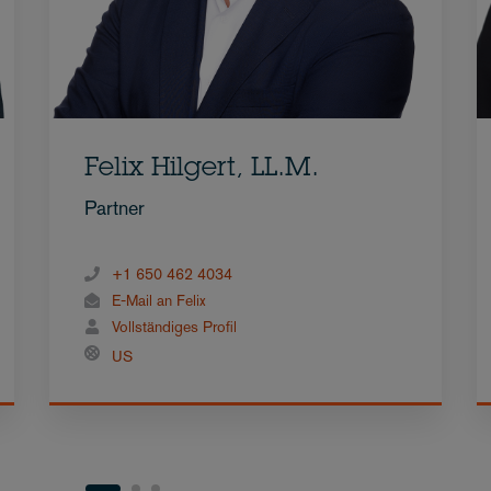
Felix Hilgert, LL.M.
Partner
+1 650 462 4034
E-Mail an Felix
Vollständiges Profil
US