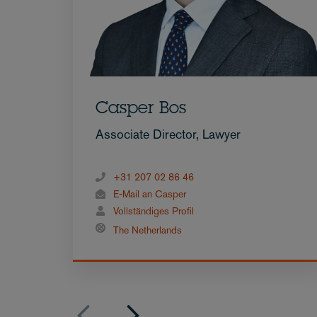
Casper Bos
Associate Director, Lawyer
+31 207 02 86 46
E-Mail an Casper
Vollständiges Profil
The Netherlands