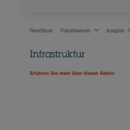
Headlines
Fokusthemen
Insights :
Infrastruktur
Erfahren Sie mehr über diesen Sektor