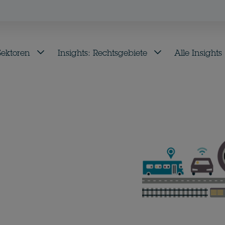
 Sektoren
Insights: Rechtsgebiete
Alle Insights