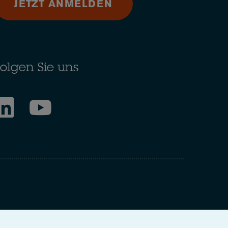
JETZT ANMELDEN
olgen Sie uns