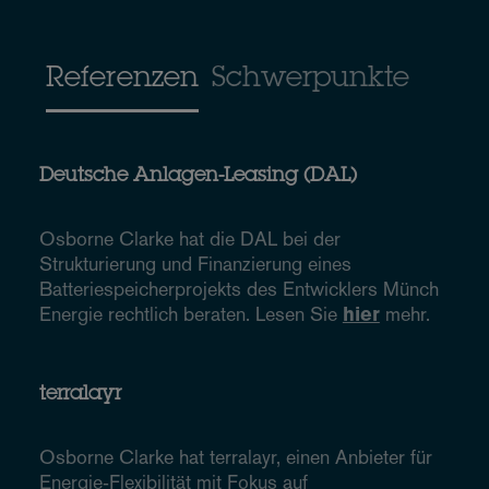
Referenzen
Schwerpunkte
Deutsche Anlagen-Leasing (DAL)
Osborne Clarke hat die DAL bei der
Strukturierung und Finanzierung eines
Batteriespeicherprojekts des Entwicklers Münch
Energie rechtlich beraten. Lesen Sie
hier
mehr.
terralayr
Osborne Clarke hat terralayr, einen Anbieter für
Energie‑Flexibilität mit Fokus auf