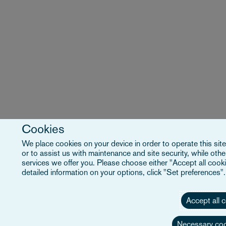
Cookies
We place cookies on your device in order to operate this site
or to assist us with maintenance and site security, while ot
services we offer you. Please choose either "Accept all cooki
detailed information on your options, click "Set preferences"
Accept all 
Necessary coo