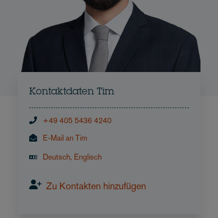
Kontaktdaten Tim
+49 405 5436 4240
E-Mail an Tim
Deutsch, Englisch
Zu Kontakten hinzufügen