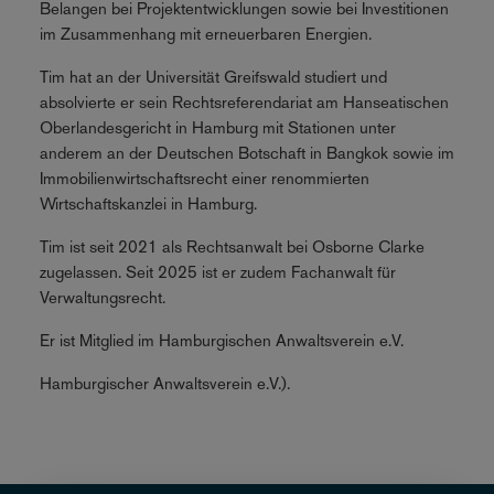
Belangen bei Projektentwicklungen sowie bei Investitionen
im Zusammenhang mit erneuerbaren Energien.
Tim hat an der Universität Greifswald studiert und
absolvierte er sein Rechtsreferendariat am Hanseatischen
Oberlandesgericht in Hamburg mit Stationen unter
anderem an der Deutschen Botschaft in Bangkok sowie im
Immobilienwirtschaftsrecht einer renommierten
Wirtschaftskanzlei in Hamburg.
Tim ist seit 2021 als Rechtsanwalt bei Osborne Clarke
zugelassen. Seit 2025 ist er zudem Fachanwalt für
Verwaltungsrecht.
Er ist Mitglied im Hamburgischen Anwaltsverein e.V.
Hamburgischer Anwaltsverein e.V.).