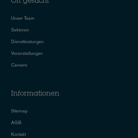
Oft gesucht
Unser Team
Sektoren
Dienstleistungen
Veranstaltungen
Careers
Informationen
Sitemap
AGB
Kontakt