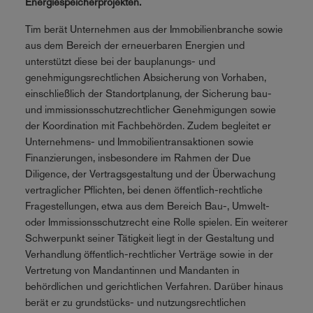
Energiespeicherprojekten.
Tim berät Unternehmen aus der Immobilienbranche sowie
aus dem Bereich der erneuerbaren Energien und
unterstützt diese bei der bauplanungs- und
genehmigungsrechtlichen Absicherung von Vorhaben,
einschließlich der Standortplanung, der Sicherung bau-
und immissionsschutzrechtlicher Genehmigungen sowie
der Koordination mit Fachbehörden. Zudem begleitet er
Unternehmens- und Immobilientransaktionen sowie
Finanzierungen, insbesondere im Rahmen der Due
Diligence, der Vertragsgestaltung und der Überwachung
vertraglicher Pflichten, bei denen öffentlich-rechtliche
Fragestellungen, etwa aus dem Bereich Bau-, Umwelt-
oder Immissionsschutzrecht eine Rolle spielen. Ein weiterer
Schwerpunkt seiner Tätigkeit liegt in der Gestaltung und
Verhandlung öffentlich-rechtlicher Verträge sowie in der
Vertretung von Mandantinnen und Mandanten in
behördlichen und gerichtlichen Verfahren. Darüber hinaus
berät er zu grundstücks- und nutzungsrechtlichen