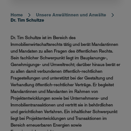
Home
Unsere Anwältinnen und Anwälte
Breadcrumb
Dr. Tim Schultze
Dr. Tim Schultze ist im Bereich des
Immobilienwirtschaftsrechts tätig und berät Mandantinnen
und Mandaten zu allen Fragen des öffentlichen Rechts.
Sein fachlicher Schwerpunkt liegt im Bauplanungs-,
Genehmigungs- und Umweltrecht; darüber hinaus berät er
zu allen damit verbundenen öffentlich-rechtlichen
Fragestellungen und unterstützt bei der Gestaltung und
Verhandlung öffentlich-rechtlicher Verträge. Er begleitet
Mandantinnen und Mandanten im Rahmen von
Projektentwicklungen sowie bei Unternehmens- und
Immobilientransaktionen und vertritt sie in behördlichen
und gerichtlichen Verfahren. Ein inhaltlicher Schwerpunkt
liegt bei Projektentwicklungen und Transaktionen im
Bereich erneuerbaren Energien sowie