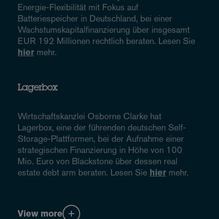
Energie-Flexibilität mit Fokus auf
Batteriespeicher in Deutschland, bei einer
Wachstumskapitalfinanzierung über insgesamt
EUR 192 Millionen rechtlich beraten. Lesen Sie
hier
mehr.
Lagerbox
Wirtschaftskanzlei Osborne Clarke hat
Lagerbox, eine der führenden deutschen Self-
Storage-Plattformen, bei der Aufnahme einer
strategischen Finanzierung in Höhe von 100
Mio. Euro von Blackstone über dessen real
estate debt arm beraten. Lesen Sie
hier
mehr.
View more