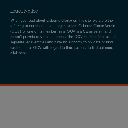
Legal Notice
When you read about Osborne Clarke on this site, we are either
referring to our international organisation, Osborne Clarke Verein
(OCV), or one of its member firms. OCV is a Swiss verein and
doesn’t provide services to clients. The OCV member firms are all
separate legal entities and have no authority to obligate or bind
each other or OCV with regard to third parties. To find out more,
click here
.