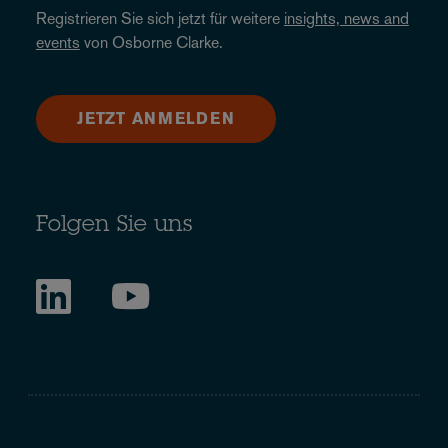
Registrieren Sie sich jetzt für weitere
insights, news and
events
von Osborne Clarke.
JETZT ANMELDEN
Folgen Sie uns