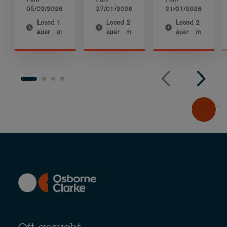
05/02/2026
27/01/2026
21/01/2026
Lesed
1
Lesed
2
Lesed
2
auer
m
auer
m
auer
m