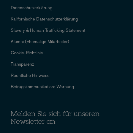
Datenschutzerklärung
Kalifornische Datenschutzerklärung
Slavery & Human Trafficking Statement
Alumni (Ehemalige Mitarbeiter)
Cookie-Richtlinie
Transparenz
Rechtliche Hinweise
Betrugskommunikation: Warnung
Melden Sie sich für unseren
Newsletter an