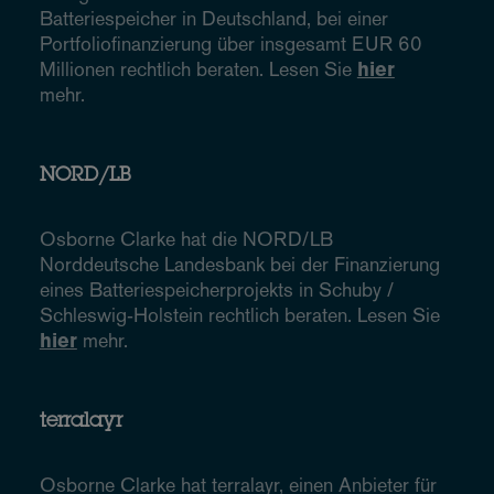
Batteriespeicher in Deutschland, bei einer
Portfoliofinanzierung über insgesamt EUR 60
Millionen rechtlich beraten. Lesen Sie
hier
mehr.
NORD/LB
Osborne Clarke hat die NORD/LB
Norddeutsche Landesbank bei der Finanzierung
eines Batteriespeicherprojekts in Schuby /
Schleswig‑Holstein rechtlich beraten. Lesen Sie
hier
mehr.
terralayr
Osborne Clarke hat terralayr, einen Anbieter für