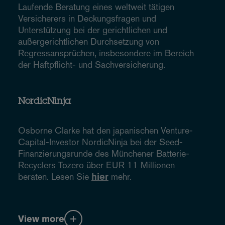
Laufende Beratung eines weltweit tätigen
Versicherers in Deckungsfragen und
Unterstützung bei der gerichtlichen und
außergerichtlichen Durchsetzung von
Regressansprüchen, insbesondere im Bereich
der Haftpflicht- und Sachversicherung.
NordicNinja
Osborne Clarke hat den japanischen Venture-
Capital-Investor NordicNinja bei der Seed-
Finanzierungsrunde des Münchener Batterie-
Recyclers Tozero über EUR 11 Millionen
beraten. Lesen Sie
hier
mehr.
View more