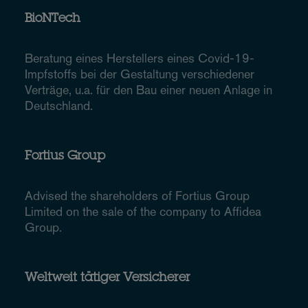
BioNTech
Beratung eines Herstellers eines Covid-19-
Impfstoffs bei der Gestaltung verschiedener
Verträge, u.a. für den Bau einer neuen Anlage in
Deutschland.
Fortius Group
Advised the shareholders of Fortius Group
Limited on the sale of the company to Affidea
Group.
Weltweit tätiger Versicherer