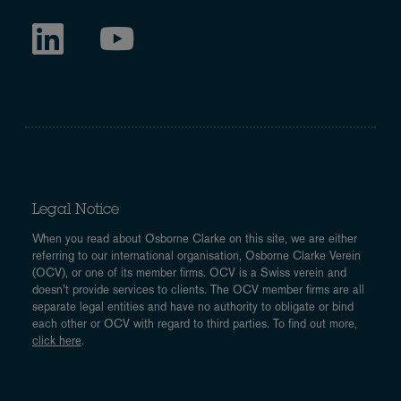
Legal Notice
When you read about Osborne Clarke on this site, we are either
referring to our international organisation, Osborne Clarke Verein
(OCV), or one of its member firms. OCV is a Swiss verein and
doesn’t provide services to clients. The OCV member firms are all
separate legal entities and have no authority to obligate or bind
each other or OCV with regard to third parties. To find out more,
click here
.