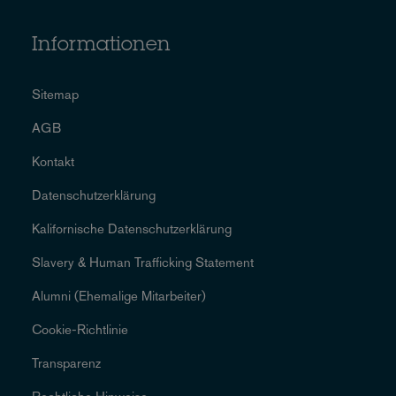
Informationen
Sitemap
AGB
Kontakt
Datenschutzerklärung
Kalifornische Datenschutzerklärung
Slavery & Human Trafficking Statement
Alumni (Ehemalige Mitarbeiter)
Cookie-Richtlinie
Transparenz