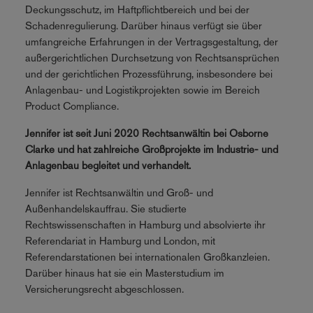
Deckungsschutz, im Haftpflichtbereich und bei der
Schadenregulierung. Darüber hinaus verfügt sie über
umfangreiche Erfahrungen in der Vertragsgestaltung, der
außergerichtlichen Durchsetzung von Rechtsansprüchen
und der gerichtlichen Prozessführung, insbesondere bei
Anlagenbau- und Logistikprojekten sowie im Bereich
Product Compliance.
Jennifer ist seit Juni 2020 Rechtsanwältin bei Osborne
Clarke und hat zahlreiche Großprojekte im Industrie- und
Anlagenbau begleitet und verhandelt.
Jennifer ist Rechtsanwältin und Groß- und
Außenhandelskauffrau. Sie studierte
Rechtswissenschaften in Hamburg und absolvierte ihr
Referendariat in Hamburg und London, mit
Referendarstationen bei internationalen Großkanzleien.
Darüber hinaus hat sie ein Masterstudium im
Versicherungsrecht abgeschlossen.