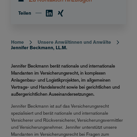
Teilen
Home
Unsere Anwältinnen und Anwälte
Breadcrumb
Jennifer Beckmann, LL.M.
Jennifer Beckmann berät nationale und internationale
Mandanten im Versicherungsrecht, in komplexen
Anlagenbau- und Logistikprojekten, im allgemeinen
Vertrags- und Handelsrecht sowie bei gerichtlichen und
außergerichtlichen Auseinandersetzungen.
Jennifer Beckmann ist auf das Versicherungsrecht
spezialisiert und berät nationale und internationale
Versicherer und Rückversicherer, Versicherungsvermittler
und Versicherungsnehmer. Jennifer unterstützt unsere
Mandanten im Versicherungsrecht bei Fragen zum