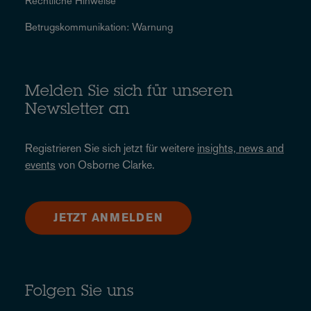
Rechtliche Hinweise
Betrugskommunikation: Warnung
Melden Sie sich für unseren
Newsletter an
Registrieren Sie sich jetzt für weitere
insights, news and
events
von Osborne Clarke.
JETZT ANMELDEN
Folgen Sie uns