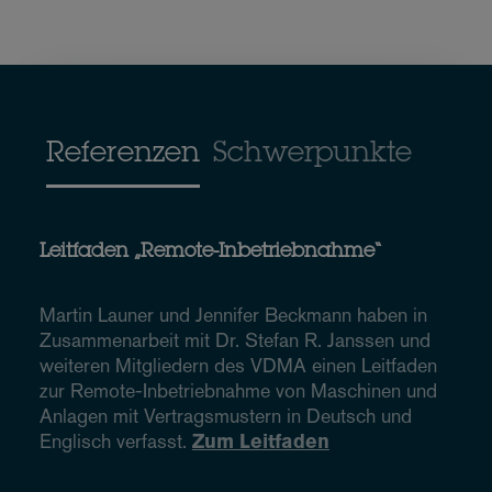
Referenzen
Schwerpunkte
Leitfaden „Remote-Inbetriebnahme“
Martin Launer und Jennifer Beckmann haben in
Zusammenarbeit mit Dr. Stefan R. Janssen und
weiteren Mitgliedern des VDMA einen Leitfaden
zur Remote-Inbetriebnahme von Maschinen und
Anlagen mit Vertragsmustern in Deutsch und
Englisch verfasst.
Zum Leitfaden