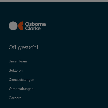
Oft gesucht
Unser Team
Sektoren
Dienstleistungen
Veranstaltungen
Careers