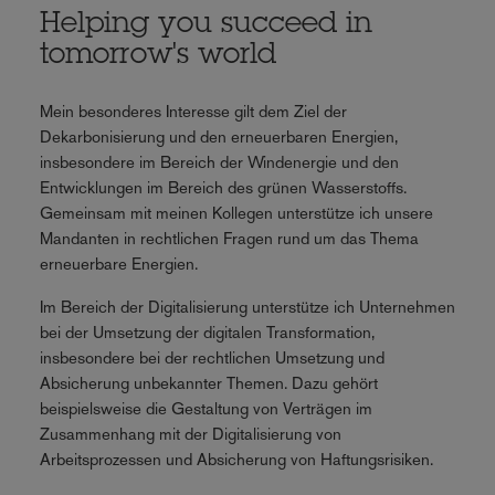
Helping you succeed in
tomorrow's world
Mein besonderes Interesse gilt dem Ziel der
Dekarbonisierung und den erneuerbaren Energien,
insbesondere im Bereich der Windenergie und den
Entwicklungen im Bereich des grünen Wasserstoffs.
Gemeinsam mit meinen Kollegen unterstütze ich unsere
Mandanten in rechtlichen Fragen rund um das Thema
erneuerbare Energien.
Im Bereich der Digitalisierung unterstütze ich Unternehmen
bei der Umsetzung der digitalen Transformation,
insbesondere bei der rechtlichen Umsetzung und
Absicherung unbekannter Themen. Dazu gehört
beispielsweise die Gestaltung von Verträgen im
Zusammenhang mit der Digitalisierung von
Arbeitsprozessen und Absicherung von Haftungsrisiken.