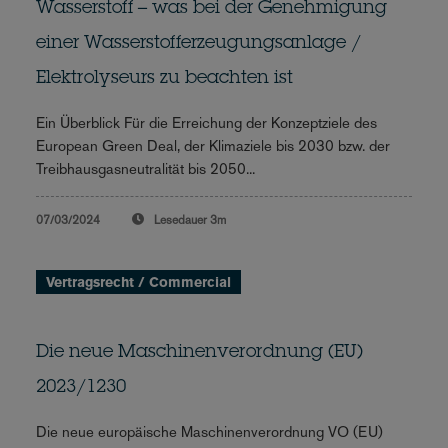
Wasserstoff – was bei der Genehmigung
einer Wasserstofferzeugungsanlage /
Elektrolyseurs zu beachten ist
Ein Überblick Für die Erreichung der Konzeptziele des
European Green Deal, der Klimaziele bis 2030 bzw. der
Treibhausgasneutralität bis 2050...
07/03/2024
Lesedauer
3m
Vertragsrecht / Commercial
Die neue Maschinenverordnung (EU)
2023/1230
Die neue europäische Maschinenverordnung VO (EU)