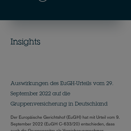
Insights
Auswirkungen des EuGH-Urteils vom 29.
September 2022 auf die
Gruppenversicherung in Deutschland
Der Europäische Gerichtshof (EuGH) hat mit Urteil vom 9.
September 2022 (EuGH C-633/20) entschieden, dass
auch die Gruppenspitze als Versicherungsnehmer...