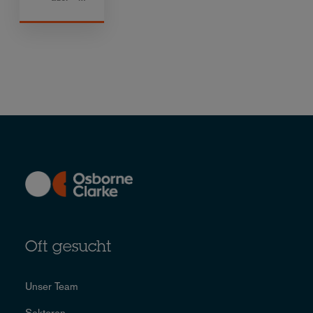
Oft gesucht
Unser Team
Sektoren