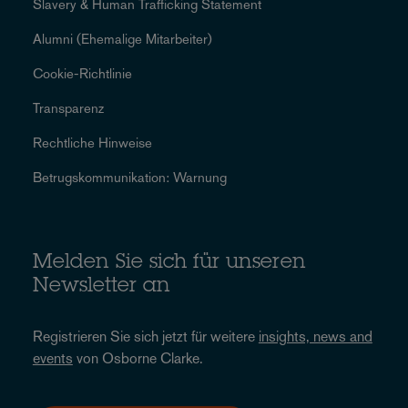
Slavery & Human Trafficking Statement
Alumni (Ehemalige Mitarbeiter)
Cookie-Richtlinie
Transparenz
Rechtliche Hinweise
Betrugskommunikation: Warnung
Melden Sie sich für unseren
Newsletter an
Registrieren Sie sich jetzt für weitere
insights, news and
events
von Osborne Clarke.