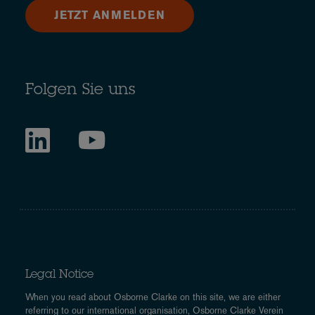
JETZT ANMELDEN
Folgen Sie uns
Legal Notice
When you read about Osborne Clarke on this site, we are either
referring to our international organisation, Osborne Clarke Verein