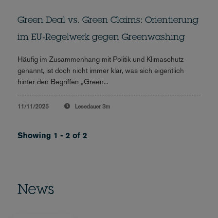
Green Deal vs. Green Claims: Orientierung
im EU‑Regelwerk gegen Greenwashing
Häufig im Zusammenhang mit Politik und Klimaschutz
genannt, ist doch nicht immer klar, was sich eigentlich
hinter den Begriffen „Green...
11/11/2025
Lesedauer
3m
Showing 1 - 2 of 2
News