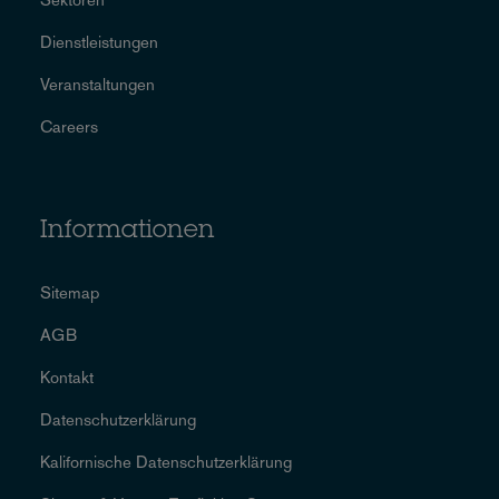
Dienstleistungen
Veranstaltungen
Careers
Informationen
Sitemap
AGB
Kontakt
Datenschutzerklärung
Kalifornische Datenschutzerklärung