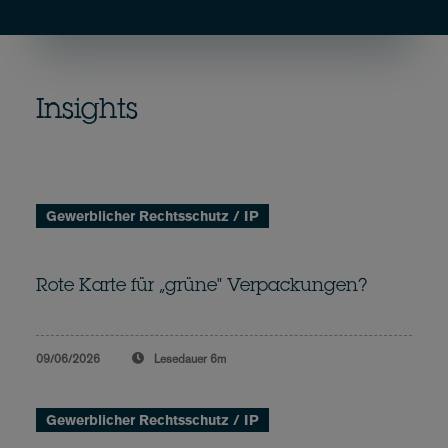
Insights
Gewerblicher Rechtsschutz / IP
Rote Karte für „grüne" Verpackungen?
09/06/2026
Lesedauer
6m
Gewerblicher Rechtsschutz / IP