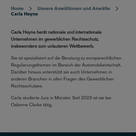
Home
Unsere Anwältinnen und Anwälte
Breadcrumb
Carla Heyne
Carla Heyne berät nationale und internationale
Unternehmen im gewerblichen Rechtsschutz,
insbesondere zum unlauteren Wettbewerb.
Sie ist spezialisiert auf die Beratung zu europarechtlichen
Regulierungsthemen im Bereich der Automobilwirtschaft.
Darüber hinaus unterstützt sie auch Unternehmen in
anderen Branchen in allen Fragen des Gewerblichen
Rechtsschutzes.
Carla studierte Jura in Münster. Seit 2023 ist sie bei
Osborne Clarke tätig.