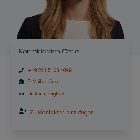
Kontaktdaten Carla
+49 221 5108 4099
E-Mail an Carla
Deutsch, Englisch
Zu Kontakten hinzufügen