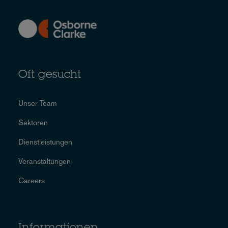
Oft gesucht
Unser Team
Sektoren
Dienstleistungen
Veranstaltungen
Careers