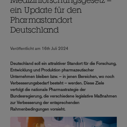
Medizinforschungsgesetz –
ein Update für den
Pharmastandort
Deutschland
Veröffentlicht am 16th Juli 2024
Deutschland soll ein attraktiver Standort für die Forschung,
Entwicklung und Produktion pharmazeutischer
Unternehmen bleiben bzw. – in jenen Bereichen, wo noch
Verbesserungsbedarf besteht – werden. Diese Ziele
verfolgt die nationale Pharmastrategie der
Bundesregierung, die verschiedene legislative Maßnahmen
zur Verbesserung der entsprechenden
Rahmenbedingungen vorsieht.