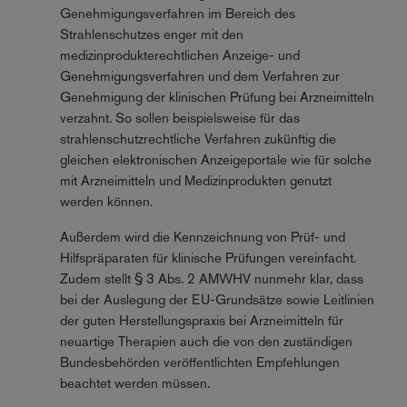
Genehmigungsverfahren im Bereich des
Strahlenschutzes enger mit den
medizinprodukterechtlichen Anzeige- und
Genehmigungsverfahren und dem Verfahren zur
Genehmigung der klinischen Prüfung bei Arzneimitteln
verzahnt. So sollen beispielsweise für das
strahlenschutzrechtliche Verfahren zukünftig die
gleichen elektronischen Anzeigeportale wie für solche
mit Arzneimitteln und Medizinprodukten genutzt
werden können.
Außerdem wird die Kennzeichnung von Prüf- und
Hilfspräparaten für klinische Prüfungen vereinfacht.
Zudem stellt § 3 Abs. 2 AMWHV nunmehr klar, dass
bei der Auslegung der EU-Grundsätze sowie Leitlinien
der guten Herstellungspraxis bei Arzneimitteln für
neuartige Therapien auch die von den zuständigen
Bundesbehörden veröffentlichten Empfehlungen
beachtet werden müssen.