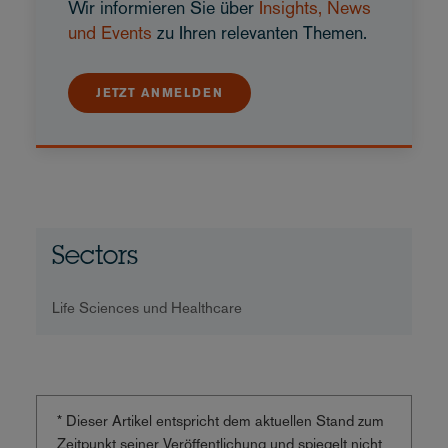
Wir informieren Sie über
Insights, News
und Events
zu Ihren relevanten Themen.
JETZT ANMELDEN
Sectors
Life Sciences und Healthcare
* Dieser Artikel entspricht dem aktuellen Stand zum
Zeitpunkt seiner Veröffentlichung und spiegelt nicht