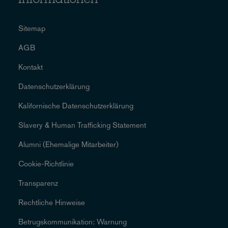
Informationen
Sitemap
AGB
Kontakt
Datenschutzerklärung
Kalifornische Datenschutzerklärung
Slavery & Human Trafficking Statement
Alumni (Ehemalige Mitarbeiter)
Cookie-Richtlinie
Transparenz
Rechtliche Hinweise
Betrugskommunikation: Warnung