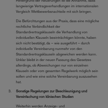
Hintergrund der Neuerungen ist die Annahme, dass
langwierige Vertragsverhandlungen im internationalen
Vergleich Wettbewerbsnachteile mit sich bringen.
Die Befürchtungen aus der Praxis, dass eine mögliche
rechtliche Verbindlichkeit der
Standardvertragsklauseln die Verhandlung von
individuellen Klauseln beeinträchtigen könnte, haben
sich nicht bestätigt, da – wie ausgeführt – durch
individuelle Vereinbarung nunmehr von den
Standardvertragsklauseln abgewichen werden kann.
Unklar bleibt in der neuen Fassung des Gesetzes
allerdings, ob Abweichungen nur von einzelnen
Klauseln oder vom gesamten Regelwerk möglich sein
sollen und wie eine solche Vereinbarung auszusehen
hat.
Sonstige Regelungen zur Beschleunigung und
Vereinfachung von klinischen Studien
Weiterhin werden Anzeige- und