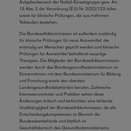
Aufgabenbereich der Notfall-Einsatzgruppe gem. Art.
15 Abs. 2 der Verordnung (EU) Nr. 2022/123 fallen
sowie für klinische Prüfungen, die aus mehreren
Teilstudien bestehen.
Die Bundesethikkommission ist außerdem zuständig
für klinische Prüfungen für neue Arzneimittel, die
erstmalig am Menschen geprüft werden und klinische
Prüfungen für Arzneimittel betreffend neuartige
Therapien. Die Mitglieder der Bundesethikkommission
werden durch das Bundesgesundheitsministerium im
Einvernehmen mit dem Bundesministerium für Bildung
und Forschung sowie den obersten
Landesgesundheitsbehörden berufen. Zahlreiche
Interessenvertreter und Praktiker sehen diese
Änderungen kritisch und befürchten eine fehlende
Unabhängigkeit der Bundesethikkommission, da alle
Entscheidungskompetenzen im Bereich der
Bundesoberbehörde und letztlich im
Geschäftsbereich des Gesundheitsministeriums