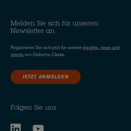
Melden Sie sich für unseren
Newsletter an
Registrieren Sie sich jetzt für weitere
insights, news and
events
von Osborne Clarke.
JETZT ANMELDEN
Folgen Sie uns