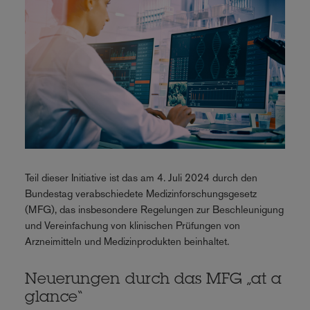
Teil dieser Initiative ist das am 4. Juli 2024 durch den
Bundestag verabschiedete Medizinforschungsgesetz
(MFG), das insbesondere Regelungen zur Beschleunigung
und Vereinfachung von klinischen Prüfungen von
Arzneimitteln und Medizinprodukten beinhaltet.
Neuerungen durch das MFG „at a
glance“