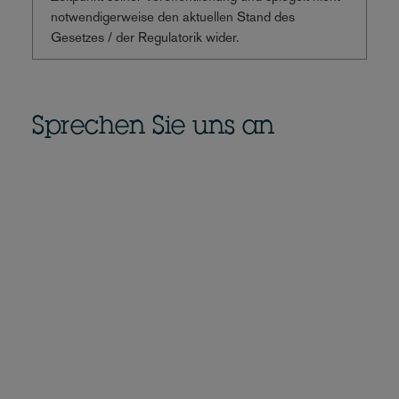
notwendigerweise den aktuellen Stand des
Gesetzes / der Regulatorik wider.
Sprechen Sie uns an