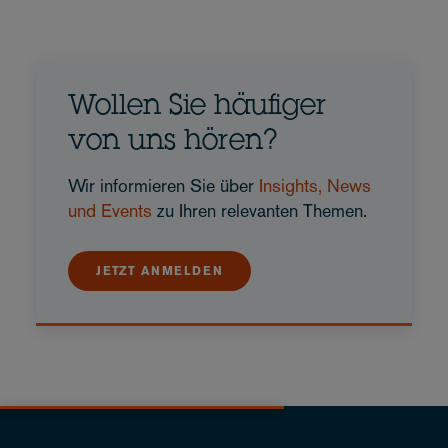
Wollen Sie häufiger
von uns hören?
Wir informieren Sie über
Insights, News
und Events
zu Ihren relevanten Themen.
JETZT ANMELDEN