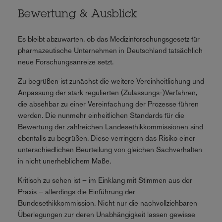
Bewertung & Ausblick
Es bleibt abzuwarten, ob das Medizinforschungsgesetz für
pharmazeutische Unternehmen in Deutschland tatsächlich
neue Forschungsanreize setzt.
Zu begrüßen ist zunächst die weitere Vereinheitlichung und
Anpassung der stark regulierten (Zulassungs-)Verfahren,
die absehbar zu einer Vereinfachung der Prozesse führen
werden. Die nunmehr einheitlichen Standards für die
Bewertung der zahlreichen Landesethikkommissionen sind
ebenfalls zu begrüßen. Diese verringern das Risiko einer
unterschiedlichen Beurteilung von gleichen Sachverhalten
in nicht unerheblichem Maße.
Kritisch zu sehen ist – im Einklang mit Stimmen aus der
Praxis – allerdings die Einführung der
Bundesethikkommission. Nicht nur die nachvollziehbaren
Überlegungen zur deren Unabhängigkeit lassen gewisse