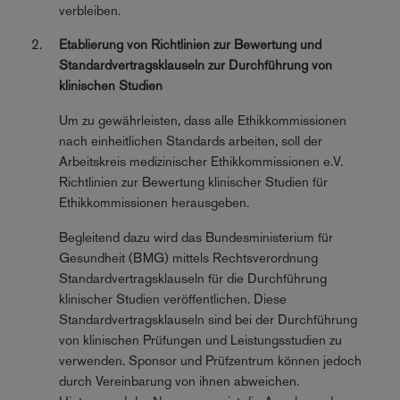
verbleiben.
Etablierung von Richtlinien zur Bewertung und
Standardvertragsklauseln zur Durchführung von
klinischen Studien
Um zu gewährleisten, dass alle Ethikkommissionen
nach einheitlichen Standards arbeiten, soll der
Arbeitskreis medizinischer Ethikkommissionen e.V.
Richtlinien zur Bewertung klinischer Studien für
Ethikkommissionen herausgeben.
Begleitend dazu wird das Bundesministerium für
Gesundheit (BMG) mittels Rechtsverordnung
Standardvertragsklauseln für die Durchführung
klinischer Studien veröffentlichen. Diese
Standardvertragsklauseln sind bei der Durchführung
von klinischen Prüfungen und Leistungsstudien zu
verwenden. Sponsor und Prüfzentrum können jedoch
durch Vereinbarung von ihnen abweichen.