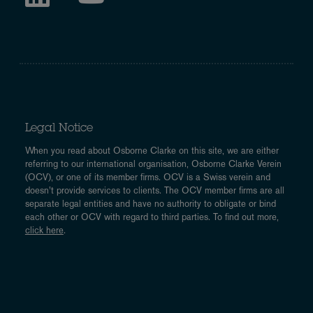
Legal Notice
When you read about Osborne Clarke on this site, we are either
referring to our international organisation, Osborne Clarke Verein
(OCV), or one of its member firms. OCV is a Swiss verein and
doesn’t provide services to clients. The OCV member firms are all
separate legal entities and have no authority to obligate or bind
each other or OCV with regard to third parties. To find out more,
click here
.