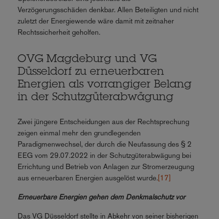
Verzögerungsschäden denkbar. Allen Beteiligten und nicht
zuletzt der Energiewende wäre damit mit zeitnaher
Rechtssicherheit geholfen.
OVG Magdeburg und VG
Düsseldorf zu erneuerbaren
Energien als vorrangiger Belang
in der Schutzgüterabwägung
Zwei jüngere Entscheidungen aus der Rechtsprechung
zeigen einmal mehr den grundlegenden
Paradigmenwechsel, der durch die Neufassung des § 2
EEG vom 29.07.2022 in der Schutzgüterabwägung bei
Errichtung und Betrieb von Anlagen zur Stromerzeugung
aus erneuerbaren Energien ausgelöst wurde.
[17]
Erneuerbare Energien gehen dem Denkmalschutz vor
Das VG Düsseldorf stellte in Abkehr von seiner bisherigen