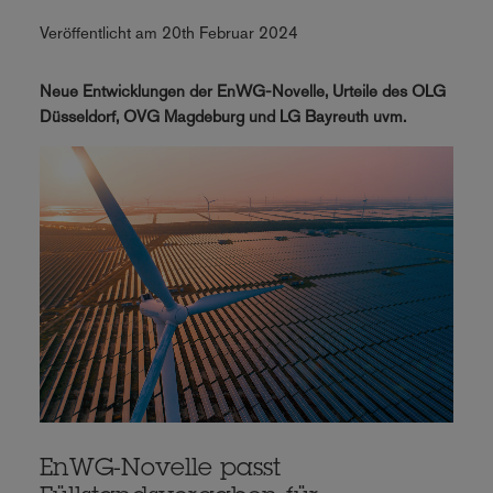
Veröffentlicht am 20th Februar 2024
Neue Entwicklungen der EnWG-Novelle, Urteile des OLG
Düsseldorf, OVG Magdeburg und LG Bayreuth uvm.
EnWG-Novelle passt