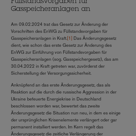
Füllstandsvorgaben für
Gasspeicheranlagen an
Am 09.02.2024 trat das Gesetz zur Änderung der
Vorschriften des EnWG zu Füllstandsvorgaben für
Gasspeicheranlagen in Kraft.
[1]
Das Änderungsgesetz
dient, wie schon das erste Gesetz zur Änderung des
EnWG zur Einführung von Füllstandsvorgaben für
Gasspeicheranlagen (sog. Gasspeichergesetz), das am
30.04.2022 in Kraft getreten war, zuvörderst der
Sicherstellung der Versorgungssicherheit.
Anknüpfend an das erste Änderungsgesetz, das als
Reaktion auf die durch die russische Aggression in der
Ukraine befeuerte Energiekrise in Deutschland
beschlossen worden war, bewertet das zweite
Änderungsgesetz die Situation nun neu, in dem es einige
der ursprünglichen Krisenelemente verlängert oder gar
permanent installiert werden. Im Kern regelt das
Änderungsgesetz die zeitliche Verlängerung der