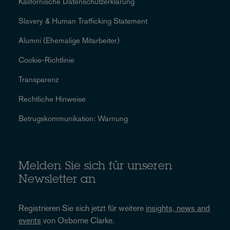
Kalifornische Datenschutzerklärung
Slavery & Human Trafficking Statement
Alumni (Ehemalige Mitarbeiter)
Cookie-Richtlinie
Transparenz
Rechtliche Hinweise
Betrugskommunikation: Warnung
Melden Sie sich für unseren
Newsletter an
Registrieren Sie sich jetzt für weitere
insights, news and
events
von Osborne Clarke.