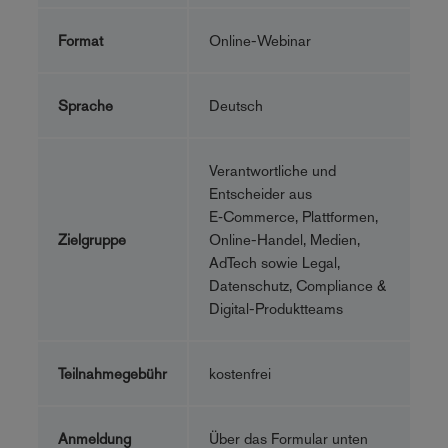
Format
Online-Webinar
Sprache
Deutsch
Verantwortliche und
Entscheider aus
E‑Commerce, Plattformen,
Zielgruppe
Online-Handel, Medien,
AdTech sowie Legal,
Datenschutz, Compliance &
Digital-Produktteams
Teilnahmegebühr
kostenfrei
Anmeldung
Über das Formular unten