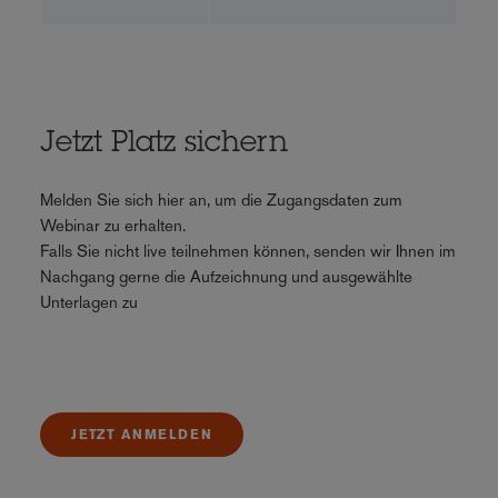
Jetzt Platz sichern
Melden Sie sich hier an, um die Zugangsdaten zum
Webinar zu erhalten.
Falls Sie nicht live teilnehmen können, senden wir Ihnen im
Nachgang gerne die Aufzeichnung und ausgewählte
Unterlagen zu
JETZT ANMELDEN