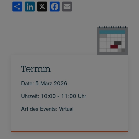
Share
LinkedIn
X
Facebook
Email
Termin
Date: 5 März 2026
Uhrzeit: 10:00 - 11:00 Uhr
Art des Events: Virtual