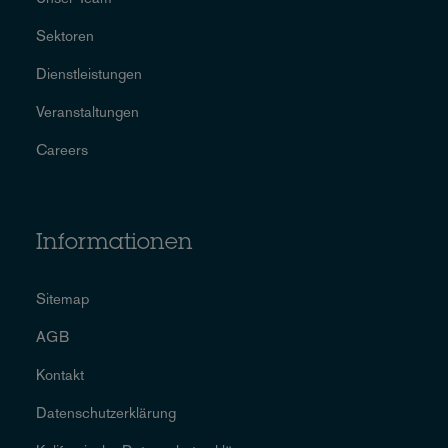
Sektoren
Dienstleistungen
Veranstaltungen
Careers
Informationen
Sitemap
AGB
Kontakt
Datenschutzerklärung