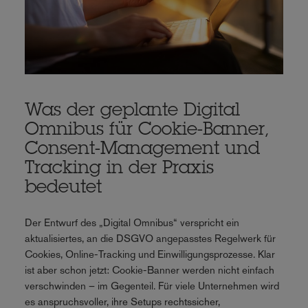
Was der geplante Digital
Omnibus für Cookie-Banner,
Consent-Management und
Tracking in der Praxis
bedeutet
Der Entwurf des „Digital Omnibus“ verspricht ein
aktualisiertes, an die DSGVO angepasstes Regelwerk für
Cookies, Online-Tracking und Einwilligungsprozesse. Klar
ist aber schon jetzt: Cookie-Banner werden nicht einfach
verschwinden – im Gegenteil. Für viele Unternehmen wird
es anspruchsvoller, ihre Setups rechtssicher,