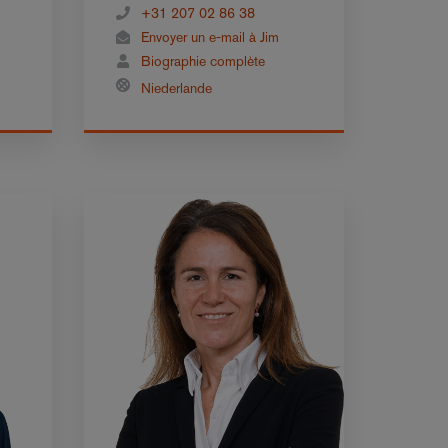
+31 207 02 86 38
Envoyer un e-mail à Jim
Biographie complète
Niederlande