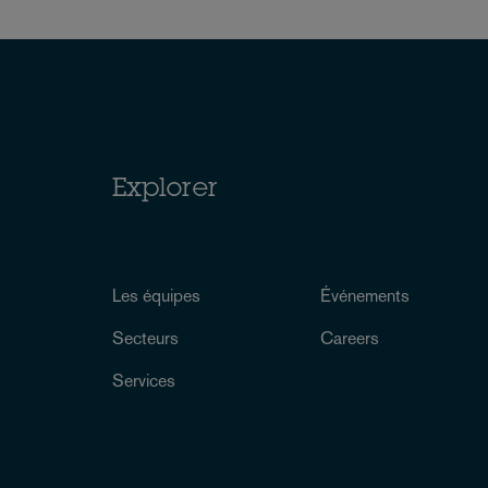
Explorer
Les équipes
Événements
Secteurs
Careers
Services