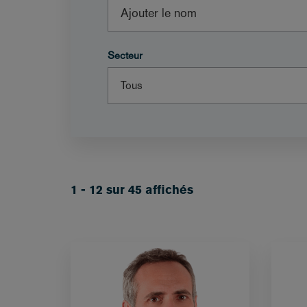
Secteur
1 - 12 sur 45 affichés