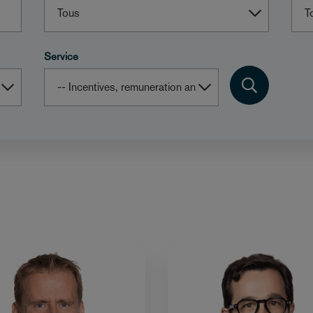
Service