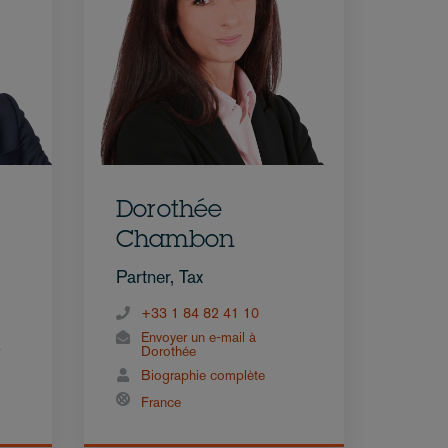
Dorothée
Chambon
Partner, Tax
+33 1 84 82 41 10
Envoyer un e-mail à
Dorothée
Biographie complète
France