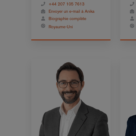
+44 207 105 7613
Envoyer un e-mail à Anika
Biographie complète
Royaume-Uni