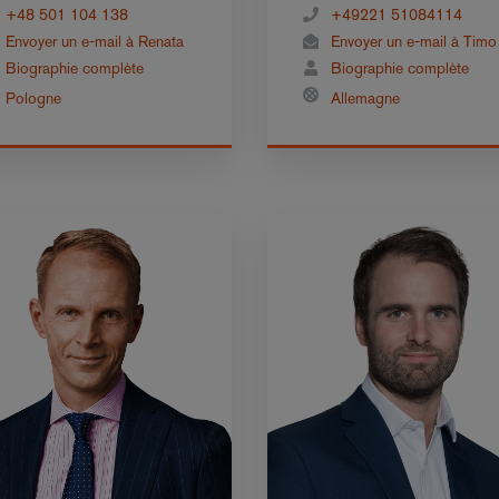
+48 501 104 138
+49221 51084114
Envoyer un e-mail à Renata
Envoyer un e-mail à Timo
Biographie complète
Biographie complète
Pologne
Allemagne