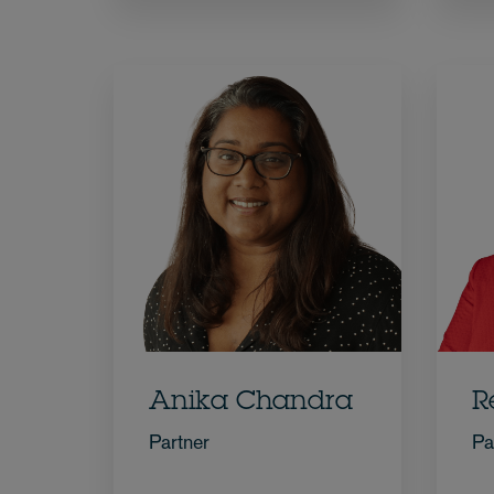
Anika Chandra
R
Partner
Pa