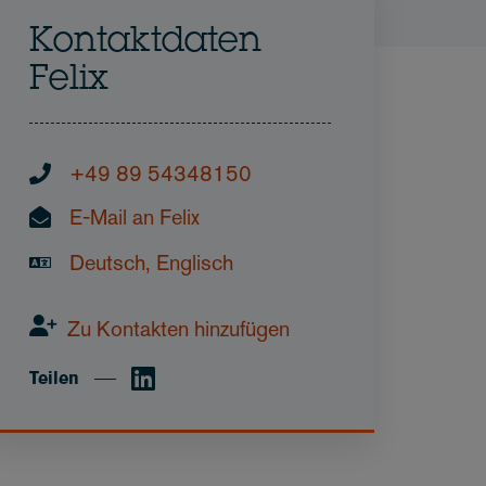
Kontaktdaten
Felix
+49 89 54348150
E-Mail an Felix
Deutsch, Englisch
Zu Kontakten hinzufügen
Teilen