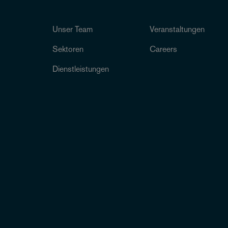
Unser Team
Veranstaltungen
Sektoren
Careers
Dienstleistungen