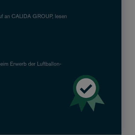
rkauf an CALIDA GROUP, lesen
eim Erwerb der Luftballon-