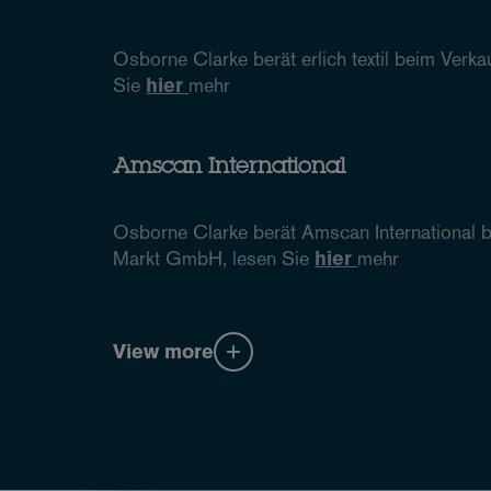
Osborne Clarke berät erlich textil beim Ve
Sie
hier
mehr
Amscan International
Osborne Clarke berät Amscan International b
Markt GmbH, lesen Sie
hier
mehr
View more