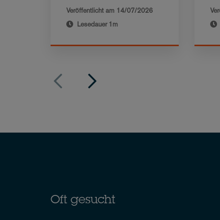
Veröffentlicht am
14/07/2026
Ver
Lesedauer
1m
Oft gesucht