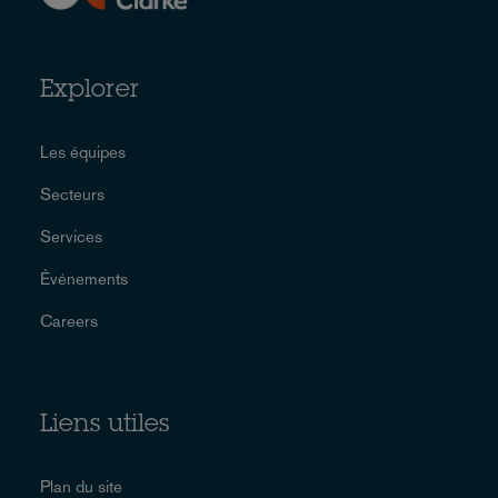
Explorer
Les équipes
Secteurs
Services
Événements
Careers
Liens utiles
Plan du site