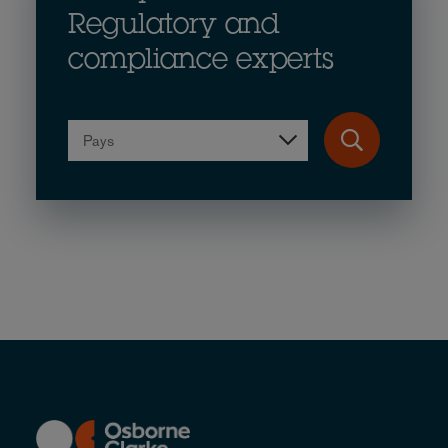
Regulatory and
compliance experts
Pays