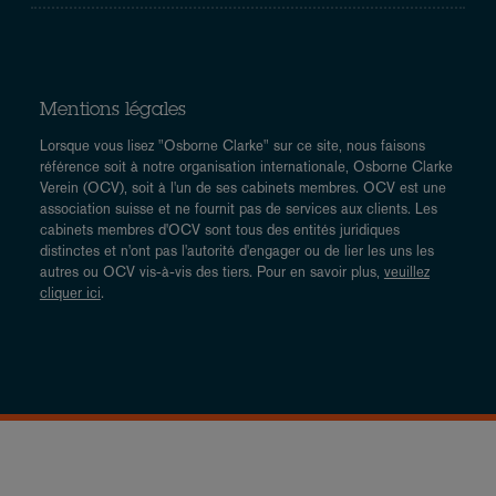
Mentions légales
Lorsque vous lisez "Osborne Clarke" sur ce site, nous faisons
référence soit à notre organisation internationale, Osborne Clarke
Verein (OCV), soit à l'un de ses cabinets membres. OCV est une
association suisse et ne fournit pas de services aux clients. Les
cabinets membres d'OCV sont tous des entités juridiques
distinctes et n'ont pas l'autorité d'engager ou de lier les uns les
autres ou OCV vis-à-vis des tiers. Pour en savoir plus,
veuillez
cliquer ici
.