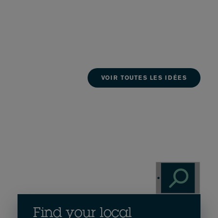
VOIR TOUTES LES IDÉES
Find your local