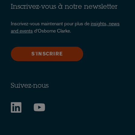
Inscrivez-vous à notre newsletter
Inscrivez-vous maintenant pour plus de
insights, news
and events
d'Osborne Clarke.
S'INSCRIRE
Suivez-nous