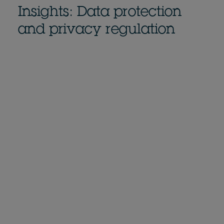
Insights: Data protection
and privacy regulation