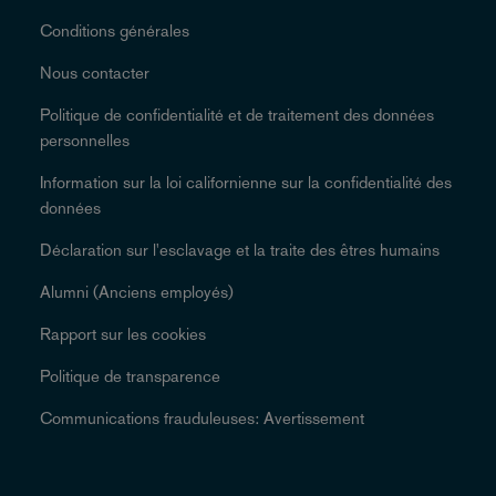
Conditions générales
Nous contacter
Politique de confidentialité et de traitement des données
personnelles
Information sur la loi californienne sur la confidentialité des
données
Déclaration sur l'esclavage et la traite des êtres humains
Alumni (Anciens employés)
Rapport sur les cookies
Politique de transparence
Communications frauduleuses: Avertissement