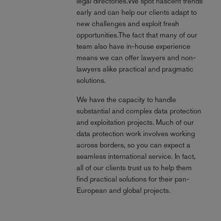
legal directories.We spot nascent trends
early and can help our clients adapt to
new challenges and exploit fresh
opportunities.The fact that many of our
team also have in-house experience
means we can offer lawyers and non-
lawyers alike practical and pragmatic
solutions.
We have the capacity to handle
substantial and complex data protection
and exploitation projects. Much of our
data protection work involves working
across borders, so you can expect a
seamless international service. In fact,
all of our clients trust us to help them
find practical solutions for their pan-
European and global projects.