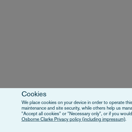
Cookies
We place cookies on your device in order to operate this 
maintenance and site security, while others help us man
"Accept all cookies" or "Necessary only", or if you would
Osborne Clarke Privacy policy (including impressum)
.