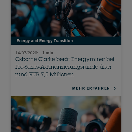
Energy and Energy Transition
14/07/2026
•
1 min
Osborne Clarke berät Energyminer bei
Pre-Series-A-Finanzierungsrunde über
rund EUR 7,5 Millionen
MEHR ERFAHREN