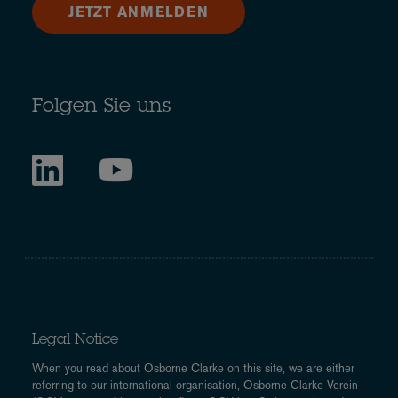
JETZT ANMELDEN
Folgen Sie uns
Legal Notice
When you read about Osborne Clarke on this site, we are either
referring to our international organisation, Osborne Clarke Verein