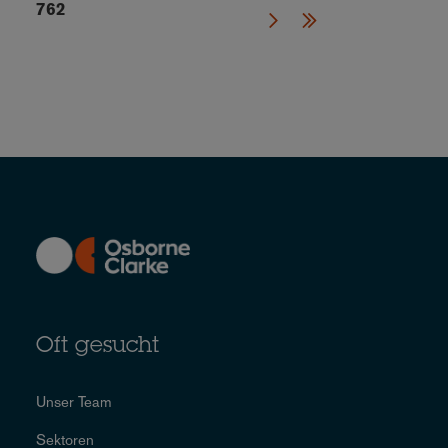
762
Oft gesucht
Unser Team
Sektoren