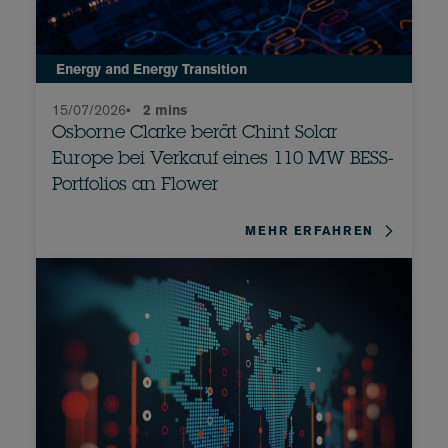
Energy and Energy Transition
15/07/2026
•
2 mins
Osborne Clarke berät Chint Solar
Europe bei Verkauf eines 110 MW BESS-
Portfolios an Flower
MEHR ERFAHREN