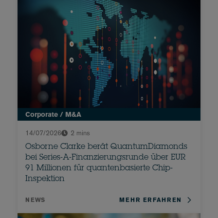
Corporate / M&A
14/07/2026
2 mins
Osborne Clarke berät QuantumDiamonds
bei Series-A-Finanzierungsrunde über EUR
91 Millionen für quantenbasierte Chip-
Inspektion
NEWS
MEHR ERFAHREN