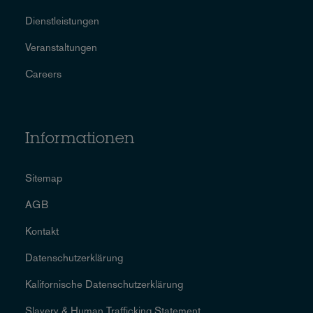
Dienstleistungen
Veranstaltungen
Careers
Informationen
Sitemap
AGB
Kontakt
Datenschutzerklärung
Kalifornische Datenschutzerklärung
Slavery & Human Trafficking Statement