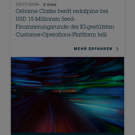
23/07/2026
•
2 mins
Osborne Clarke berät redalpine bei
USD 15 Millionen Seed-
Finanzierungsrunde der KI-gestützten
Customer-Operations-Plattform telli
MEHR ERFAHREN