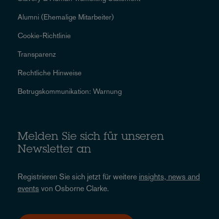
Alumni (Ehemalige Mitarbeiter)
Cookie-Richtlinie
Transparenz
Rechtliche Hinweise
Betrugskommunikation: Warnung
Melden Sie sich für unseren
Newsletter an
Registrieren Sie sich jetzt für weitere
insights, news and
events
von Osborne Clarke.