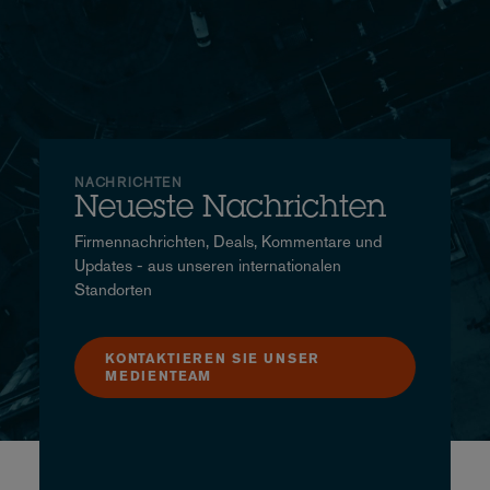
NACHRICHTEN
Neueste Nachrichten
Firmennachrichten, Deals, Kommentare und
Updates - aus unseren internationalen
Standorten
KONTAKTIEREN SIE UNSER
MEDIENTEAM