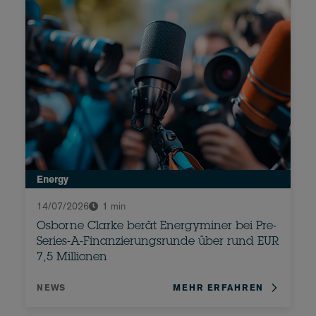
Energy
14/07/2026
1 min
Osborne Clarke berät Energyminer bei Pre-
Series-A-Finanzierungsrunde über rund EUR
7,5 Millionen
NEWS
MEHR ERFAHREN