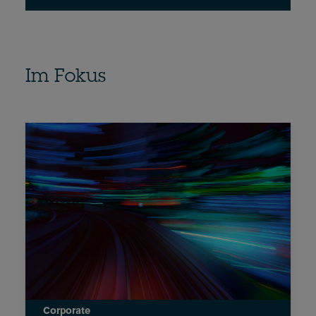
Im Fokus
Corporate