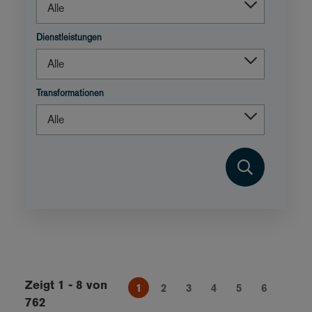
Dienstleistungen
Transformationen
Zeigt 1 - 8 von
1
2
3
4
5
6
762