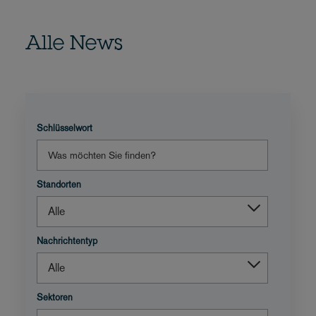
Alle News
Schlüsselwort
Standorten
Nachrichtentyp
Sektoren