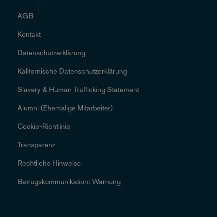
AGB
Kontakt
Datenschutzerklärung
Kalifornische Datenschutzerklärung
Slavery & Human Trafficking Statement
Alumni (Ehemalige Mitarbeiter)
Cookie-Richtlinie
Transparenz
Rechtliche Hinweise
Betrugskommunikation: Warnung