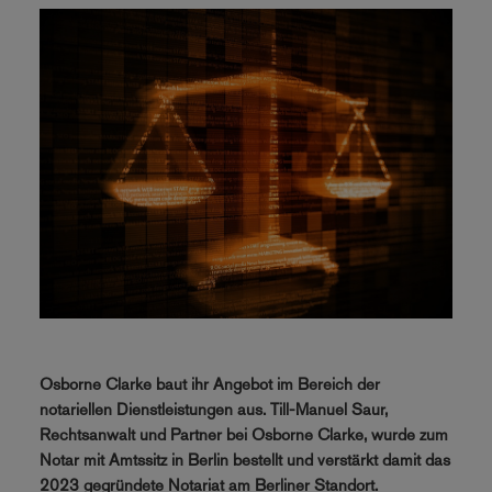
Osborne Clarke baut ihr Angebot im Bereich der
notariellen Dienstleistungen aus. Till-Manuel Saur,
Rechtsanwalt und Partner bei Osborne Clarke, wurde zum
Notar mit Amtssitz in Berlin bestellt und verstärkt damit das
2023 gegründete Notariat am Berliner Standort.