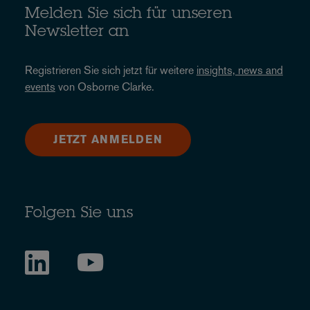
Melden Sie sich für unseren
Newsletter an
Registrieren Sie sich jetzt für weitere
insights, news and
events
von Osborne Clarke.
JETZT ANMELDEN
Folgen Sie uns