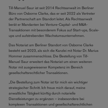
Till-Manuel Saur ist seit 2014 Rechtsanwalt im Berliner
Büro von Osborne Clarke, das er seit 2022 als Vertreter
der Partnerschaft am Standort leitet. Als Rechtsanwalt
berät er Mandanten bei Venture-Capital- und M&A-
Transaktionen mit besonderem Fokus auf Start-ups, Scale-
ups und aufstrebenden Wachstumsunternehmen.
Das Notariat am Berliner Standort von Osborne Clarke
besteht seit 2023, als sich die Kanzlei mit Notar Dr. Marius
Hommer zusammenschloss. Die Bestellung von Till-
Manuel Saur erweitert das Notariat um einen weiteren
Notar mit ausgewiesener Kompetenz im Bereich
gesellschaftsrechtlicher Transaktionen.
„Die Bestellung zum Notar ist für mich ein wichtiger
strategischer Schritt. Ich freue mich darauf, meine
anwaltliche Tätigkeit künftig durch notarielle
Dienstleistungen zu ergänzen – insbesondere bei
komplexen Transaktionen und gesellschaftsrechtlichen