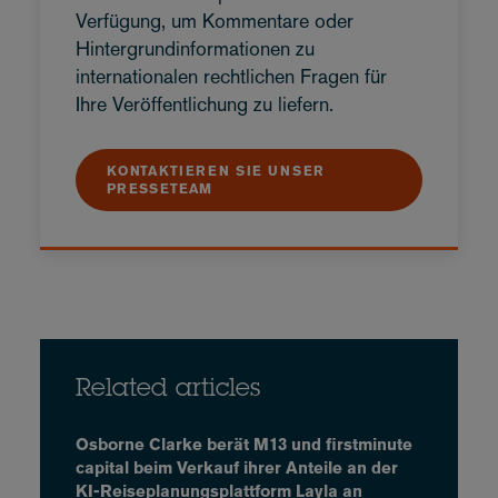
Verfügung, um Kommentare oder
Hintergrundinformationen zu
internationalen rechtlichen Fragen für
Ihre Veröffentlichung zu liefern.
KONTAKTIEREN SIE UNSER
PRESSETEAM
Related articles
Osborne Clarke berät M13 und firstminute
capital beim Verkauf ihrer Anteile an der
KI-Reiseplanungsplattform Layla an