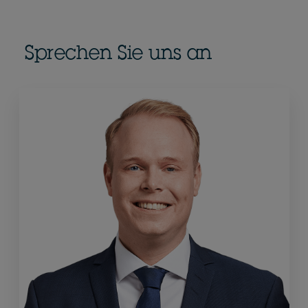
Sprechen Sie uns an