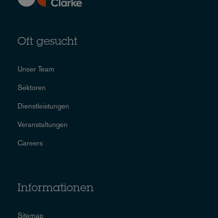
Oft gesucht
Unser Team
Sektoren
Dienstleistungen
Veranstaltungen
Careers
Informationen
Sitemap