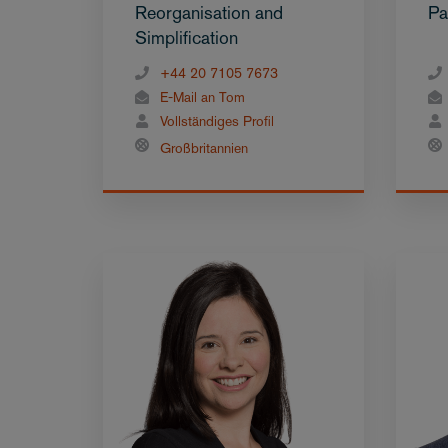
Reorganisation and
Pa
Simplification
+44 20 7105 7673
E-Mail an Tom
Vollständiges Profil
Großbritannien