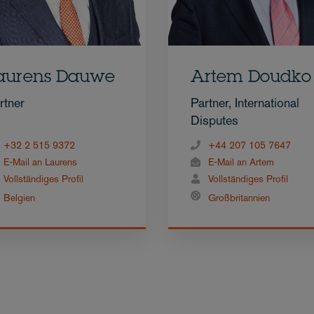
aurens Dauwe
Artem Doudko
rtner
Partner, International
Disputes
+32 2 515 9372
+44 207 105 7647
E-Mail an Laurens
E-Mail an Artem
Vollständiges Profil
Vollständiges Profil
Belgien
Großbritannien