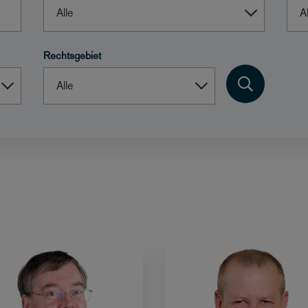
Rechtsgebiet