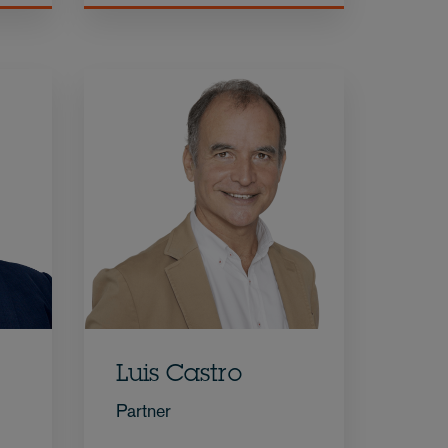
Luis Castro
Partner