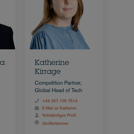
ra
Katherine
Kirrage
Competition Partner,
Global Head of Tech
+44 207 105 7514
E-Mail an Katherine
Vollständiges Profil
Großbritannien