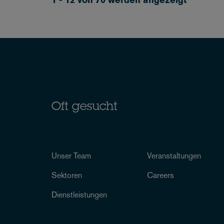
Oft gesucht
Unser Team
Veranstaltungen
Sektoren
Careers
Dienstleistungen