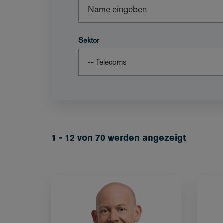
Sektor
1 - 12 von 70 werden angezeigt