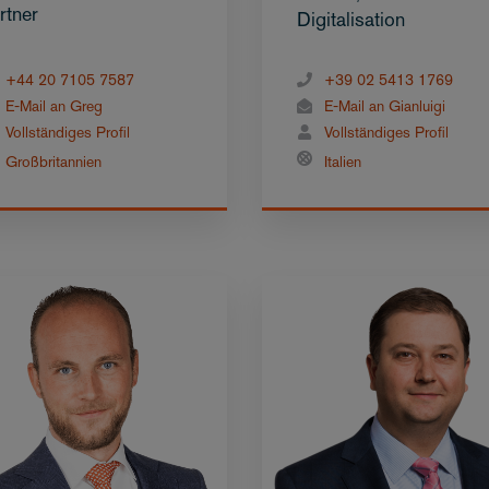
rtner
Digitalisation
+44 20 7105 7587
+39 02 5413 1769
E-Mail an Greg
E-Mail an Gianluigi
Vollständiges Profil
Vollständiges Profil
Großbritannien
Italien