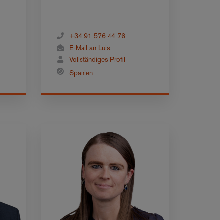
+34 91 576 44 76
E-Mail an Luis
Vollständiges Profil
Spanien