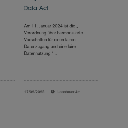
Data Act
Am 11. Januar 2024 ist die „
Verordnung über harmonisierte
Vorschriften für einen fairen
Datenzugang und eine faire
Datennutzung “...
17/02/2025
Lesedauer
4m