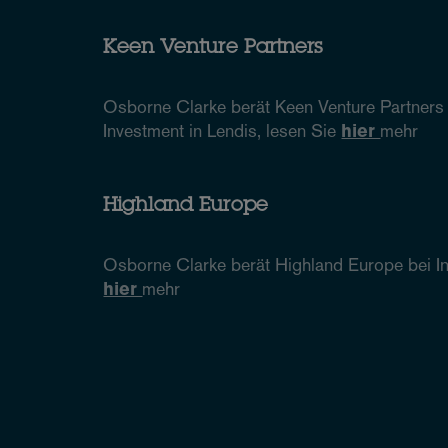
Keen Venture Partners
Osborne Clarke berät Keen Venture Partners
Investment in Lendis, lesen Sie
hier
mehr
Highland Europe
Osborne Clarke berät Highland Europe bei In
hier
mehr