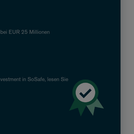
 bei EUR 25 Millionen
vestment in SoSafe, lesen Sie