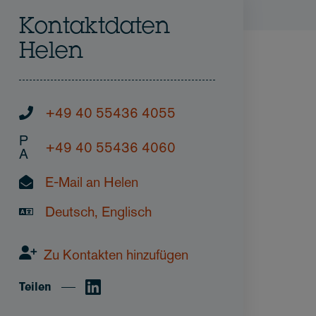
Kontaktdaten
Helen
+49 40 55436 4055
P
+49 40 55436 4060
A
E-Mail an Helen
Deutsch, Englisch
Zu Kontakten hinzufügen
Teilen