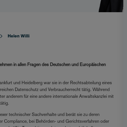
Helen Willi
ernehmen in allen Fragen des Deutschen und Europäischen
kfurt und Heidelberg war sie in der Rechtsabteilung eines
Bereichen Datenschutz und Verbraucherrecht tätig. Während
ter anderem für eine andere internationale Anwaltskanzlei mit
ätig.
exer technischer Sachverhalte und berät sie zu deren
der Compliance, bei Behörden- und Gerichtsverfahren oder