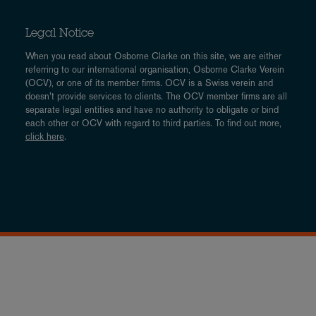
Legal Notice
When you read about Osborne Clarke on this site, we are either
referring to our international organisation, Osborne Clarke Verein
(OCV), or one of its member firms. OCV is a Swiss verein and
doesn’t provide services to clients. The OCV member firms are all
separate legal entities and have no authority to obligate or bind
each other or OCV with regard to third parties. To find out more,
click here
.