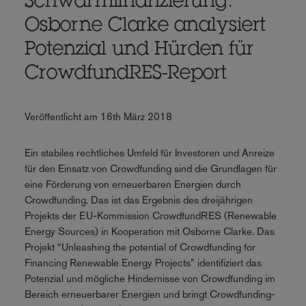
Schwarmfinanzierung:
Osborne Clarke analysiert
Potenzial und Hürden für
CrowdfundRES-Report
Veröffentlicht am 16th März 2018
Ein stabiles rechtliches Umfeld für Investoren und Anreize
für den Einsatz von Crowdfunding sind die Grundlagen für
eine Förderung von erneuerbaren Energien durch
Crowdfunding. Das ist das Ergebnis des dreijährigen
Projekts der EU-Kommission CrowdfundRES (Renewable
Energy Sources) in Kooperation mit Osborne Clarke. Das
Projekt “Unleashing the potential of Crowdfunding for
Financing Renewable Energy Projects” identifiziert das
Potenzial und mögliche Hindernisse von Crowdfunding im
Bereich erneuerbarer Energien und bringt Crowdfunding-