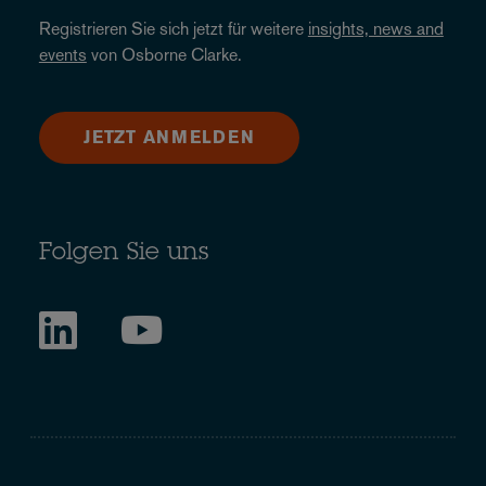
Registrieren Sie sich jetzt für weitere
insights, news and
events
von Osborne Clarke.
JETZT ANMELDEN
Folgen Sie uns