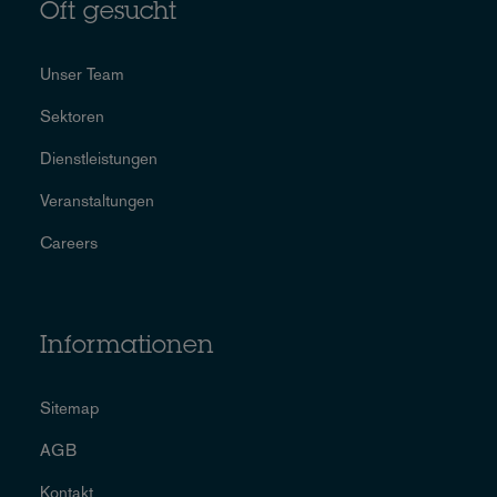
Oft gesucht
Unser Team
Sektoren
Dienstleistungen
Veranstaltungen
Careers
Informationen
Sitemap
AGB
Kontakt