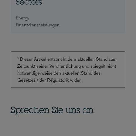
Sectors
Energy
Finanzdienstleistungen
* Dieser Artikel entspricht dem aktuellen Stand zum
Zeitpunkt seiner Veröffentlichung und spiegelt nicht
notwendigerweise den aktuellen Stand des
Gesetzes / der Regulatorik wider.
Sprechen Sie uns an