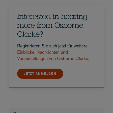
Interested in hearing
more from Osborne
Clarke?
Registrieren Sie sich jetzt für weitere
Einblicke, Nachrichten und
Veranstaltungen von Osborne Clarke.
JETZT ANMELDEN