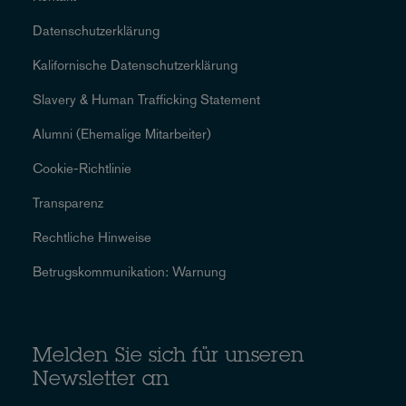
Datenschutzerklärung
Kalifornische Datenschutzerklärung
Slavery & Human Trafficking Statement
Alumni (Ehemalige Mitarbeiter)
Cookie-Richtlinie
Transparenz
Rechtliche Hinweise
Betrugskommunikation: Warnung
Melden Sie sich für unseren
Newsletter an