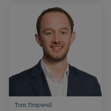
Tom Frapwell