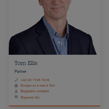
Tom Ellis
Partner
+44 20 7105 7418
Envoyer un e-mail à Tom
Biographie complète
Royaume-Uni