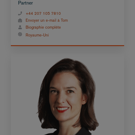
Partner
+44 207 105 7810
Envoyer un e-mail à Tom
Biographie complète
Royaume-Uni