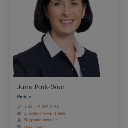
Jane Park-Weir
Partner
+ 44 118 925 2176
Envoyer un e-mail à Jane
Biographie complète
Royaume-Uni