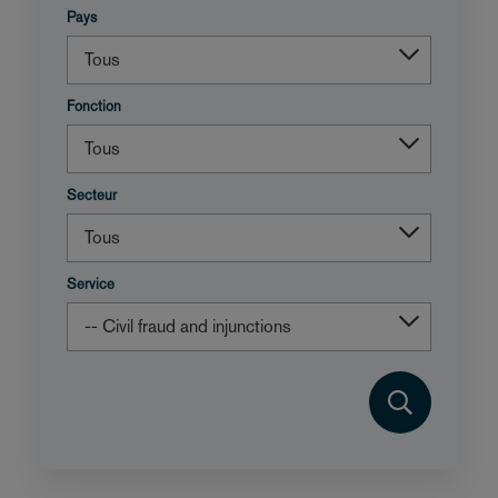
Pays
Fonction
Secteur
Service