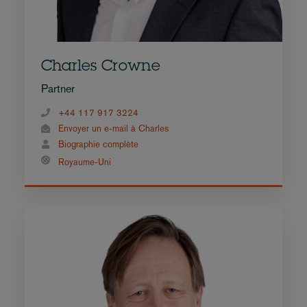
Charles Crowne
Partner
+44 117 917 3224
Envoyer un e-mail à Charles
Biographie complète
Royaume-Uni