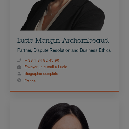
Lucie Mongin-Archambeaud
Partner, Dispute Resolution and Business Ethics
+ 33 1 84 82 45 90
Envoyer un e-mail à Lucie
Biographie complète
France