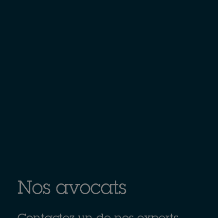
Nos avocats