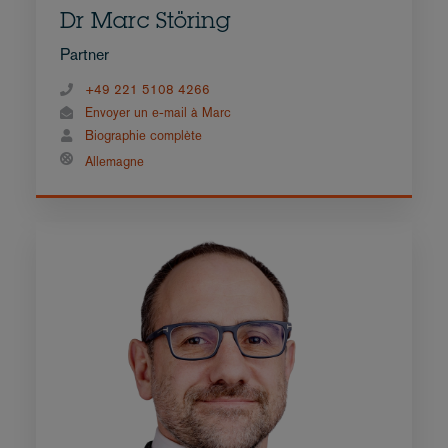
Dr Marc Störing
Partner
+49 221 5108 4266
Envoyer un e-mail à Marc
Biographie complète
Allemagne