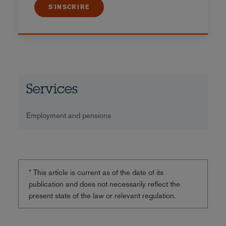
S'INSCRIRE
Services
Employment and pensions
* This article is current as of the date of its
publication and does not necessarily reflect the
present state of the law or relevant regulation.