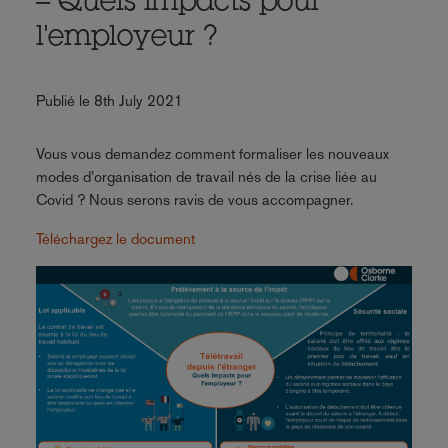
– Quels impacts pour
l'employeur ?
Publié le 8th July 2021
Vous vous demandez comment formaliser les nouveaux
modes d’organisation de travail nés de la crise liée au
Covid ? Nous serons ravis de vous accompagner.
Téléchargez le document