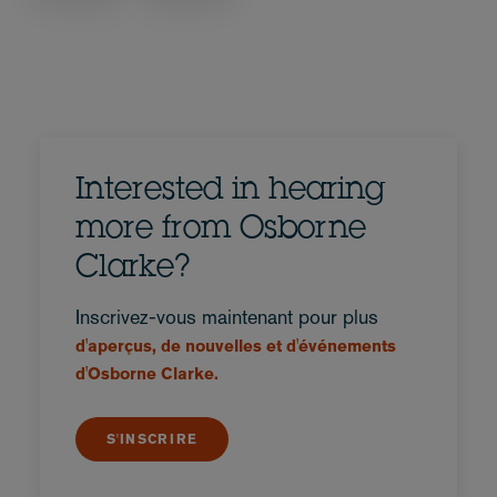
Interested in hearing
more from Osborne
Clarke?
Inscrivez-vous maintenant pour plus
d'aperçus, de nouvelles et d'événements
d'Osborne Clarke.
S'INSCRIRE