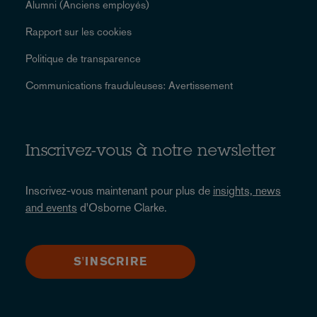
Alumni (Anciens employés)
Rapport sur les cookies
Politique de transparence
Communications frauduleuses: Avertissement
Inscrivez-vous à notre newsletter
Inscrivez-vous maintenant pour plus de
insights, news
and events
d'Osborne Clarke.
S'INSCRIRE