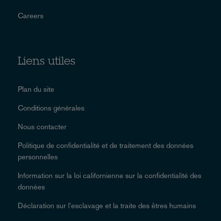
Careers
Liens utiles
Plan du site
Conditions générales
Nous contacter
Politique de confidentialité et de traitement des données
personnelles
Information sur la loi californienne sur la confidentialité des
données
Déclaration sur l'esclavage et la traite des êtres humains