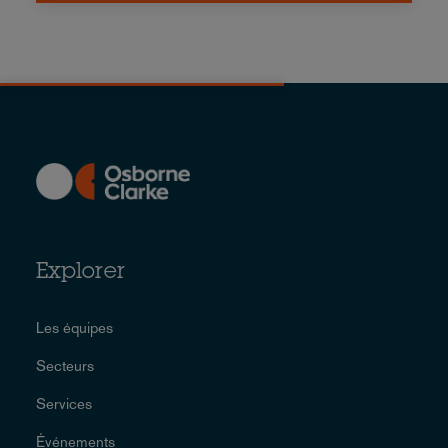
Explorer
Les équipes
Secteurs
Services
Événements