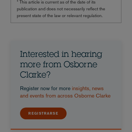
* This article is current as of the date of its
publication and does not necessarily reflect the
present state of the law or relevant regulation.
Interested in hearing
more from Osborne
Clarke?
Register now for more
insights, news
and events from across Osborne Clarke
REGISTRARSE