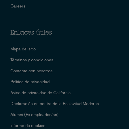
Careers
Enlaces útiles
Mapa del sitio
Términos y condiciones
Contacte con nosotros
Política de privacidad
Aviso de privacidad de California
Declaración en contra de la Esclavitud Moderna
Alumni (Ex empleados/as)
Informe de cookies