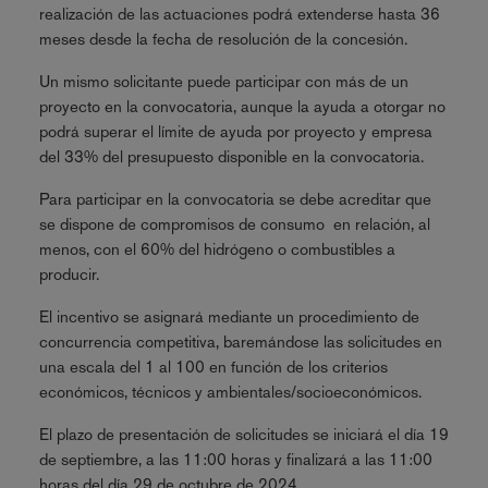
realización de las actuaciones podrá extenderse hasta 36
meses desde la fecha de resolución de la concesión.
Un mismo solicitante puede participar con más de un
proyecto en la convocatoria, aunque la ayuda a otorgar no
podrá superar el límite de ayuda por proyecto y empresa
del 33% del presupuesto disponible en la convocatoria.
Para participar en la convocatoria se debe acreditar que
se dispone de compromisos de consumo en relación, al
menos, con el 60% del hidrógeno o combustibles a
producir.
El incentivo se asignará mediante un procedimiento de
concurrencia competitiva, baremándose las solicitudes en
una escala del 1 al 100 en función de los criterios
económicos, técnicos y ambientales/socioeconómicos.
El plazo de presentación de solicitudes se iniciará el día 19
de septiembre, a las 11:00 horas y finalizará a las 11:00
horas del día 29 de octubre de 2024.