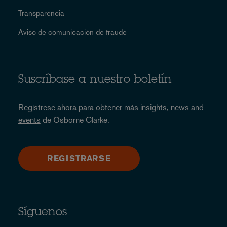
Transparencia
Aviso de comunicación de fraude
Suscríbase a nuestro boletín
Regístrese ahora para obtener más
insights, news and
events
de Osborne Clarke.
REGISTRARSE
Síguenos