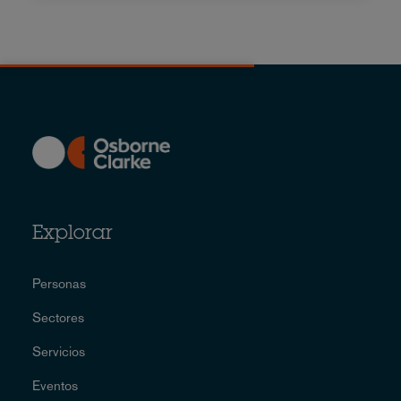
Explorar
Personas
Sectores
Servicios
Eventos