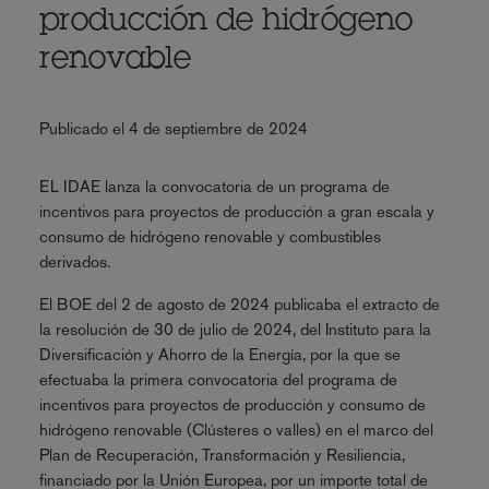
producción de hidrógeno
renovable
Publicado el 4 de septiembre de 2024
EL IDAE lanza la convocatoria de un programa de
incentivos para proyectos de producción a gran escala y
consumo de hidrógeno renovable y combustibles
derivados.
El BOE del 2 de agosto de 2024 publicaba el extracto de
la resolución de 30 de julio de 2024, del Instituto para la
Diversificación y Ahorro de la Energía, por la que se
efectuaba la primera convocatoria del programa de
incentivos para proyectos de producción y consumo de
hidrógeno renovable (Clústeres o valles) en el marco del
Plan de Recuperación, Transformación y Resiliencia,
financiado por la Unión Europea, por un importe total de