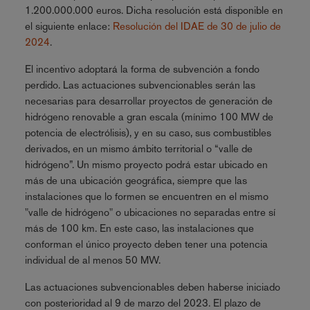
1.200.000.000 euros. Dicha resolución está disponible en
el siguiente enlace:
Resolución del IDAE de 30 de julio de
2024
.
El incentivo adoptará la forma de subvención a fondo
perdido. Las actuaciones subvencionables serán las
necesarias para desarrollar proyectos de generación de
hidrógeno renovable a gran escala (mínimo 100 MW de
potencia de electrólisis), y en su caso, sus combustibles
derivados, en un mismo ámbito territorial o “valle de
hidrógeno”. Un mismo proyecto podrá estar ubicado en
más de una ubicación geográfica, siempre que las
instalaciones que lo formen se encuentren en el mismo
"valle de hidrógeno" o ubicaciones no separadas entre sí
más de 100 km. En este caso, las instalaciones que
conforman el único proyecto deben tener una potencia
individual de al menos 50 MW.
Las actuaciones subvencionables deben haberse iniciado
con posterioridad al 9 de marzo del 2023. El plazo de