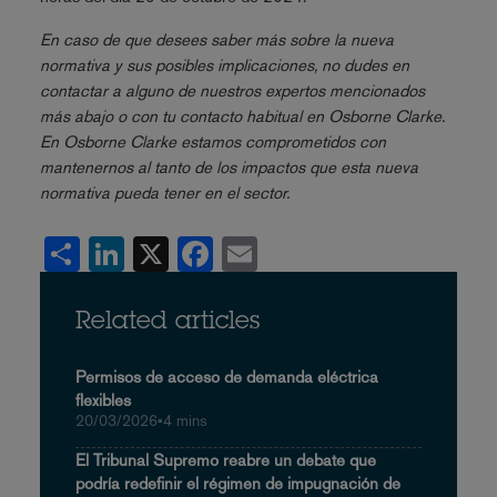
En caso de que desees saber más sobre la nueva
normativa y sus posibles implicaciones, no dudes en
contactar a alguno de nuestros expertos mencionados
más abajo o con tu contacto habitual en Osborne Clarke.
En Osborne Clarke estamos comprometidos con
mantenernos al tanto de los impactos que esta nueva
normativa pueda tener en el sector.
Share
LinkedIn
X
Facebook
Email
Related articles
Permisos de acceso de demanda eléctrica
flexibles
20/03/2026
•
4 mins
El Tribunal Supremo reabre un debate que
podría redefinir el régimen de impugnación de