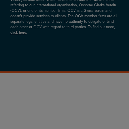
referring to our international organisation, Osborne Clarke Verein
(OCV), or one of its member firms. OCV is a Swiss verein and
doesn’t provide services to clients. The OCV member firms are all
separate legal entities and have no authority to obligate or bind
each other or OCV with regard to third parties. To find out more,
click here
.