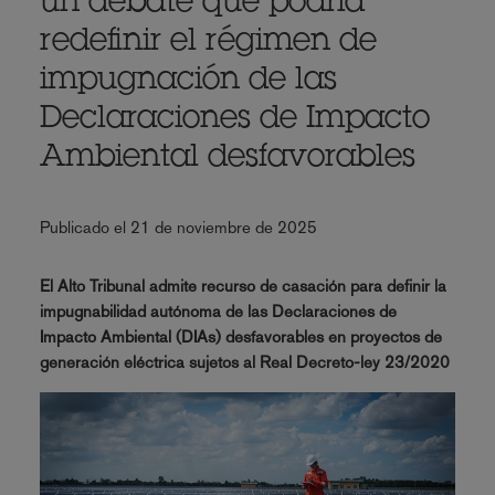
un debate que podría
redefinir el régimen de
impugnación de las
Declaraciones de Impacto
Ambiental desfavorables
Publicado el 21 de noviembre de 2025
El Alto Tribunal admite recurso de casación para definir la
impugnabilidad autónoma de las Declaraciones de
Impacto Ambiental (DIAs) desfavorables en proyectos de
generación eléctrica sujetos al Real Decreto-ley 23/2020