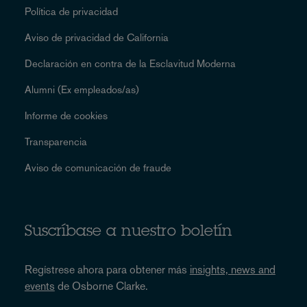
Política de privacidad
Aviso de privacidad de California
Declaración en contra de la Esclavitud Moderna
Alumni (Ex empleados/as)
Informe de cookies
Transparencia
Aviso de comunicación de fraude
Suscríbase a nuestro boletín
Regístrese ahora para obtener más
insights, news and
events
de Osborne Clarke.