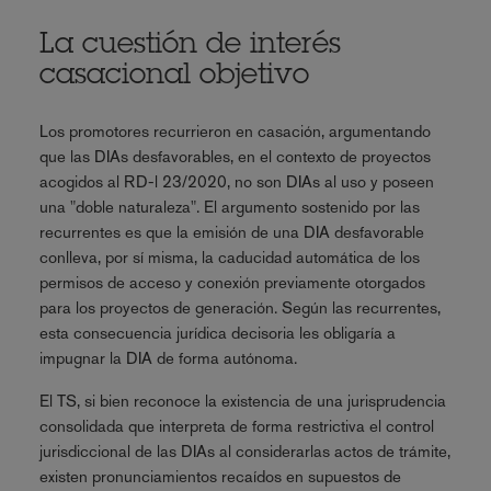
La cuestión de interés
casacional objetivo
Los promotores recurrieron en casación, argumentando
que las DIAs desfavorables, en el contexto de proyectos
acogidos al RD-l 23/2020, no son DIAs al uso y poseen
una "doble naturaleza". El argumento sostenido por las
recurrentes es que la emisión de una DIA desfavorable
conlleva, por sí misma, la caducidad automática de los
permisos de acceso y conexión previamente otorgados
para los proyectos de generación. Según las recurrentes,
esta consecuencia jurídica decisoria les obligaría a
impugnar la DIA de forma autónoma.
El TS, si bien reconoce la existencia de una jurisprudencia
consolidada que interpreta de forma restrictiva el control
jurisdiccional de las DIAs al considerarlas actos de trámite,
existen pronunciamientos recaídos en supuestos de