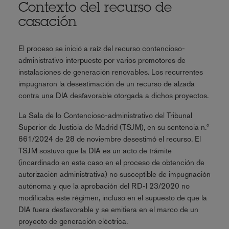
Contexto del recurso de
casación
El proceso se inició a raíz del recurso contencioso-
administrativo interpuesto por varios promotores de
instalaciones de generación renovables. Los recurrentes
impugnaron la desestimación de un recurso de alzada
contra una DIA desfavorable otorgada a dichos proyectos.
La Sala de lo Contencioso-administrativo del Tribunal
Superior de Justicia de Madrid (TSJM), en su sentencia n.º
661/2024 de 28 de noviembre desestimó el recurso. El
TSJM sostuvo que la DIA es un acto de trámite
(incardinado en este caso en el proceso de obtención de
autorización administrativa) no susceptible de impugnación
autónoma y que la aprobación del RD-l 23/2020 no
modificaba este régimen, incluso en el supuesto de que la
DIA fuera desfavorable y se emitiera en el marco de un
proyecto de generación eléctrica.