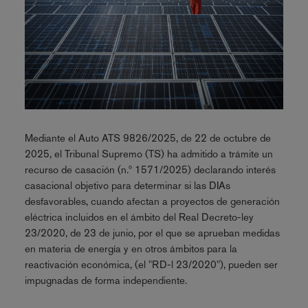
Mediante el Auto ATS 9826/2025, de 22 de octubre de
2025, el Tribunal Supremo (TS) ha admitido a trámite un
recurso de casación (n.º 1571/2025) declarando interés
casacional objetivo para determinar si las DIAs
desfavorables, cuando afectan a proyectos de generación
eléctrica incluidos en el ámbito del Real Decreto-ley
23/2020, de 23 de junio, por el que se aprueban medidas
en materia de energía y en otros ámbitos para la
reactivación económica, (el "RD-l 23/2020"), pueden ser
impugnadas de forma independiente.