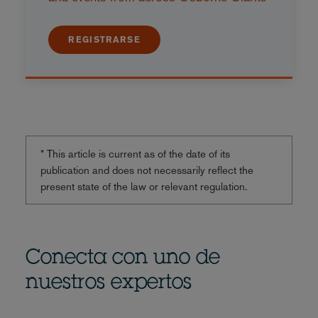
REGISTRARSE
* This article is current as of the date of its
publication and does not necessarily reflect the
present state of the law or relevant regulation.
Conecta con uno de
nuestros expertos