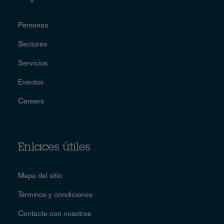
Personas
Sectores
Servicios
Eventos
Careers
Enlaces útiles
Mapa del sitio
Términos y condiciones
Contacte con nosotros