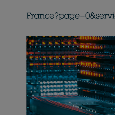
France?page=0&servi