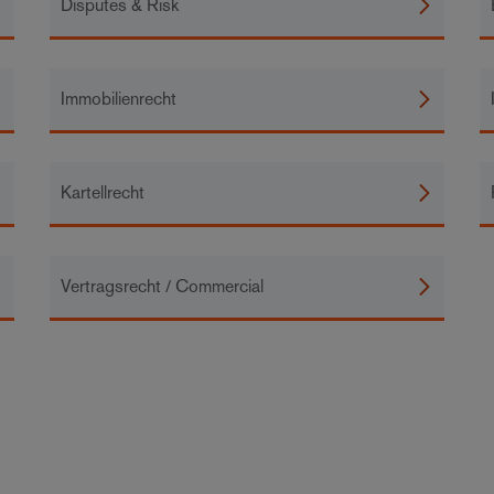
Disputes & Risk
Immobilienrecht
Kartellrecht
Vertragsrecht / Commercial