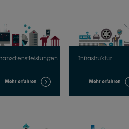
nanzdienstleistungen
Infrastruktur
Mehr erfahren
Mehr erfahren