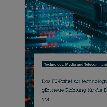
Technology, Media and Telecommuni
Das EU-Paket zur technolog
gibt neue Richtung für die D
vor