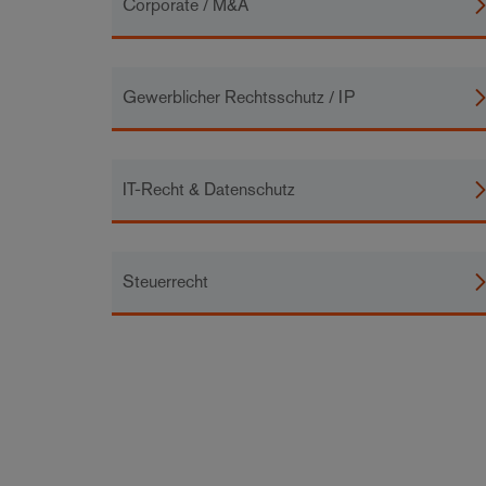
Corporate / M&A
Gewerblicher Rechtsschutz / IP
IT-Recht & Datenschutz
Steuerrecht