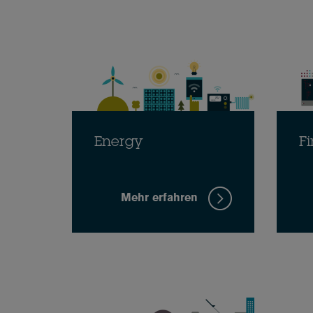
Energy
Fi
Mehr erfahren