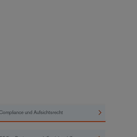
Compliance und Aufsichtsrecht