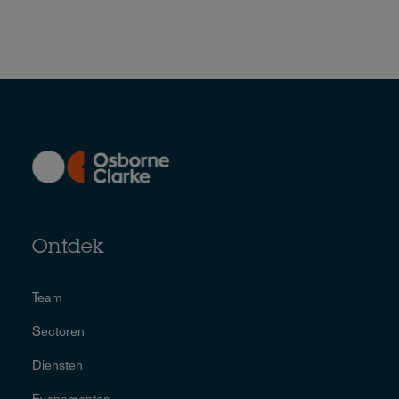
Ontdek
Team
Sectoren
Diensten
Evenementen