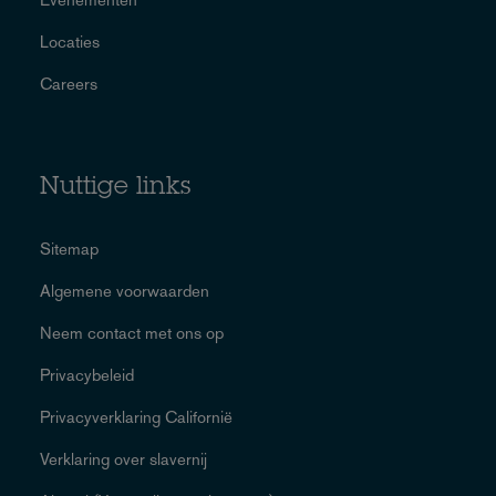
Locaties
Careers
Nuttige links
Sitemap
Algemene voorwaarden
Neem contact met ons op
Privacybeleid
Privacyverklaring Californië
Verklaring over slavernij