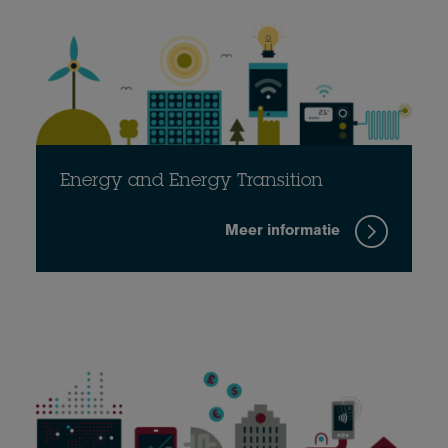
Energy and Energy Transition
Meer informatie