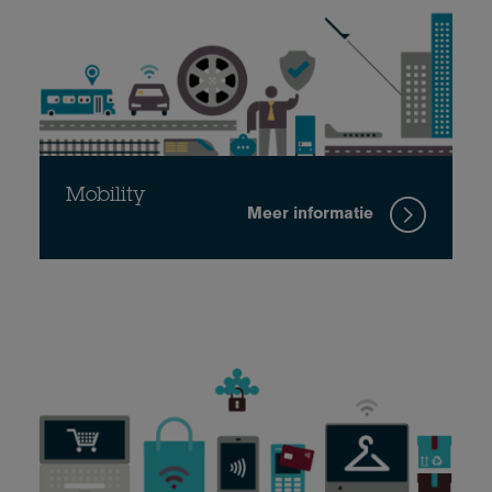
Mobility
Meer informatie