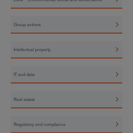
Group actions
Intellectual property
IT and data
Real estate
Regulatory and compliance