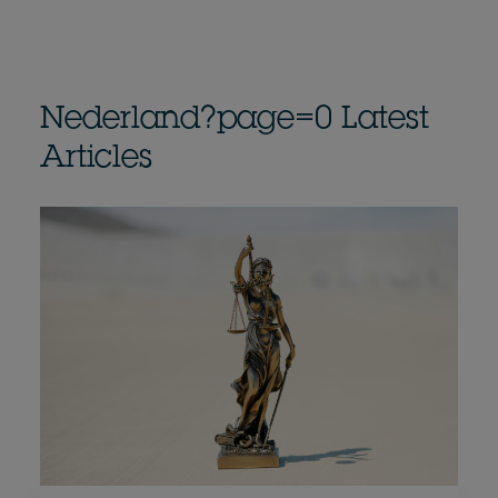
Nederland?page=0 Latest
Articles