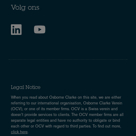
Volg ons
Legal Notice
When you read about Osborne Clarke on this site, we are either
referring to our international organisation, Osborne Clarke Verein
(OCV), or one of its member firms. OCV is a Swiss verein and
doesn’t provide services to clients. The OCV member firms are all
separate legal entities and have no authority to obligate or bind
each other or OCV with regard to third parties. To find out more,
click here
.