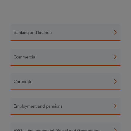
Banking and finance
Commercial
Corporate
Employment and pensions
ESG – Environmental, Social and Governance