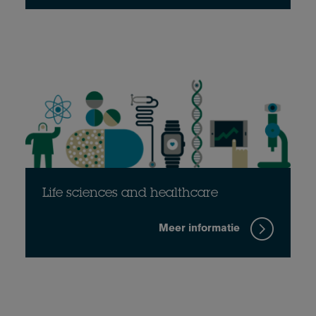
Life sciences and healthcare
Meer informatie