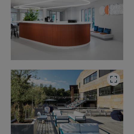
button