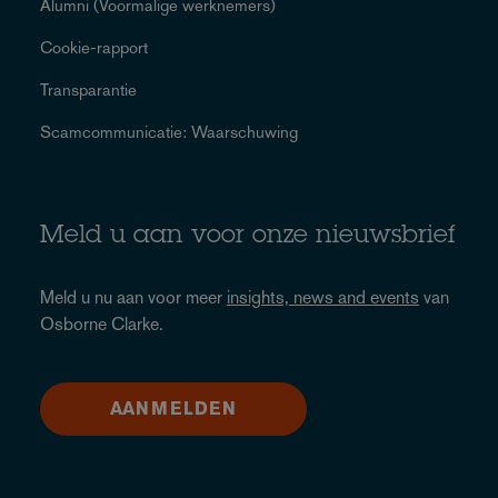
Alumni (Voormalige werknemers)
Cookie-rapport
Transparantie
Scamcommunicatie: Waarschuwing
Meld u aan voor onze nieuwsbrief
Meld u nu aan voor meer
insights, news and events
van
Osborne Clarke.
AANMELDEN