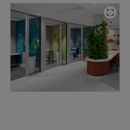
button