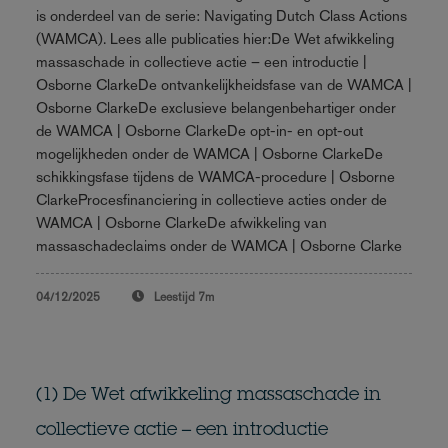
is onderdeel van de serie: Navigating Dutch Class Actions
(WAMCA). Lees alle publicaties hier:De Wet afwikkeling
massaschade in collectieve actie – een introductie |
Osborne ClarkeDe ontvankelijkheidsfase van de WAMCA |
Osborne ClarkeDe exclusieve belangenbehartiger onder
de WAMCA | Osborne ClarkeDe opt-in- en opt-out
mogelijkheden onder de WAMCA | Osborne ClarkeDe
schikkingsfase tijdens de WAMCA-procedure | Osborne
ClarkeProcesfinanciering in collectieve acties onder de
WAMCA | Osborne ClarkeDe afwikkeling van
massaschadeclaims onder de WAMCA | Osborne Clarke
04/12/2025
Leestijd
7m
(1) De Wet afwikkeling massaschade in
collectieve actie – een introductie