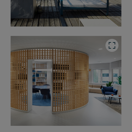
button