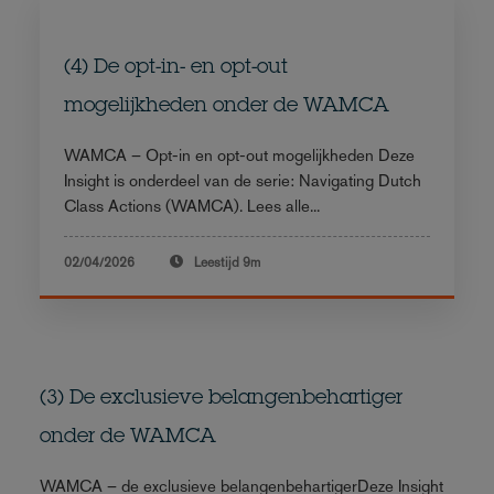
(4) De opt-in- en opt-out
mogelijkheden onder de WAMCA
WAMCA – Opt-in en opt-out mogelijkheden Deze
Insight is onderdeel van de serie: Navigating Dutch
Class Actions (WAMCA). Lees alle...
02/04/2026
Leestijd
9m
(3) De exclusieve belangenbehartiger
onder de WAMCA
WAMCA – de exclusieve belangenbehartigerDeze Insight