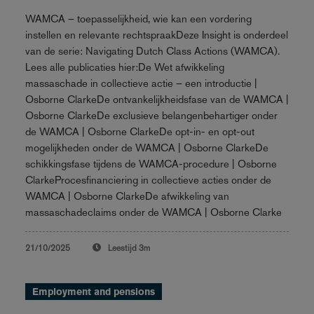
WAMCA – toepasselijkheid, wie kan een vordering
instellen en relevante rechtspraakDeze Insight is onderdeel
van de serie: Navigating Dutch Class Actions (WAMCA).
Lees alle publicaties hier:De Wet afwikkeling
massaschade in collectieve actie – een introductie |
Osborne ClarkeDe ontvankelijkheidsfase van de WAMCA |
Osborne ClarkeDe exclusieve belangenbehartiger onder
de WAMCA | Osborne ClarkeDe opt-in- en opt-out
mogelijkheden onder de WAMCA | Osborne ClarkeDe
schikkingsfase tijdens de WAMCA-procedure | Osborne
ClarkeProcesfinanciering in collectieve acties onder de
WAMCA | Osborne ClarkeDe afwikkeling van
massaschadeclaims onder de WAMCA | Osborne Clarke
21/10/2025
Leestijd
3m
Employment and pensions